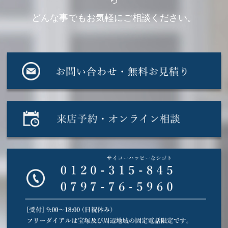
どんな事でもお気軽にご相談ください。