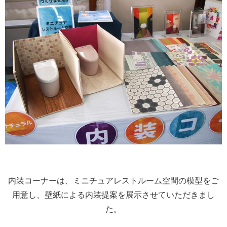
内装コーナーは、ミニチュアレストルーム空間の模型をご
用意し、壁紙による内装提案を展示させていただきまし
た。