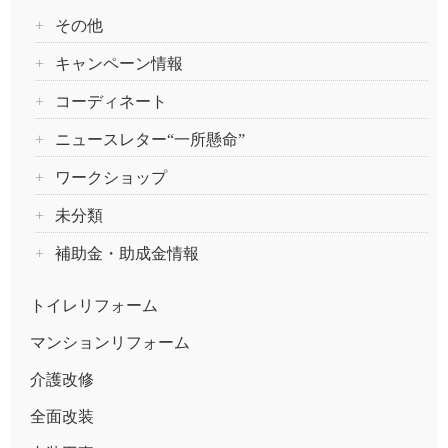
その他
キャンペーン情報
コーディネート
ニュースレター“一所懸命”
ワークショップ
未分類
補助金・助成金情報
トイレリフォーム
マンションリフォーム
介護改修
全面改装