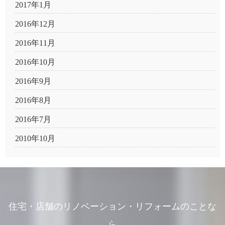
2017年1月
2016年12月
2016年11月
2016年10月
2016年9月
2016年8月
2016年7月
2010年10月
住宅・店舗のリノベーション・リフォームのことな
ら