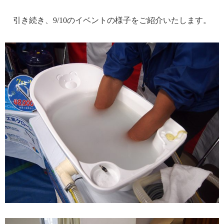
引き続き、9/10のイベントの様子をご紹介いたします。