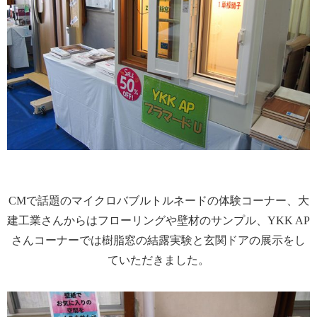
CMで話題のマイクロバブルトルネードの体験コーナー、大
建工業さんからはフローリングや壁材のサンプル、YKK AP
さんコーナーでは樹脂窓の結露実験と玄関ドアの展示をし
ていただきました。