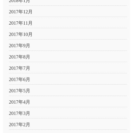
2018年1月
2017年12月
2017年11月
2017年10月
2017年9月
2017年8月
2017年7月
2017年6月
2017年5月
2017年4月
2017年3月
2017年2月