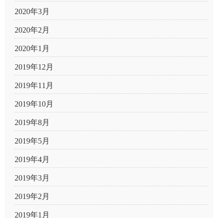
2020年3月
2020年2月
2020年1月
2019年12月
2019年11月
2019年10月
2019年8月
2019年5月
2019年4月
2019年3月
2019年2月
2019年1月