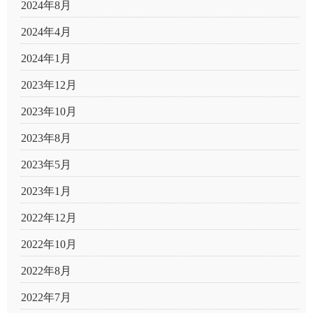
2024年8月
2024年4月
2024年1月
2023年12月
2023年10月
2023年8月
2023年5月
2023年1月
2022年12月
2022年10月
2022年8月
2022年7月