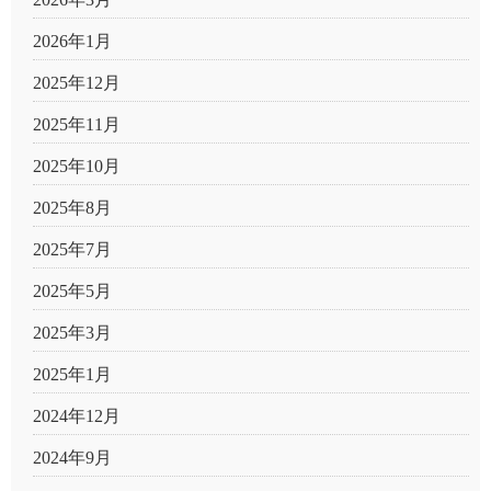
2026年1月
2025年12月
2025年11月
2025年10月
2025年8月
2025年7月
2025年5月
2025年3月
2025年1月
2024年12月
2024年9月