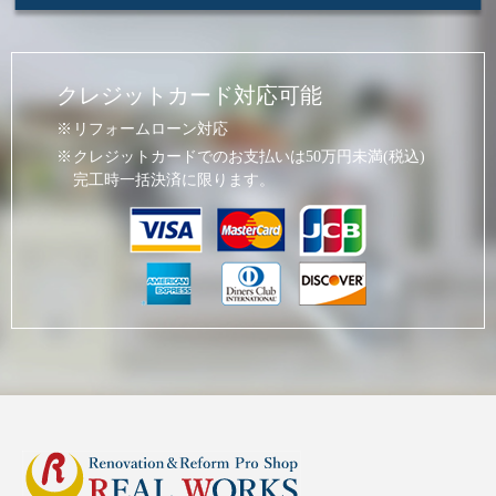
クレジットカード対応可能
リフォームローン対応
クレジットカードでのお支払いは50万円未満(税込)
完工時一括決済に限ります。