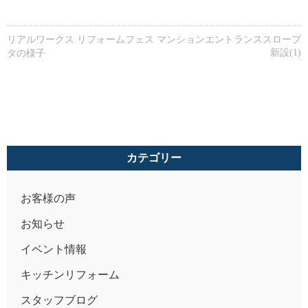
リアルワークス リフォームフェス
マンションエントランススロープ
新設(1)
タの様子
カテゴリー
お客様の声
お知らせ
イベント情報
キッチンリフォーム
スタッフブログ