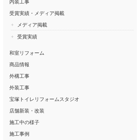
内装工事
受賞実績・メディア掲載
メディア掲載
受賞実績
和室リフォーム
商品情報
外構工事
外装工事
宝塚トイレリフォームスタジオ
店舗新装・改装
施工中の様子
施工事例