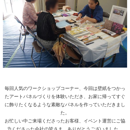
毎回人気のワークショップコーナー、今回は壁紙をつかっ
たアートパネルづくりを体験いただき、お家に帰ってすぐ
に飾りたくなるような素敵なパネルを作っていただきまし
た。
お忙しい中ご来場くださったお客様、イベント運営にご協
力くださった会社の皆さま、ありがとうございました。