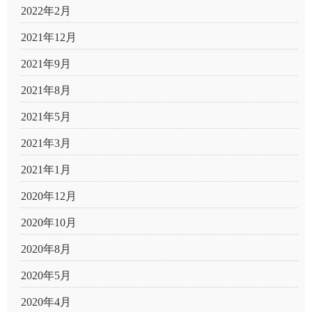
2022年2月
2021年12月
2021年9月
2021年8月
2021年5月
2021年3月
2021年1月
2020年12月
2020年10月
2020年8月
2020年5月
2020年4月