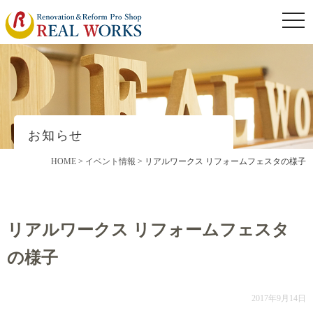
togg
navi
お知らせ
HOME
>
イベント情報
>
リアルワークス リフォームフェスタの様子
リアルワークス リフォームフェスタ
の様子
2017年9月14日