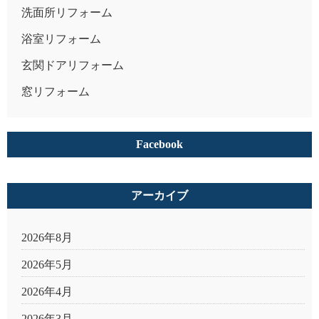
洗面所リフォーム
浴室リフォーム
玄関ドアリフォーム
窓リフォーム
Facebook
アーカイブ
2026年8月
2026年5月
2026年4月
2026年3月