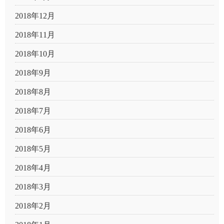
2018年12月
2018年11月
2018年10月
2018年9月
2018年8月
2018年7月
2018年6月
2018年5月
2018年4月
2018年3月
2018年2月