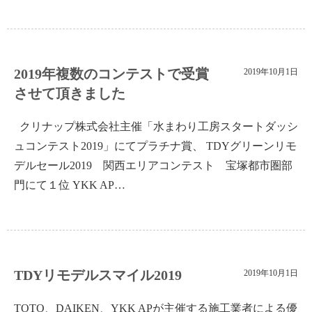
2019年複数のコンテストで受賞
2019年10月1日
させて頂きました
クリナップ株式会社主催「水まわり工房スタートダッシ
ュコンテスト2019」にてプラチナ賞、 TDYグリーンリモ
デルセール2019 関西エリアコンテスト 宝塚都市圏部
門にて１位 YKK AP…
TDYリモデルスマイル2019
2019年10月1日
TOTO、DAIKEN、YKK APが主催する施工業者による優