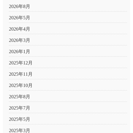
2026年8月
2026年5月
2026年4月
2026年3月
2026年1月
2025年12月
2025年11月
2025年10月
2025年8月
2025年7月
2025年5月
2025年3月