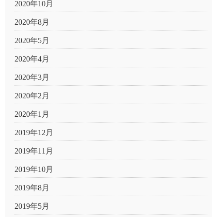
2020年10月
2020年8月
2020年5月
2020年4月
2020年3月
2020年2月
2020年1月
2019年12月
2019年11月
2019年10月
2019年8月
2019年5月