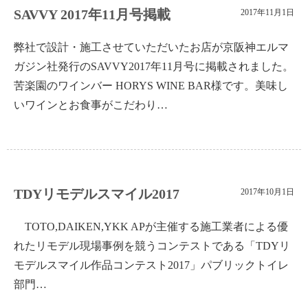
SAVVY 2017年11月号掲載
2017年11月1日
弊社で設計・施工させていただいたお店が京阪神エルマ
ガジン社発行のSAVVY2017年11月号に掲載されました。
苦楽園のワインバー HORYS WINE BAR様です。美味し
いワインとお食事がこだわり…
TDYリモデルスマイル2017
2017年10月1日
TOTO,DAIKEN,YKK APが主催する施工業者による優
れたリモデル現場事例を競うコンテストである「TDYリ
モデルスマイル作品コンテスト2017」パブリックトイレ
部門…