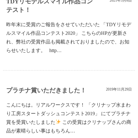
TDYリモデルスマイル作品コン
2021年3月8日
テスト！
昨年末に受賞のご報告をさせていただいた 「TDYリモデ
ルスマイル作品コンテスト2020」 こちらのHPが更新さ
れ、弊社の受賞作品も掲載されておりましたので、お知
らせいたします。 http…
プラチナ賞いただきました！
2019年11月29日
こんにちは。リアルワークスです！ 「クリナップ水まわ
り工房スタートダッシュコンテスト2019」 にてプラチナ
賞を受賞いたしました
この受賞はクリナップさんの商
品が素晴らしい事はもちろん…