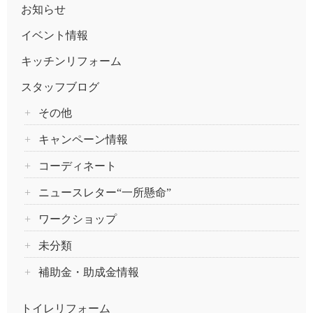
お知らせ
イベント情報
キッチンリフォーム
スタッフブログ
その他
キャンペーン情報
コーディネート
ニュースレター“一所懸命”
ワークショップ
未分類
補助金・助成金情報
トイレリフォーム