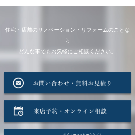
住宅・店舗のリノベーション・リフォームのことな
ら
どんな事でもお気軽にご相談ください。