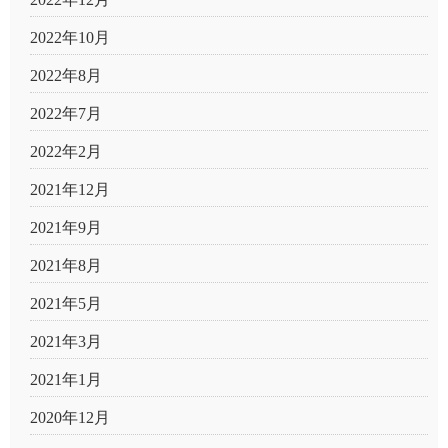
2022年10月
2022年8月
2022年7月
2022年2月
2021年12月
2021年9月
2021年8月
2021年5月
2021年3月
2021年1月
2020年12月