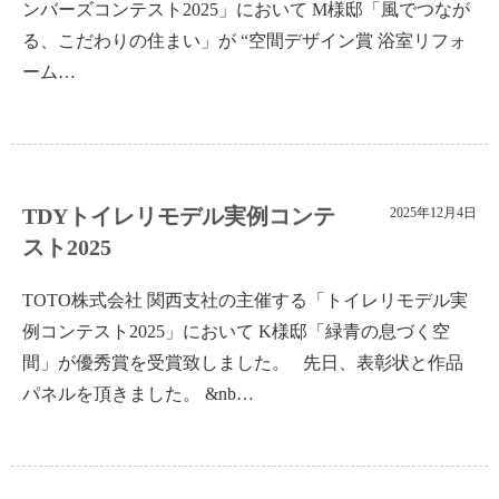
ンバーズコンテスト2025」において M様邸「風でつなが
る、こだわりの住まい」が “空間デザイン賞 浴室リフォ
ーム…
TDYトイレリモデル実例コンテ
2025年12月4日
スト2025
TOTO株式会社 関西支社の主催する「トイレリモデル実
例コンテスト2025」において K様邸「緑青の息づく空
間」が優秀賞を受賞致しました。 先日、表彰状と作品
パネルを頂きました。 &nb…