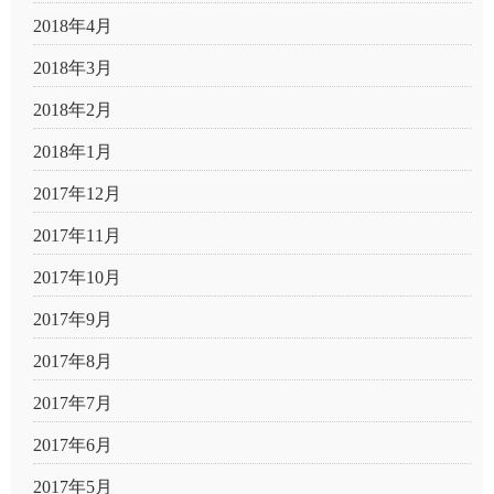
2018年4月
2018年3月
2018年2月
2018年1月
2017年12月
2017年11月
2017年10月
2017年9月
2017年8月
2017年7月
2017年6月
2017年5月