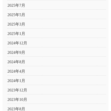
2025年7月
2025年5月
2025年3月
2025年1月
2024年12月
2024年9月
2024年8月
2024年4月
2024年1月
2023年12月
2023年10月
2023年8月