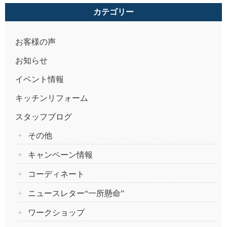
カテゴリー
お客様の声
お知らせ
イベント情報
キッチンリフォーム
スタッフブログ
その他
キャンペーン情報
コーディネート
ニュースレター“一所懸命”
ワークショップ