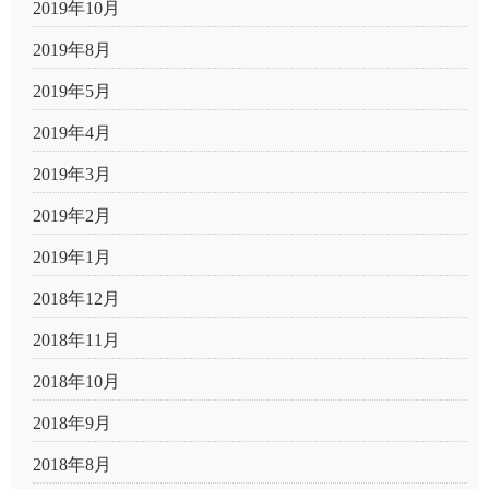
2019年10月
2019年8月
2019年5月
2019年4月
2019年3月
2019年2月
2019年1月
2018年12月
2018年11月
2018年10月
2018年9月
2018年8月