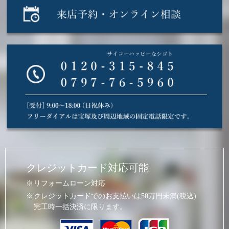
クレジットカード対応可能
リフォームローン対応
クレジットカードでのお支払いは50万円未満(税込)
完工時一括決済に限ります。