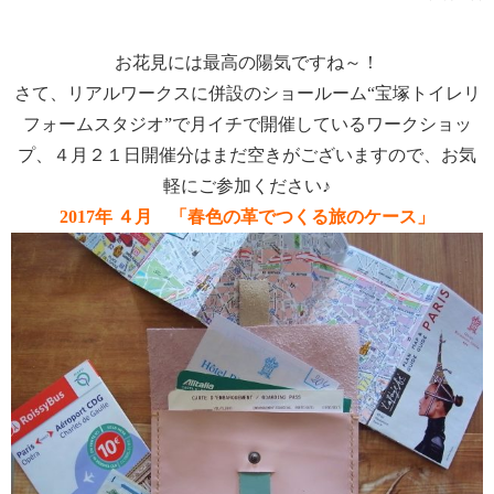
お花見には最高の陽気ですね～！
さて、リアルワークスに併設のショールーム“宝塚トイレリ
フォームスタジオ”で月イチで開催しているワークショッ
プ、４月２１日開催分はまだ空きがございますので、お気
軽にご参加ください♪
2017年 ４月 「春色の革でつくる旅のケース」