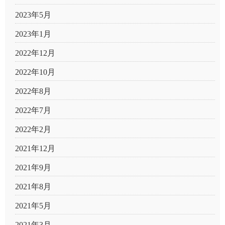
2023年5月
2023年1月
2022年12月
2022年10月
2022年8月
2022年7月
2022年2月
2021年12月
2021年9月
2021年8月
2021年5月
2021年3月