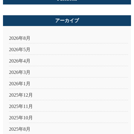
アーカイブ
2026年8月
2026年5月
2026年4月
2026年3月
2026年1月
2025年12月
2025年11月
2025年10月
2025年8月