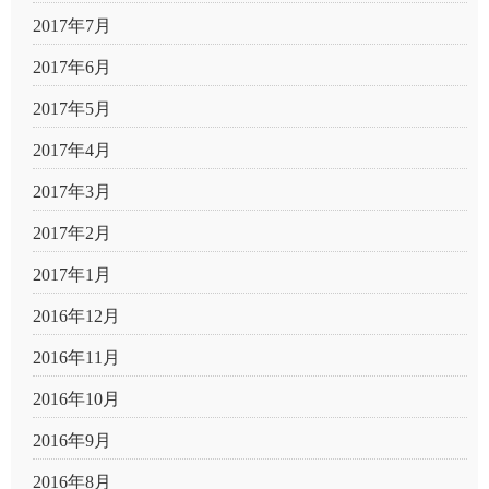
2017年7月
2017年6月
2017年5月
2017年4月
2017年3月
2017年2月
2017年1月
2016年12月
2016年11月
2016年10月
2016年9月
2016年8月