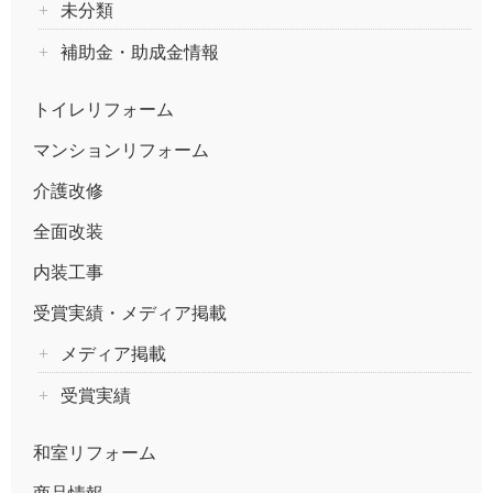
未分類
補助金・助成金情報
トイレリフォーム
マンションリフォーム
介護改修
全面改装
内装工事
受賞実績・メディア掲載
メディア掲載
受賞実績
和室リフォーム