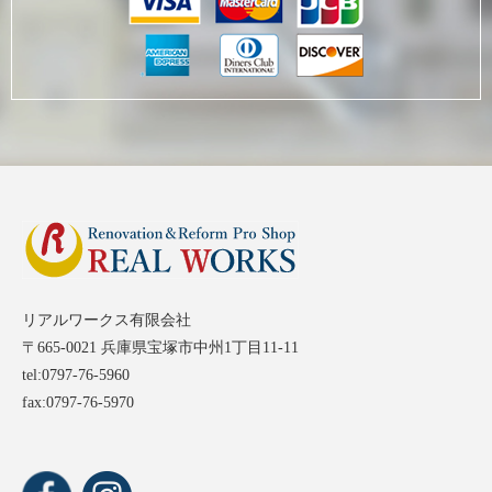
リアルワークス有限会社
〒665-0021 兵庫県宝塚市中州1丁目11-11
tel:0797-76-5960
fax:0797-76-5970