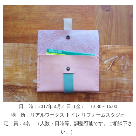
日 時：2017年 4月21日（金） 13:30～16:00
場 所：リアルワークス トイレ リフォームスタジオ
定 員：4名 （人数・日時等、調整可能です。ご相談下さ
い。）