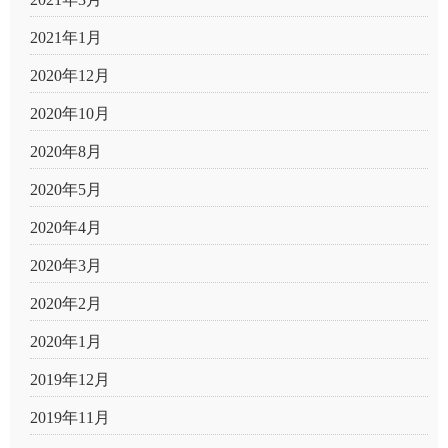
2021年1月
2020年12月
2020年10月
2020年8月
2020年5月
2020年4月
2020年3月
2020年2月
2020年1月
2019年12月
2019年11月