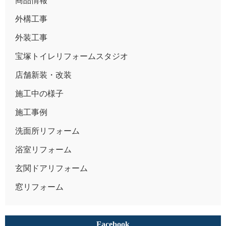
商品情報
外構工事
外装工事
宝塚トイレリフォームスタジオ
店舗新装・改装
施工中の様子
施工事例
洗面所リフォーム
浴室リフォーム
玄関ドアリフォーム
窓リフォーム
Facebook