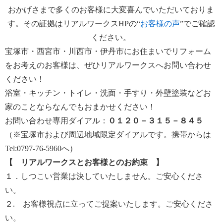
おかげさまで多くのお客様に大変喜んでいただいておりま
す。その証拠はリアルワークスHPの“
お客様の声
”でご確認
ください。
宝塚市・西宮市・川西市・伊丹市にお住まいでリフォーム
をお考えのお客様は、ぜひリアルワークスへお問い合わせ
ください！
浴室・キッチン・トイレ・洗面・手すり・外壁塗装などお
家のことならなんでもおまかせください！
お問い合わせ専用ダイアル：
０１２０－３１５－８４５
（※宝塚市および周辺地域限定ダイアルです。携帯からは
Tel:0797-76-5960へ）
【 リアルワークスとお客様とのお約束 】
１．しつこい営業は決していたしません。ご安心くださ
い。
２. お客様視点に立ってご提案いたします。ご安心くださ
い。