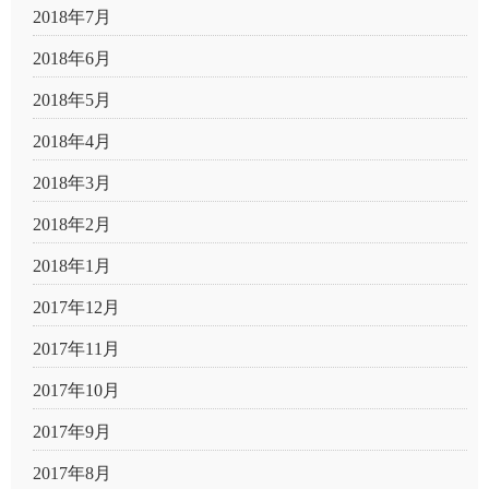
2018年7月
2018年6月
2018年5月
2018年4月
2018年3月
2018年2月
2018年1月
2017年12月
2017年11月
2017年10月
2017年9月
2017年8月