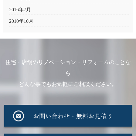
2016年7月
2010年10月
住宅・店舗のリノベーション・リフォームのことな
ら
どんな事でもお気軽にご相談ください。