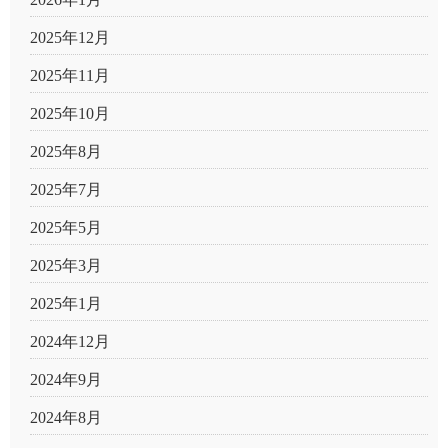
2025年12月
2025年11月
2025年10月
2025年8月
2025年7月
2025年5月
2025年3月
2025年1月
2024年12月
2024年9月
2024年8月