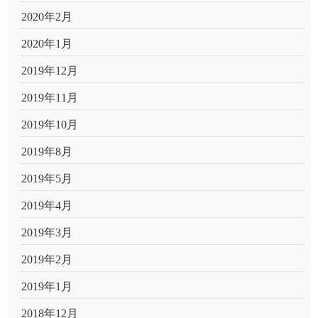
2020年2月
2020年1月
2019年12月
2019年11月
2019年10月
2019年8月
2019年5月
2019年4月
2019年3月
2019年2月
2019年1月
2018年12月