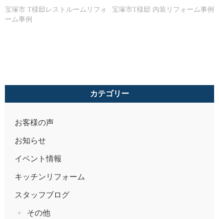
宝塚市 T様邸レストルームリフォ
宝塚市T様邸 内装リフォーム事例
ーム事例
カテゴリー
お客様の声
お知らせ
イベント情報
キッチンリフォーム
スタッフブログ
その他