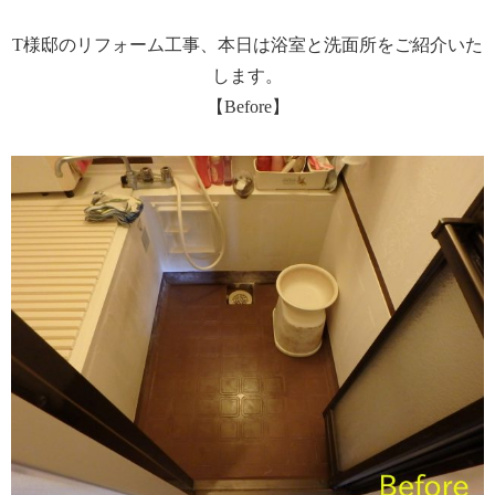
T様邸のリフォーム工事、本日は浴室と洗面所をご紹介いた
します。
【Before】