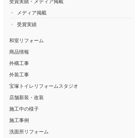
受賞実績・メディア掲載
メディア掲載
受賞実績
和室リフォーム
商品情報
外構工事
外装工事
宝塚トイレリフォームスタジオ
店舗新装・改装
施工中の様子
施工事例
洗面所リフォーム