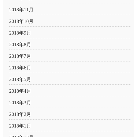
2018年11月
2018年10月
2018年9月
2018年8月
2018年7月
2018年6月
2018年5月
2018年4月
2018年3月
2018年2月
2018年1月