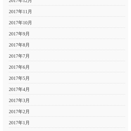
2017年12月
2017年11月
2017年10月
2017年9月
2017年8月
2017年7月
2017年6月
2017年5月
2017年4月
2017年3月
2017年2月
2017年1月