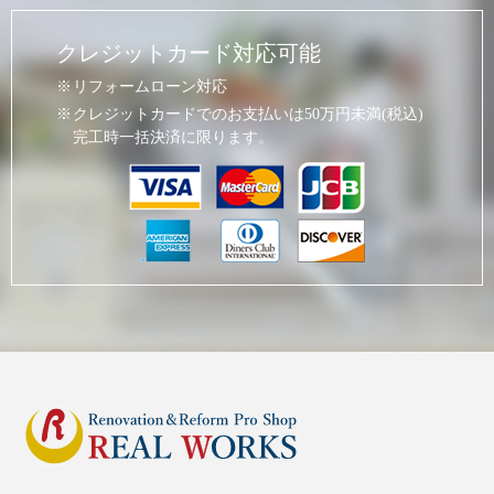
クレジットカード対応可能
リフォームローン対応
クレジットカードでのお支払いは50万円未満(税込)
完工時一括決済に限ります。