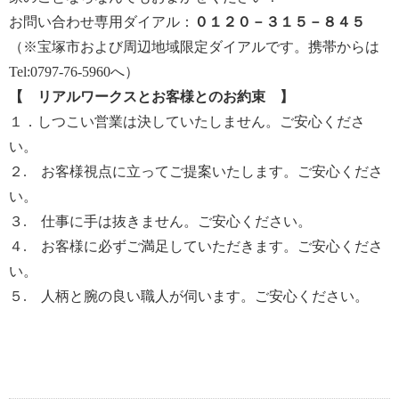
お問い合わせ専用ダイアル：
０１２０－３１５－８４５
（※宝塚市および周辺地域限定ダイアルです。携帯からは
Tel:0797-76-5960へ）
【 リアルワークスとお客様とのお約束 】
１．しつこい営業は決していたしません。ご安心くださ
い。
２. お客様視点に立ってご提案いたします。ご安心くださ
い。
３. 仕事に手は抜きません。ご安心ください。
４. お客様に必ずご満足していただきます。ご安心くださ
い。
５. 人柄と腕の良い職人が伺います。ご安心ください。