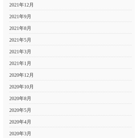
2021年12月
2021年9月
2021年8月
2021年5月
2021年3月
2021年1月
2020年12月
2020年10月
2020年8月
2020年5月
2020年4月
2020年3月