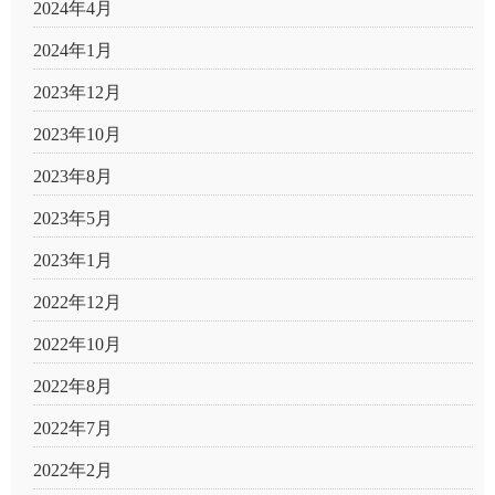
2024年4月
2024年1月
2023年12月
2023年10月
2023年8月
2023年5月
2023年1月
2022年12月
2022年10月
2022年8月
2022年7月
2022年2月