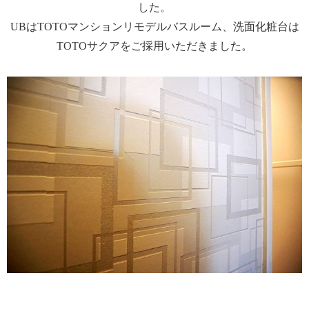
した。
UBはTOTOマンションリモデルバスルーム、洗面化粧台は
TOTOサクアをご採用いただきました。