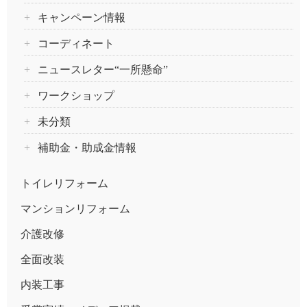
キャンペーン情報
コーディネート
ニュースレター“一所懸命”
ワークショップ
未分類
補助金・助成金情報
トイレリフォーム
マンションリフォーム
介護改修
全面改装
内装工事