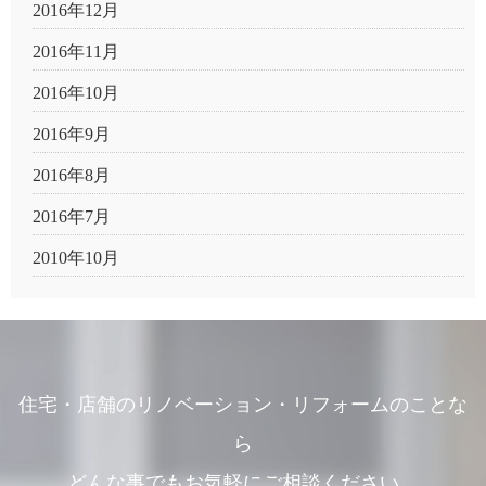
2016年12月
2016年11月
2016年10月
2016年9月
2016年8月
2016年7月
2010年10月
住宅・店舗のリノベーション・リフォームのことな
ら
どんな事でもお気軽にご相談ください。