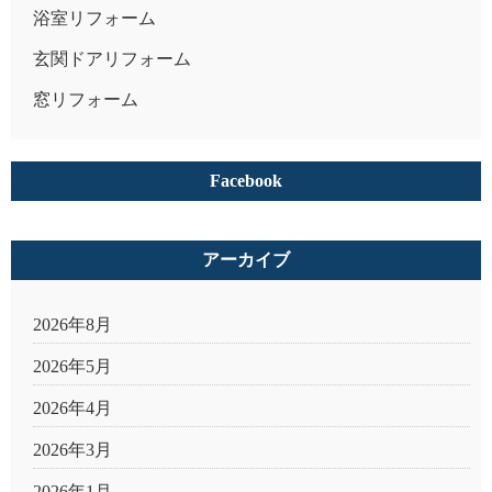
浴室リフォーム
玄関ドアリフォーム
窓リフォーム
Facebook
アーカイブ
2026年8月
2026年5月
2026年4月
2026年3月
2026年1月