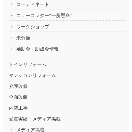
コーディネート
ニュースレター“一所懸命”
ワークショップ
未分類
補助金・助成金情報
トイレリフォーム
マンションリフォーム
介護改修
全面改装
内装工事
受賞実績・メディア掲載
メディア掲載