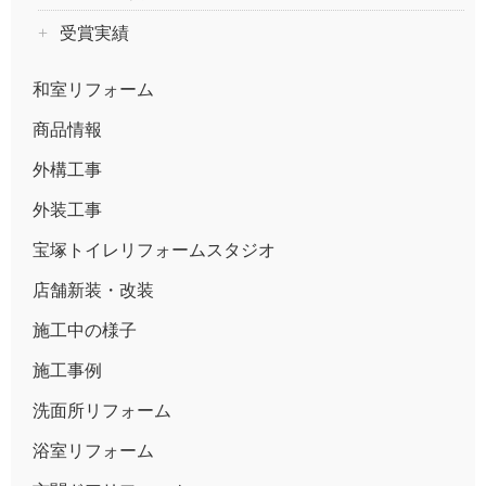
受賞実績
和室リフォーム
商品情報
外構工事
外装工事
宝塚トイレリフォームスタジオ
店舗新装・改装
施工中の様子
施工事例
洗面所リフォーム
浴室リフォーム