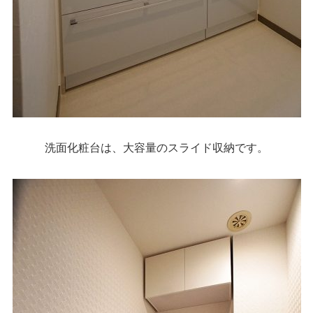
洗面化粧台は、大容量のスライド収納です。