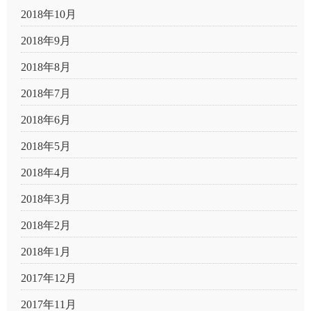
2018年10月
2018年9月
2018年8月
2018年7月
2018年6月
2018年5月
2018年4月
2018年3月
2018年2月
2018年1月
2017年12月
2017年11月