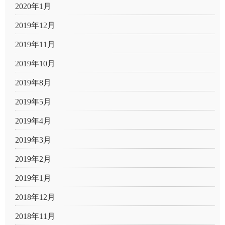
2020年1月
2019年12月
2019年11月
2019年10月
2019年8月
2019年5月
2019年4月
2019年3月
2019年2月
2019年1月
2018年12月
2018年11月