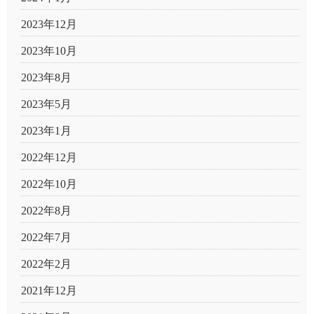
2023年12月
2023年10月
2023年8月
2023年5月
2023年1月
2022年12月
2022年10月
2022年8月
2022年7月
2022年2月
2021年12月