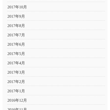
2017年10月
2017年9月
2017年8月
2017年7月
2017年6月
2017年5月
2017年4月
2017年3月
2017年2月
2017年1月
2016年12月
2016年11月