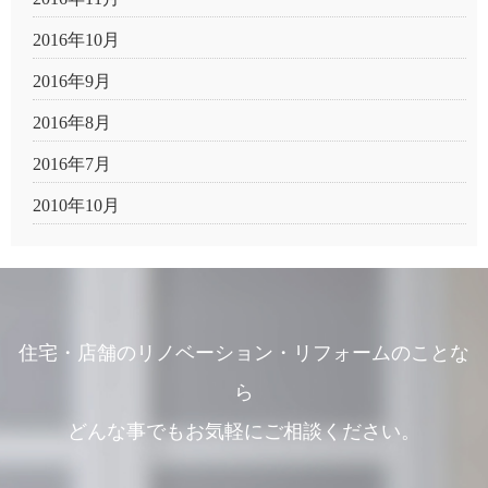
2016年10月
2016年9月
2016年8月
2016年7月
2010年10月
住宅・店舗のリノベーション・リフォームのことな
ら
どんな事でもお気軽にご相談ください。