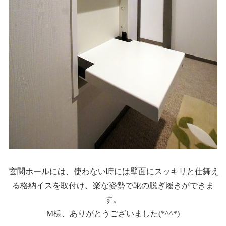
玄関ホールには、使わない時には壁面にスッキリと仕舞え
る格納イスを取付け、楽な姿勢で靴の脱ぎ履きができま
す。
M様、ありがとうございました(*^^*)