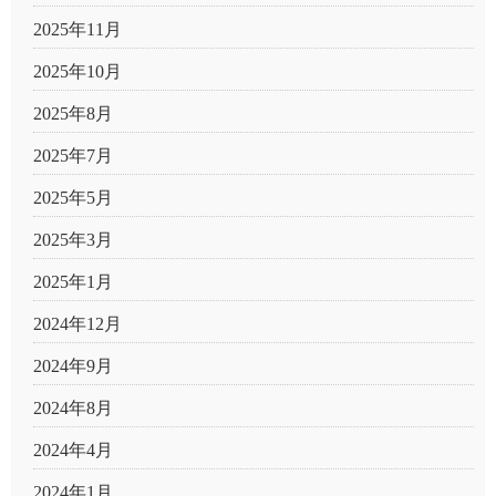
2025年11月
2025年10月
2025年8月
2025年7月
2025年5月
2025年3月
2025年1月
2024年12月
2024年9月
2024年8月
2024年4月
2024年1月