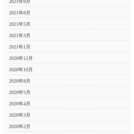
2021年9月
2021年8月
2021年5月
2021年3月
2021年1月
2020年12月
2020年10月
2020年8月
2020年5月
2020年4月
2020年3月
2020年2月