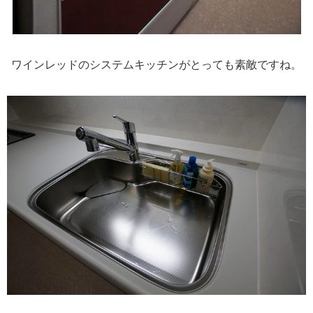
ワインレッドのシステムキッチンがとっても素敵ですね。