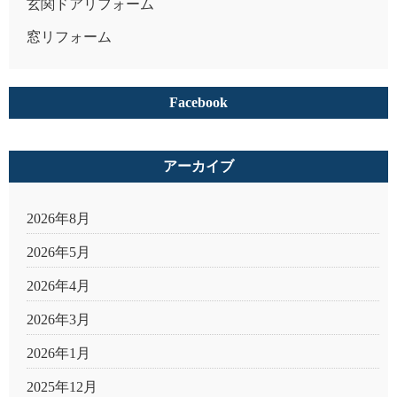
玄関ドアリフォーム
窓リフォーム
Facebook
アーカイブ
2026年8月
2026年5月
2026年4月
2026年3月
2026年1月
2025年12月