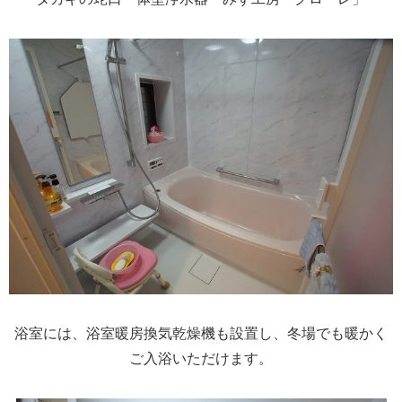
浴室には、浴室暖房換気乾燥機も設置し、冬場でも暖かく
ご入浴いただけます。