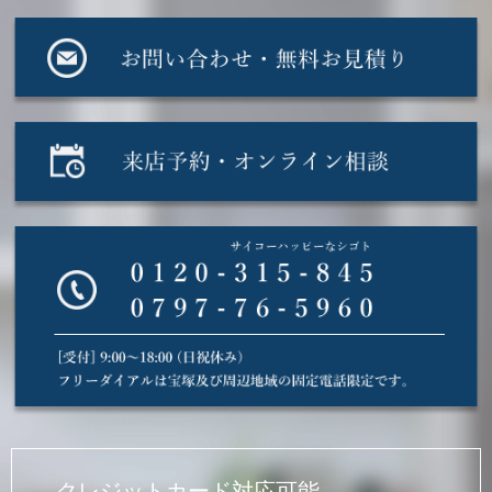
クレジットカード対応可能