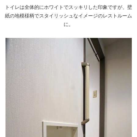
トイレは全体的にホワイトでスッキリした印象ですが、壁
紙の地模様柄でスタイリッシュなイメージのレストルーム
に。