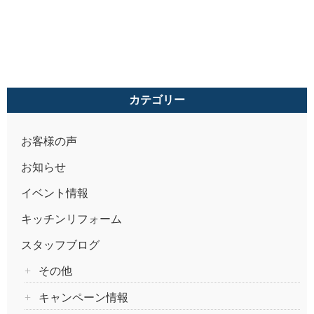
カテゴリー
お客様の声
お知らせ
イベント情報
キッチンリフォーム
スタッフブログ
その他
キャンペーン情報