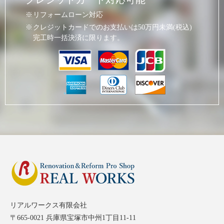
リフォームローン対応
クレジットカードでのお支払いは50万円未満(税込)
完工時一括決済に限ります。
リアルワークス有限会社
〒665-0021 兵庫県宝塚市中州1丁目11-11