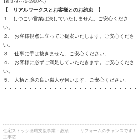
Tel:0797-76-5960へ）
【 リアルワークスとお客様とのお約束 】
１．しつこい営業は決していたしません。ご安心くださ
い。
２. お客様視点に立ってご提案いたします。ご安心くださ
い。
３. 仕事に手は抜きません。ご安心ください。
４. お客様に必ずご満足していただきます。ご安心くださ
い。
５. 人柄と腕の良い職人が伺います。ご安心ください。
・・・・・・・・・・・・・・・・・・・・・・・・・・・
住宅ストック循環支援事業－必須
リフォームのチャンスです！
工事②