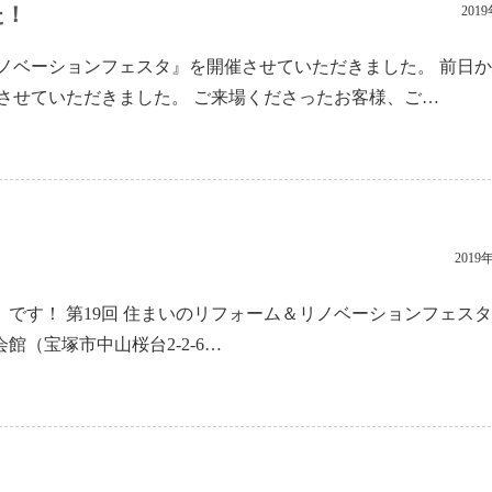
た！
201
ノベーションフェスタ』を開催させていただきました。 前日
させていただきました。 ご来場くださったお客様、ご…
2019
）です！ 第19回 住まいのリフォーム＆リノベーションフェスタ
会館（宝塚市中山桜台2-2-6…