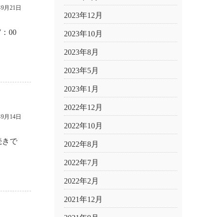
年9月21日
2023年12月
：00
2023年10月
2023年8月
2023年5月
2023年1月
2022年12月
年9月14日
2022年10月
続きで
2022年8月
2022年7月
2022年2月
2021年12月