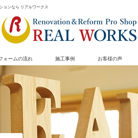
ションなら リアルワークス
フォームの流れ
施工事例
お客様の声