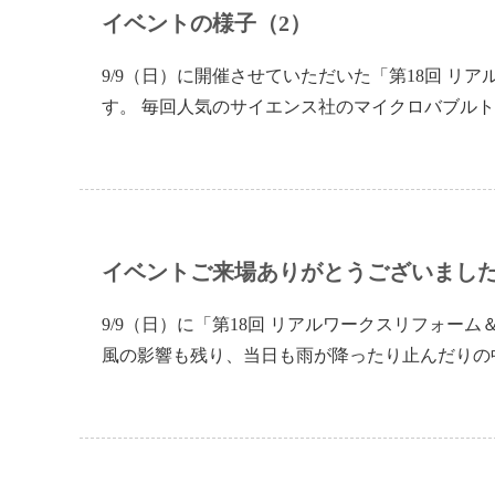
イベントの様子（2）
9/9（日）に開催させていただいた「第18回 
す。 毎回人気のサイエンス社のマイクロバブルト
イベントご来場ありがとうございまし
9/9（日）に「第18回 リアルワークスリフォー
風の影響も残り、当日も雨が降ったり止んだりの