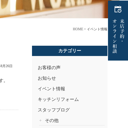
HOME
>
イベント情報
カテゴリー
年8月26日
お客様の声
お知らせ
す。
イベント情報
キッチンリフォーム
スタッフブログ
その他