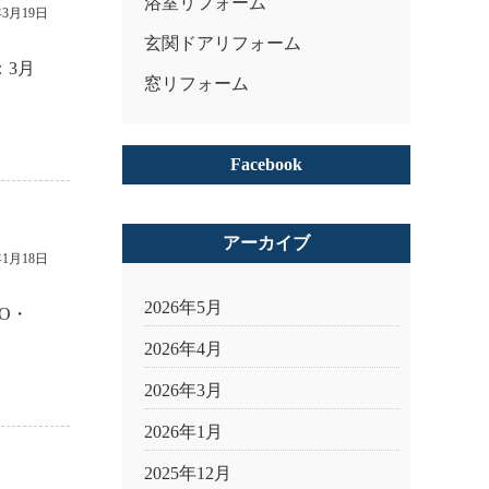
浴室リフォーム
年3月19日
玄関ドアリフォーム
：3月
窓リフォーム
Facebook
アーカイブ
年1月18日
2026年5月
O・
2026年4月
2026年3月
2026年1月
2025年12月