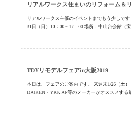
リアルワークス住まいのリフォーム＆
リアルワークス主催のイベントまでもう少しです！
31日（日）10：00～17：00 場所：中山台会館（宝
TDYリモデルフェアin大阪2019
本日は、フェアのご案内です。 来週末1/26（土）
DAIKEN・YKK AP等のメーカーがオススメ