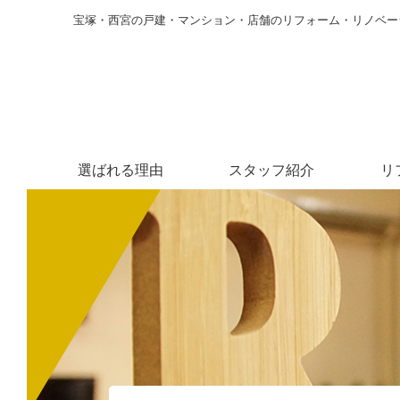
宝塚・西宮の戸建・マンション・店舗のリフォーム・リノベー
選ばれる理由
スタッフ紹介
リ