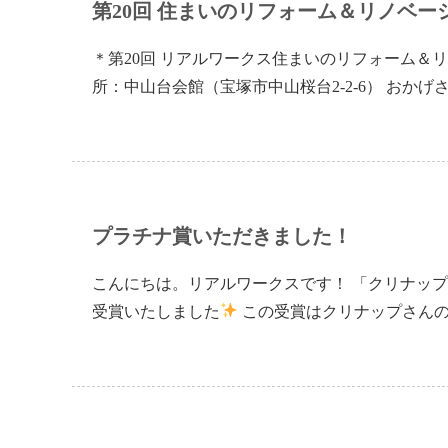
第20回 住まいのリフォーム＆リノベー
＊第20回 リアルワークス住まいのリフォーム＆リノベ
所：中山台会館（宝塚市中山桜台2-2-6） おか
プラチナ賞いただきました！
こんにちは。リアルワークスです！ 「クリナップ
受賞いたしました
この受賞はクリナップさん