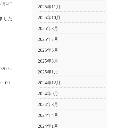
年9月28日
2025年11月
2025年10月
ました
2025年8月
2025年7月
2025年5月
2025年3月
年9月27日
2025年1月
：00
2024年12月
2024年9月
2024年8月
2024年4月
2024年1月