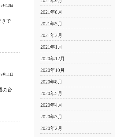
2021年9月
年9月13日
2021年8月
続きで
2021年5月
2021年3月
2021年1月
2020年12月
2020年10月
年9月11日
2020年8月
週の台
2020年5月
2020年4月
2020年3月
2020年2月