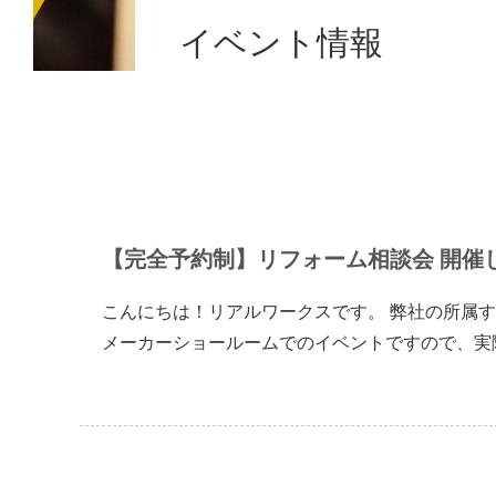
イベント情報
【完全予約制】リフォーム相談会 開催
こんにちは！リアルワークスです。 弊社の所属す
メーカーショールームでのイベントですので、実