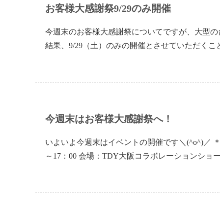
お客様大感謝祭9/29のみ開催
今週末のお客様大感謝祭についてですが、大型の
結果、9/29（土）のみの開催とさせていただくこと
今週末はお客様大感謝祭へ！
いよいよ今週末はイベントの開催です＼(^o^)／ ＊＊
～17：00 会場：TDY大阪コラボレーションショ