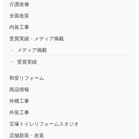
介護改修
全面改装
内装工事
受賞実績・メディア掲載
メディア掲載
受賞実績
和室リフォーム
商品情報
外構工事
外装工事
宝塚トイレリフォームスタジオ
店舗新装・改装