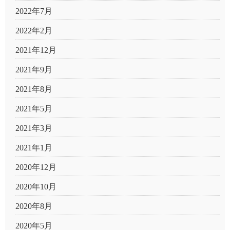
2022年7月
2022年2月
2021年12月
2021年9月
2021年8月
2021年5月
2021年3月
2021年1月
2020年12月
2020年10月
2020年8月
2020年5月