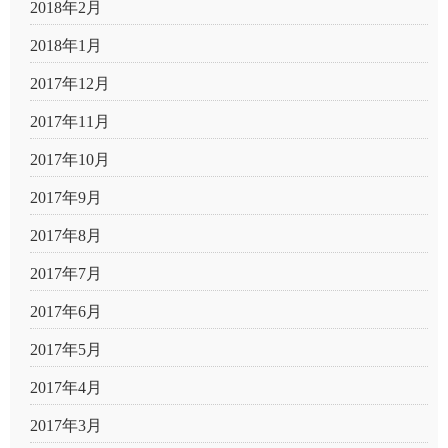
2018年2月
2018年1月
2017年12月
2017年11月
2017年10月
2017年9月
2017年8月
2017年7月
2017年6月
2017年5月
2017年4月
2017年3月