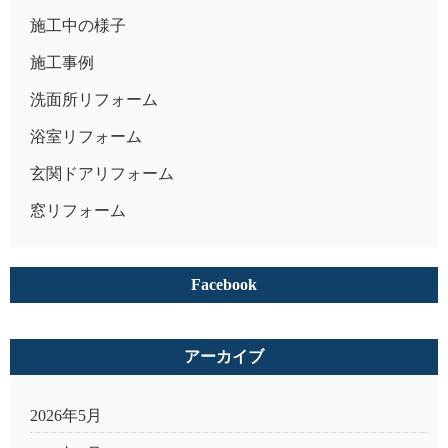
施工中の様子
施工事例
洗面所リフォーム
浴室リフォーム
玄関ドアリフォーム
窓リフォーム
Facebook
アーカイブ
2026年5月