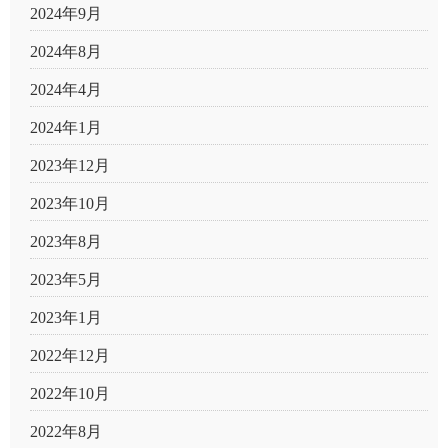
2024年9月
2024年8月
2024年4月
2024年1月
2023年12月
2023年10月
2023年8月
2023年5月
2023年1月
2022年12月
2022年10月
2022年8月