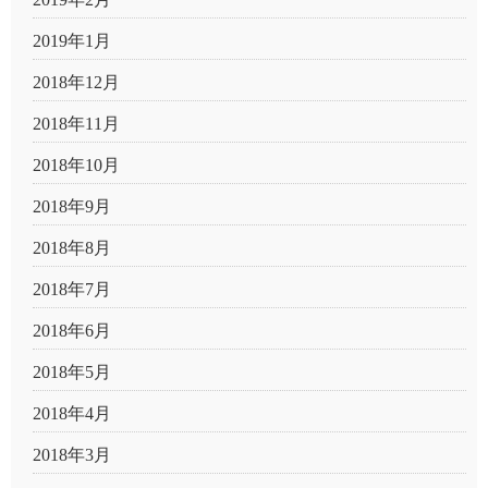
2019年1月
2018年12月
2018年11月
2018年10月
2018年9月
2018年8月
2018年7月
2018年6月
2018年5月
2018年4月
2018年3月