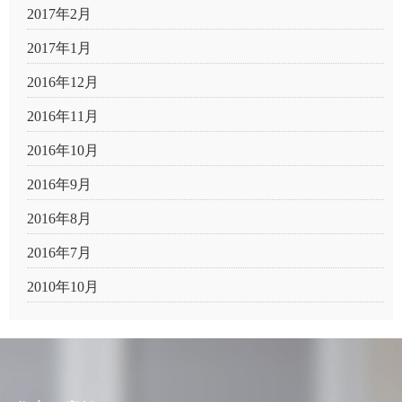
2017年2月
2017年1月
2016年12月
2016年11月
2016年10月
2016年9月
2016年8月
2016年7月
2010年10月