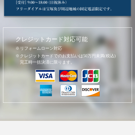
クレジットカード対応可能
リフォームローン対応
クレジットカードでのお支払いは50万円未満(税込)
完工時一括決済に限ります。