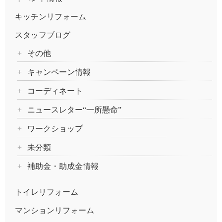
キッチンリフォーム
スタッフブログ
その他
キャンペーン情報
コーディネート
ニュースレター“一所懸命”
ワークショップ
未分類
補助金・助成金情報
トイレリフォーム
マンションリフォーム