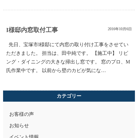
I様邸内窓取付工事
2016年10月6日
先日、宝塚市I様邸にて内窓の取り付け工事をさせてい
ただきました。 担当は、田中純です。 【施工中】 リビ
ング・ダイニングの大きな掃出し窓です。 窓のプロ、M
氏作業中です。 以前から壁のカビが気にな…
カテゴリー
お客様の声
お知らせ
イベント情報