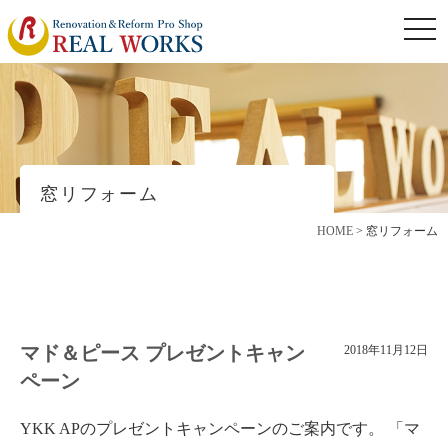
togg
navi
窓リフォーム
HOME
>
窓リフォーム
マド＆ピース プレゼントキャン
2018年11月12日
ペーン
YKK APのプレゼントキャンペーンのご案内です。 「マ