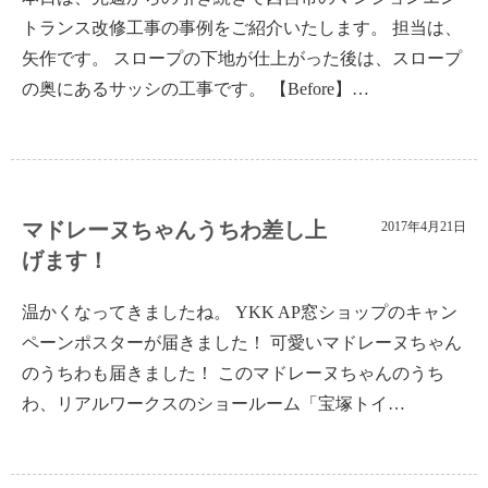
トランス改修工事の事例をご紹介いたします。 担当は、
矢作です。 スロープの下地が仕上がった後は、スロープ
の奥にあるサッシの工事です。 【Before】…
マドレーヌちゃんうちわ差し上
2017年4月21日
げます！
温かくなってきましたね。 YKK AP窓ショップのキャン
ペーンポスターが届きました！ 可愛いマドレーヌちゃん
のうちわも届きました！ このマドレーヌちゃんのうち
わ、リアルワークスのショールーム「宝塚トイ…