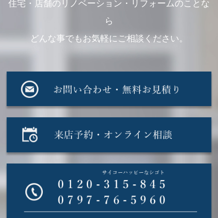
住宅・店舗のリノベーション・リフォームのことな
ら
どんな事でもお気軽にご相談ください。