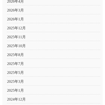
2026年4月
2026年3月
2026年1月
2025年12月
2025年11月
2025年10月
2025年8月
2025年7月
2025年5月
2025年3月
2025年1月
2024年12月