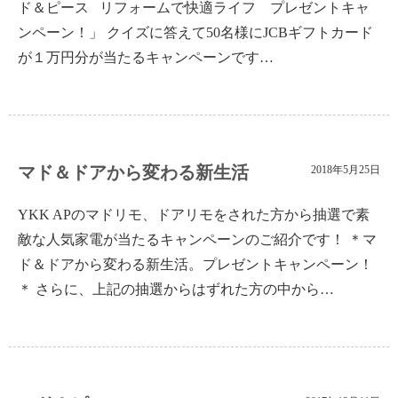
ド＆ピース リフォームで快適ライフ プレゼントキャ
ンペーン！」 クイズに答えて50名様にJCBギフトカード
が１万円分が当たるキャンペーンです…
マド＆ドアから変わる新生活
2018年5月25日
YKK APのマドリモ、ドアリモをされた方から抽選で素
敵な人気家電が当たるキャンペーンのご紹介です！ ＊マ
ド＆ドアから変わる新生活。プレゼントキャンペーン！
＊ さらに、上記の抽選からはずれた方の中から…