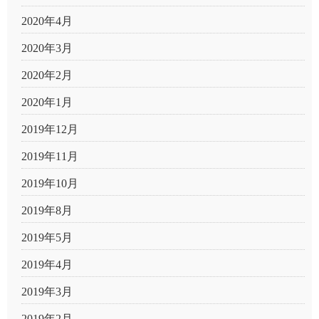
2020年4月
2020年3月
2020年2月
2020年1月
2019年12月
2019年11月
2019年10月
2019年8月
2019年5月
2019年4月
2019年3月
2019年2月