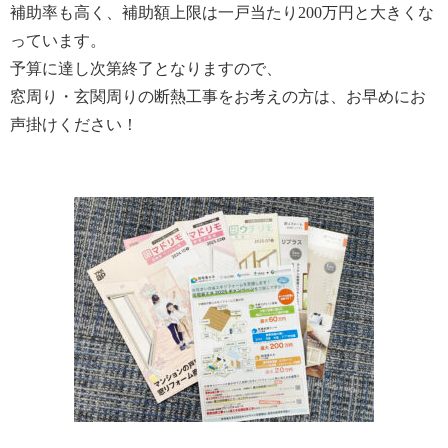
補助率も高く、補助額上限は一戸当たり200万円と大きくな
っています。
予算に達し次第終了となりますので、
窓周り・玄関周りの断熱工事をお考えの方は、お早めにお
声掛けください！