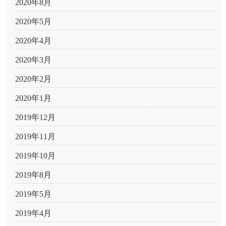
2020年8月
2020年5月
2020年4月
2020年3月
2020年2月
2020年1月
2019年12月
2019年11月
2019年10月
2019年8月
2019年5月
2019年4月