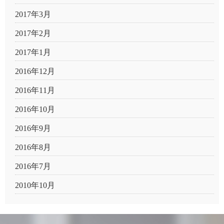
2017年3月
2017年2月
2017年1月
2016年12月
2016年11月
2016年10月
2016年9月
2016年8月
2016年7月
2010年10月