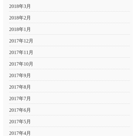
2018年3月
2018年2月
2018年1月
2017年12月
2017年11月
2017年10月
2017年9月
2017年8月
2017年7月
2017年6月
2017年5月
2017年4月