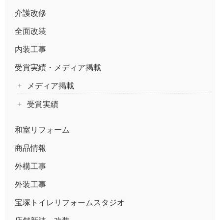
介護改修
全面改装
内装工事
受賞実績・メディア掲載
メディア掲載
受賞実績
和室リフォーム
商品情報
外構工事
外装工事
宝塚トイレリフォームスタジオ