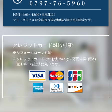
クレジットカード対応可能
リフォームローン対応
クレジットカードでのお支払いは50万円未満(税込)
完工時一括決済に限ります。