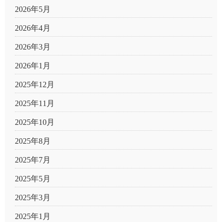
2026年5月
2026年4月
2026年3月
2026年1月
2025年12月
2025年11月
2025年10月
2025年8月
2025年7月
2025年5月
2025年3月
2025年1月