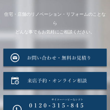
住宅・店舗のリノベーション・リフォームのことな
ら
どんな事でもお気軽にご相談ください。