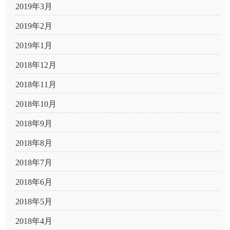
2019年3月
2019年2月
2019年1月
2018年12月
2018年11月
2018年10月
2018年9月
2018年8月
2018年7月
2018年6月
2018年5月
2018年4月