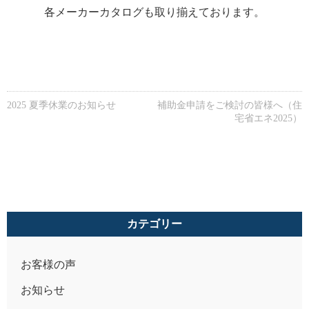
各メーカーカタログも取り揃えております。
2025 夏季休業のお知らせ
補助金申請をご検討の皆様へ（住
宅省エネ2025）
カテゴリー
お客様の声
お知らせ