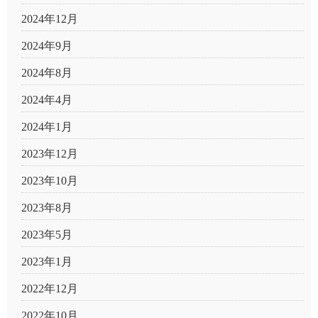
2024年12月
2024年9月
2024年8月
2024年4月
2024年1月
2023年12月
2023年10月
2023年8月
2023年5月
2023年1月
2022年12月
2022年10月