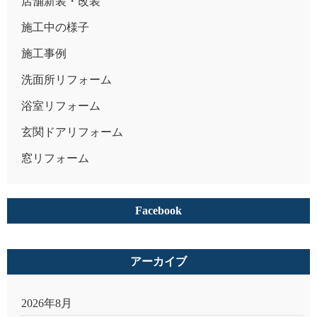
店舗新装・改装
施工中の様子
施工事例
洗面所リフォーム
浴室リフォーム
玄関ドアリフォーム
窓リフォーム
Facebook
アーカイブ
2026年8月