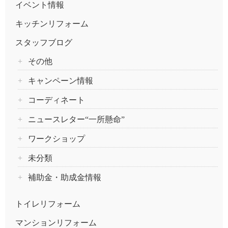
イベント情報
キッチンリフォーム
スタッフブログ
その他
キャンペーン情報
コーディネート
ニュースレター“一所懸命”
ワークショップ
未分類
補助金・助成金情報
トイレリフォーム
マンションリフォーム