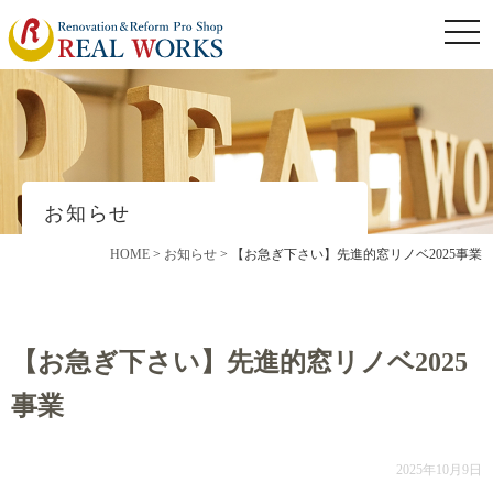
togg
navi
お知らせ
HOME
>
お知らせ
>
【お急ぎ下さい】先進的窓リノベ2025事業
【お急ぎ下さい】先進的窓リノベ2025
事業
2025年10月9日