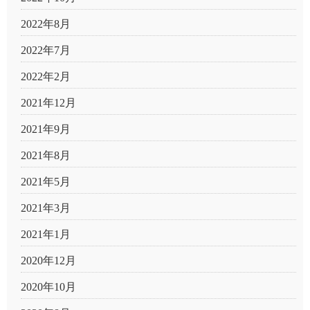
2022年8月
2022年7月
2022年2月
2021年12月
2021年9月
2021年8月
2021年5月
2021年3月
2021年1月
2020年12月
2020年10月