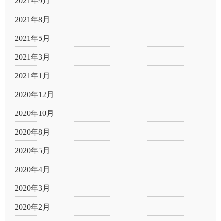
2021年9月
2021年8月
2021年5月
2021年3月
2021年1月
2020年12月
2020年10月
2020年8月
2020年5月
2020年4月
2020年3月
2020年2月