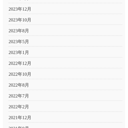
2023年12月
2023年10月
2023年8月
2023年5月
2023年1月
2022年12月
2022年10月
2022年8月
2022年7月
2022年2月
2021年12月