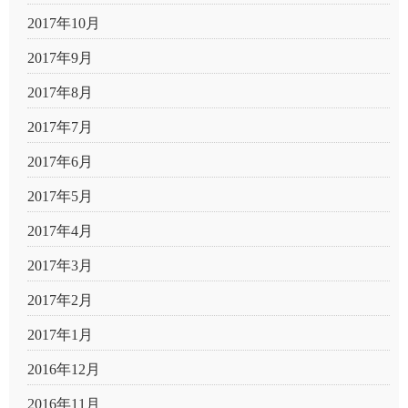
2017年10月
2017年9月
2017年8月
2017年7月
2017年6月
2017年5月
2017年4月
2017年3月
2017年2月
2017年1月
2016年12月
2016年11月