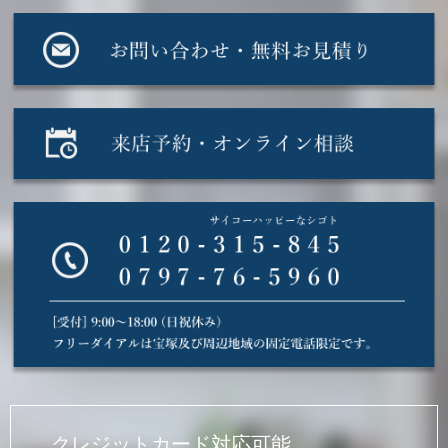
クレジットカード対応可能