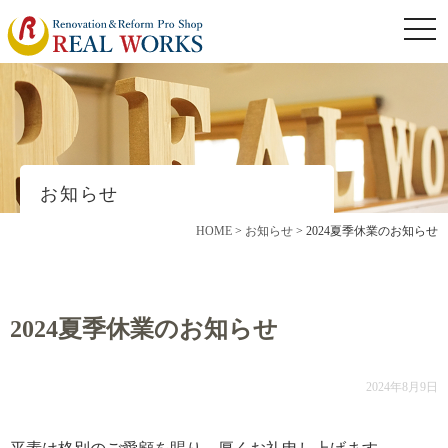
togg
navi
お知らせ
HOME
>
お知らせ
>
2024夏季休業のお知らせ
2024夏季休業のお知らせ
2024年8月9日