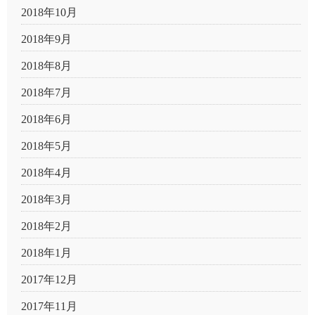
2018年10月
2018年9月
2018年8月
2018年7月
2018年6月
2018年5月
2018年4月
2018年3月
2018年2月
2018年1月
2017年12月
2017年11月