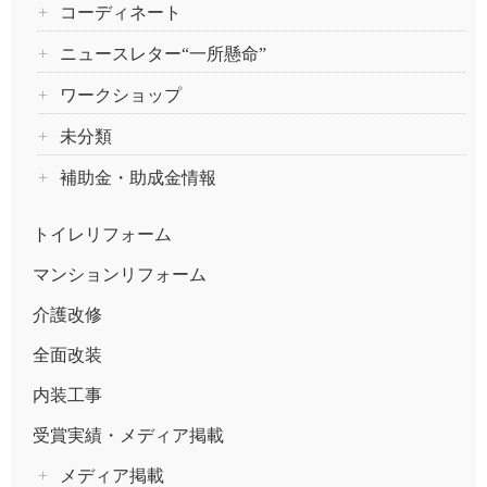
コーディネート
ニュースレター“一所懸命”
ワークショップ
未分類
補助金・助成金情報
トイレリフォーム
マンションリフォーム
介護改修
全面改装
内装工事
受賞実績・メディア掲載
メディア掲載