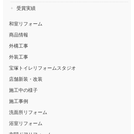
受賞実績
和室リフォーム
商品情報
外構工事
外装工事
宝塚トイレリフォームスタジオ
店舗新装・改装
施工中の様子
施工事例
洗面所リフォーム
浴室リフォーム