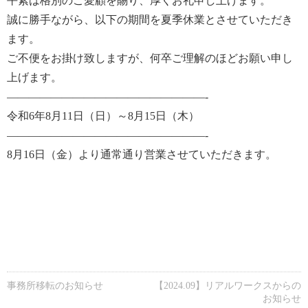
平素は格別のご愛顧を賜り、厚くお礼申し上げます。
誠に勝手ながら、以下の期間を夏季休業とさせていただき
ます。
ご不便をお掛け致しますが、何卒ご理解のほどお願い申し
上げます。
——————————————————-
令和6年8月11日（日）～8月15日（木）
——————————————————-
8月16日（金）より通常通り営業させていただきます。
事務所移転のお知らせ
【2024.09】リアルワークスからの
お知らせ