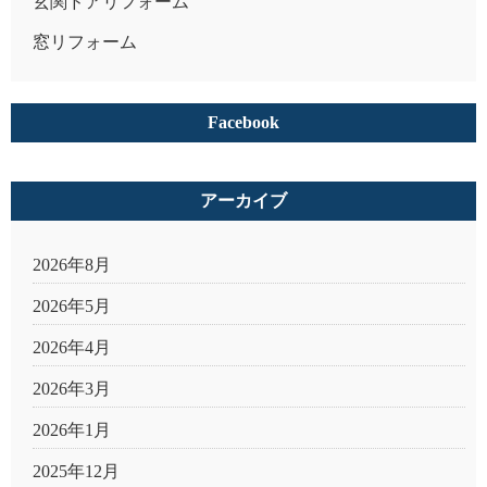
玄関ドアリフォーム
窓リフォーム
Facebook
アーカイブ
2026年8月
2026年5月
2026年4月
2026年3月
2026年1月
2025年12月