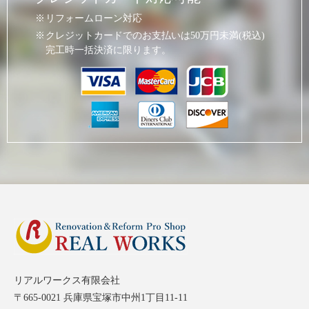
リフォームローン対応
クレジットカードでのお支払いは50万円未満(税込)
完工時一括決済に限ります。
リアルワークス有限会社
〒665-0021 兵庫県宝塚市中州1丁目11-11