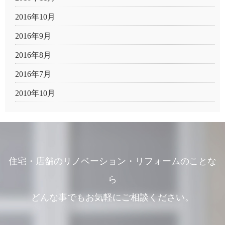
2016年10月
2016年9月
2016年8月
2016年7月
2010年10月
住宅・店舗のリノベーション・リフォームのことな
ら
どんな事でもお気軽にご相談ください。