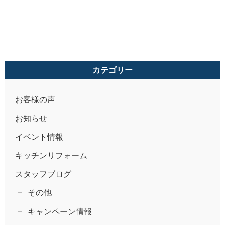
カテゴリー
お客様の声
お知らせ
イベント情報
キッチンリフォーム
スタッフブログ
その他
キャンペーン情報