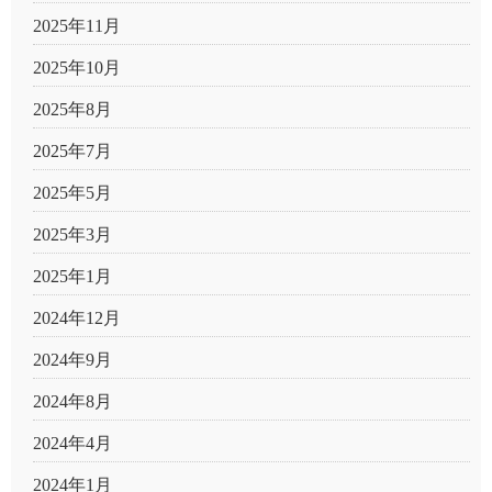
2025年11月
2025年10月
2025年8月
2025年7月
2025年5月
2025年3月
2025年1月
2024年12月
2024年9月
2024年8月
2024年4月
2024年1月