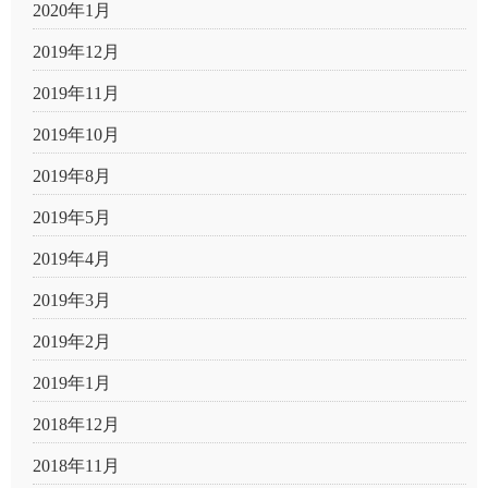
2020年1月
2019年12月
2019年11月
2019年10月
2019年8月
2019年5月
2019年4月
2019年3月
2019年2月
2019年1月
2018年12月
2018年11月