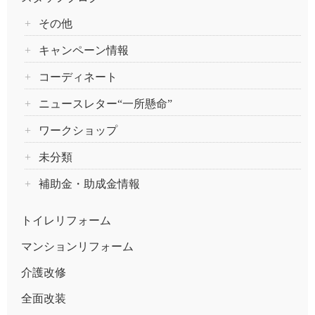
その他
キャンペーン情報
コーディネート
ニュースレター“一所懸命”
ワークショップ
未分類
補助金・助成金情報
トイレリフォーム
マンションリフォーム
介護改修
全面改装