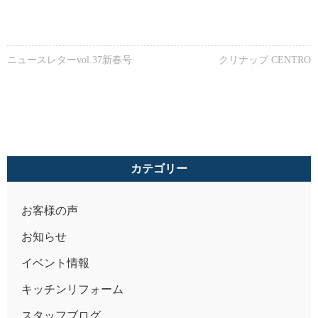
ニュースレターvol.37新春号
クリナップ CENTRO
カテゴリー
お客様の声
お知らせ
イベント情報
キッチンリフォーム
スタッフブログ