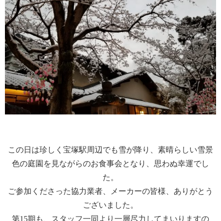
この日は珍しく宝塚駅周辺でも雪が降り、素晴らしい雪景
色の庭園を見ながらのお食事会となり、思わぬ幸運でし
た。
ご参加くださった協力業者、メーカーの皆様、ありがとう
ございました。
第15期も、スタッフ一同より一層尽力してまいりますの