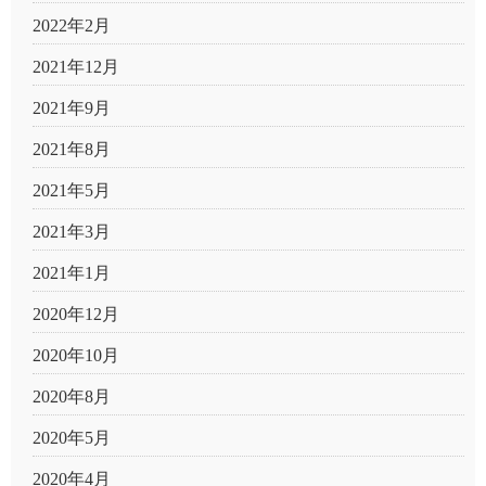
2022年2月
2021年12月
2021年9月
2021年8月
2021年5月
2021年3月
2021年1月
2020年12月
2020年10月
2020年8月
2020年5月
2020年4月