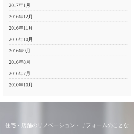
2017年1月
2016年12月
2016年11月
2016年10月
2016年9月
2016年8月
2016年7月
2010年10月
住宅・店舗のリノベーション・リフォームのことな