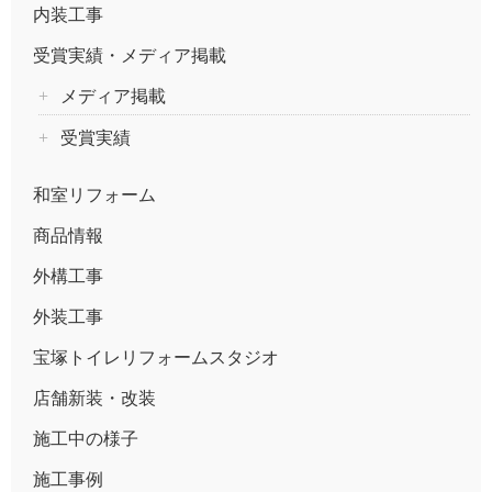
内装工事
受賞実績・メディア掲載
メディア掲載
受賞実績
和室リフォーム
商品情報
外構工事
外装工事
宝塚トイレリフォームスタジオ
店舗新装・改装
施工中の様子
施工事例