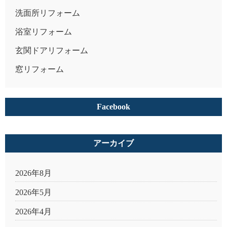
洗面所リフォーム
浴室リフォーム
玄関ドアリフォーム
窓リフォーム
Facebook
アーカイブ
2026年8月
2026年5月
2026年4月