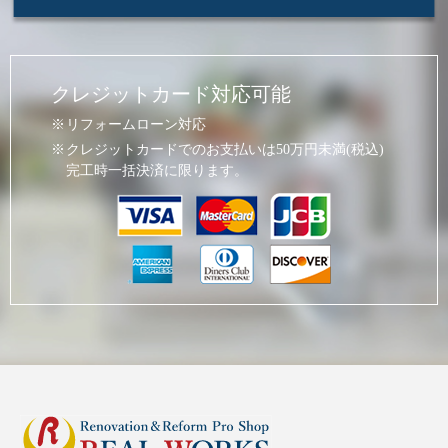
クレジットカード対応可能
リフォームローン対応
クレジットカードでのお支払いは50万円未満(税込)
完工時一括決済に限ります。