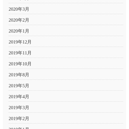
2020年3月
2020年2月
2020年1月
2019年12月
2019年11月
2019年10月
2019年8月
2019年5月
2019年4月
2019年3月
2019年2月