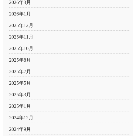
2026年3月
2026年1月
2025年12月
2025年11月
2025年10月
2025年8月
2025年7月
2025年5月
2025年3月
2025年1月
2024年12月
2024年9月