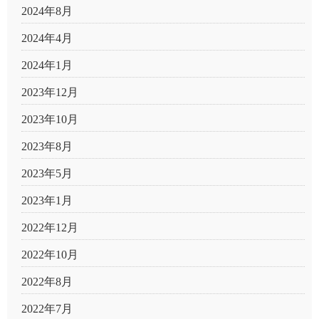
2024年8月
2024年4月
2024年1月
2023年12月
2023年10月
2023年8月
2023年5月
2023年1月
2022年12月
2022年10月
2022年8月
2022年7月