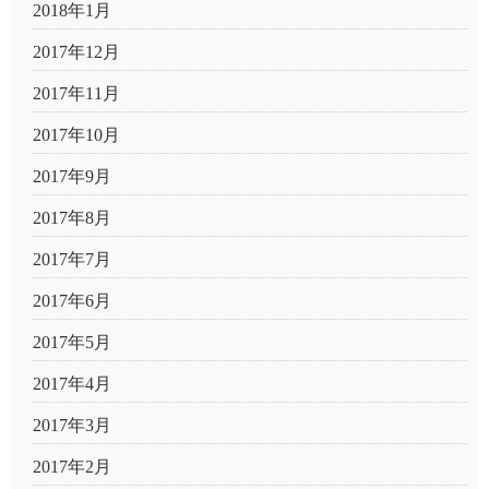
2018年1月
2017年12月
2017年11月
2017年10月
2017年9月
2017年8月
2017年7月
2017年6月
2017年5月
2017年4月
2017年3月
2017年2月