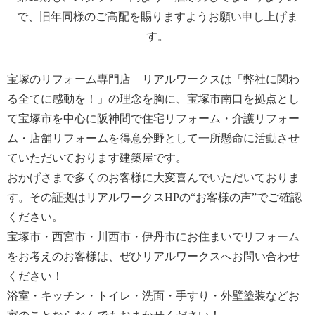
で、旧年同様のご高配を賜りますようお願い申し上げま
す。
宝塚のリフォーム専門店 リアルワークス
は「弊社に関わ
る全てに感動を！」の理念を胸に、宝塚市南口を拠点とし
て宝塚市を中心に阪神間で住宅リフォーム・介護リフォー
ム・店舗リフォームを得意分野として一所懸命に活動させ
ていただいております建築屋です。
おかげさまで多くのお客様に大変喜んでいただいておりま
す。その証拠はリアルワークスHPの“
お客様の声
”でご確認
ください。
宝塚市・西宮市・川西市・伊丹市にお住まいでリフォーム
をお考えのお客様は、ぜひリアルワークスへお問い合わせ
ください！
浴室・キッチン・トイレ・洗面・手すり・外壁塗装などお