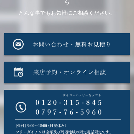
ら
どんな事でもお気軽にご相談ください。