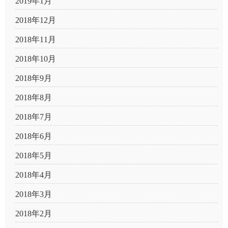
2019年1月
2018年12月
2018年11月
2018年10月
2018年9月
2018年8月
2018年7月
2018年6月
2018年5月
2018年4月
2018年3月
2018年2月