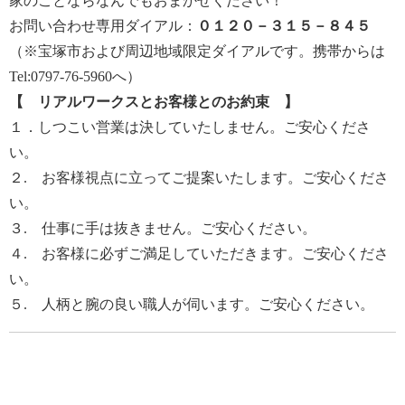
家のことならなんでもおまかせください！
お問い合わせ専用ダイアル：
０１２０－３１５－８４５
（※宝塚市および周辺地域限定ダイアルです。携帯からは
Tel:0797-76-5960へ）
【 リアルワークスとお客様とのお約束 】
１．しつこい営業は決していたしません。ご安心くださ
い。
２. お客様視点に立ってご提案いたします。ご安心くださ
い。
３. 仕事に手は抜きません。ご安心ください。
４. お客様に必ずご満足していただきます。ご安心くださ
い。
５. 人柄と腕の良い職人が伺います。ご安心ください。