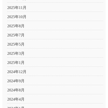
2025年11月
2025年10月
2025年8月
2025年7月
2025年5月
2025年3月
2025年1月
2024年12月
2024年9月
2024年8月
2024年4月