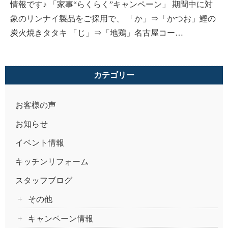
情報です♪ 「家事“らくらく”キャンペーン」 期間中に対
象のリンナイ製品をご採用で、 「か」⇒「かつお」鰹の
炭火焼きタタキ 「じ」⇒「地鶏」名古屋コー…
カテゴリー
お客様の声
お知らせ
イベント情報
キッチンリフォーム
スタッフブログ
その他
キャンペーン情報