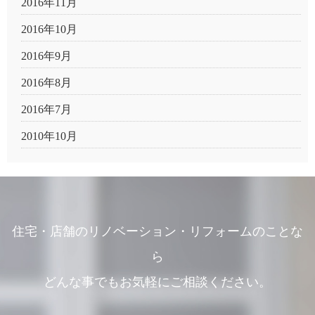
2016年11月
2016年10月
2016年9月
2016年8月
2016年7月
2010年10月
住宅・店舗のリノベーション・リフォームのことな
ら
どんな事でもお気軽にご相談ください。