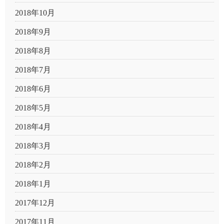
2018年10月
2018年9月
2018年8月
2018年7月
2018年6月
2018年5月
2018年4月
2018年3月
2018年2月
2018年1月
2017年12月
2017年11月