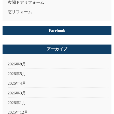
玄関ドアリフォーム
窓リフォーム
Facebook
アーカイブ
2026年8月
2026年5月
2026年4月
2026年3月
2026年1月
2025年12月