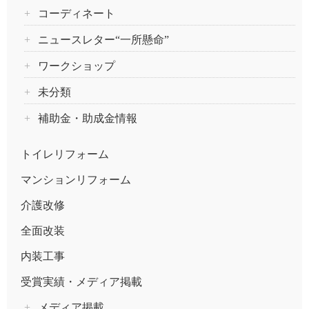
コーディネート
ニュースレター“一所懸命”
ワークショップ
未分類
補助金・助成金情報
トイレリフォーム
マンションリフォーム
介護改修
全面改装
内装工事
受賞実績・メディア掲載
メディア掲載