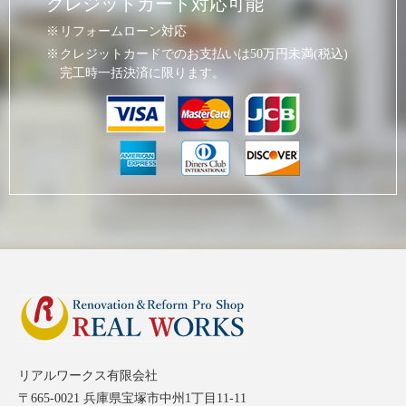
クレジットカード対応可能
リフォームローン対応
クレジットカードでのお支払いは50万円未満(税込)
完工時一括決済に限ります。
リアルワークス有限会社
〒665-0021 兵庫県宝塚市中州1丁目11-11