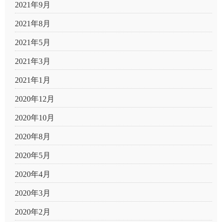
2021年9月
2021年8月
2021年5月
2021年3月
2021年1月
2020年12月
2020年10月
2020年8月
2020年5月
2020年4月
2020年3月
2020年2月