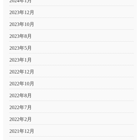
2024年1月
2023年12月
2023年10月
2023年8月
2023年5月
2023年1月
2022年12月
2022年10月
2022年8月
2022年7月
2022年2月
2021年12月