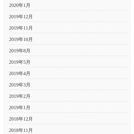
2020年1月
2019年12月
2019年11月
2019年10月
2019年8月
2019年5月
2019年4月
2019年3月
2019年2月
2019年1月
2018年12月
2018年11月