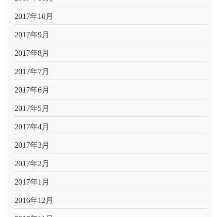
2017年10月
2017年9月
2017年8月
2017年7月
2017年6月
2017年5月
2017年4月
2017年3月
2017年2月
2017年1月
2016年12月