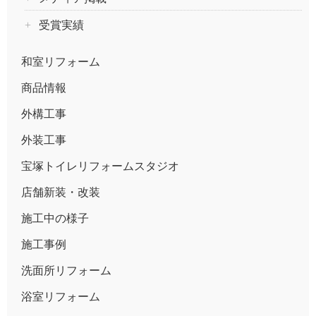
受賞実績
和室リフォーム
商品情報
外構工事
外装工事
宝塚トイレリフォームスタジオ
店舗新装・改装
施工中の様子
施工事例
洗面所リフォーム
浴室リフォーム