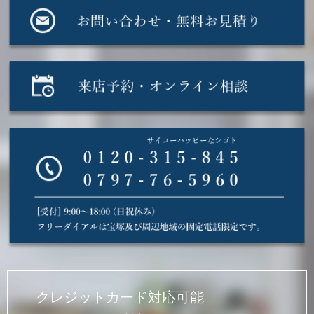
クレジットカード対応可能