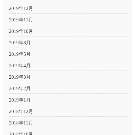
2019年12月
2019年11月
2019年10月
2019年8月
2019年5月
2019年4月
2019年3月
2019年2月
2019年1月
2018年12月
2018年11月
2018年10月