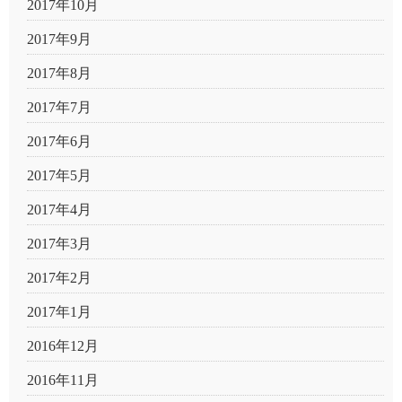
2017年10月
2017年9月
2017年8月
2017年7月
2017年6月
2017年5月
2017年4月
2017年3月
2017年2月
2017年1月
2016年12月
2016年11月