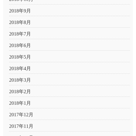
2018年9月
2018年8月
2018年7月
2018年6月
2018年5月
2018年4月
2018年3月
2018年2月
2018年1月
2017年12月
2017年11月