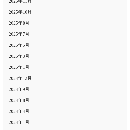
2025年11月
2025年10月
2025年8月
2025年7月
2025年5月
2025年3月
2025年1月
2024年12月
2024年9月
2024年8月
2024年4月
2024年1月