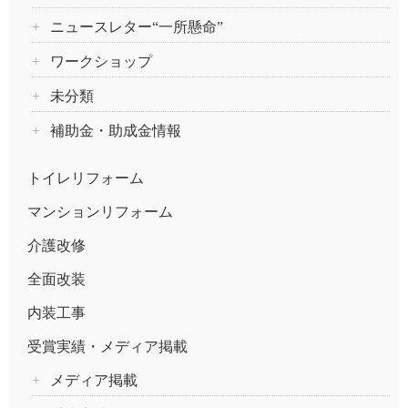
ニュースレター“一所懸命”
ワークショップ
未分類
補助金・助成金情報
トイレリフォーム
マンションリフォーム
介護改修
全面改装
内装工事
受賞実績・メディア掲載
メディア掲載