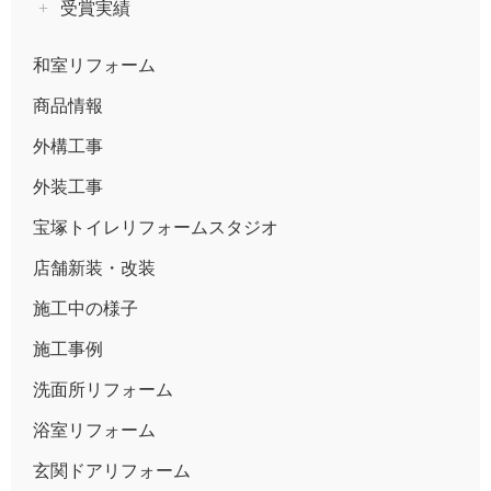
受賞実績
和室リフォーム
商品情報
外構工事
外装工事
宝塚トイレリフォームスタジオ
店舗新装・改装
施工中の様子
施工事例
洗面所リフォーム
浴室リフォーム
玄関ドアリフォーム