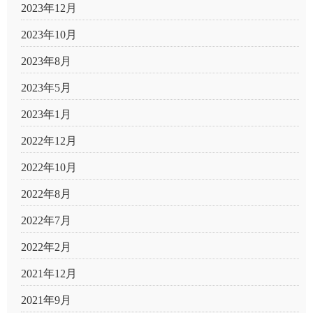
2023年12月
2023年10月
2023年8月
2023年5月
2023年1月
2022年12月
2022年10月
2022年8月
2022年7月
2022年2月
2021年12月
2021年9月