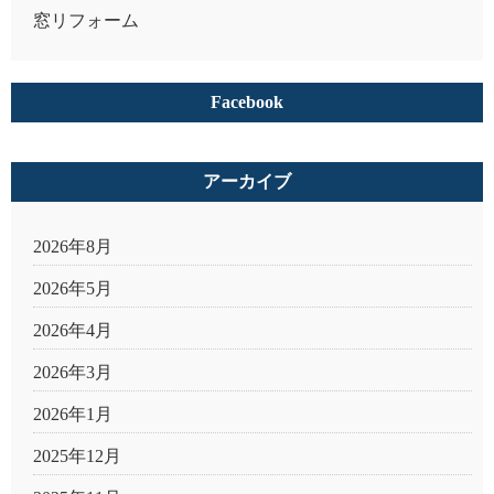
窓リフォーム
Facebook
アーカイブ
2026年8月
2026年5月
2026年4月
2026年3月
2026年1月
2025年12月