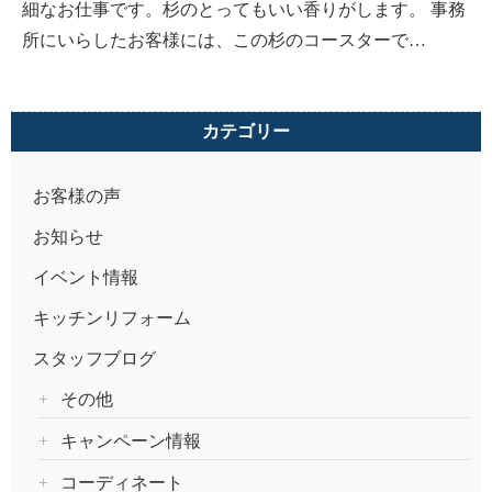
細なお仕事です。杉のとってもいい香りがします。 事務
所にいらしたお客様には、この杉のコースターで…
カテゴリー
お客様の声
お知らせ
イベント情報
キッチンリフォーム
スタッフブログ
その他
キャンペーン情報
コーディネート