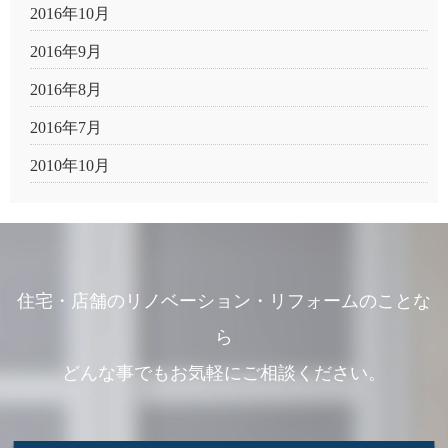
2016年10月
2016年9月
2016年8月
2016年7月
2010年10月
住宅・店舗のリノベーション・リフォームのことな
ら
どんな事でもお気軽にご相談ください。