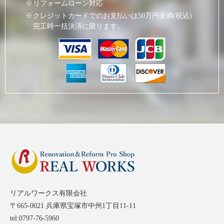
リフォームローン対応
クレジットカードでのお支払いは50万円未満(税込)
完工時一括決済に限ります。
リアルワークス有限会社
〒665-0021 兵庫県宝塚市中州1丁目11-11
tel:0797-76-5960