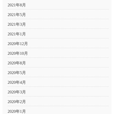
2021年8月
2021年5月
2021年3月
2021年1月
2020年12月
2020年10月
2020年8月
2020年5月
2020年4月
2020年3月
2020年2月
2020年1月