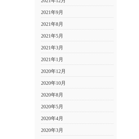
2021年12月
2021年9月
2021年8月
2021年5月
2021年3月
2021年1月
2020年12月
2020年10月
2020年8月
2020年5月
2020年4月
2020年3月