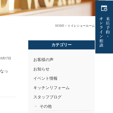
HOME
>
トイレショールーム
カテゴリー
10月17日
お客様の声
お知らせ
になっ
イベント情報
キッチンリフォーム
スタッフブログ
その他