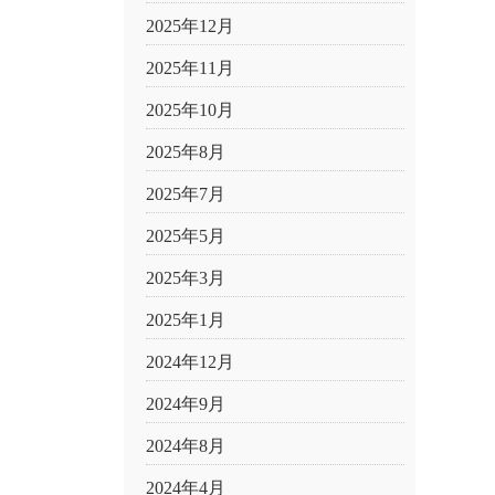
2025年12月
2025年11月
2025年10月
2025年8月
2025年7月
2025年5月
2025年3月
2025年1月
2024年12月
2024年9月
2024年8月
2024年4月