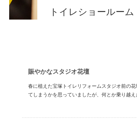
トイレショールーム
賑やかなスタジオ花壇
春に植えた宝塚トイレリフォームスタジオ前の花
てしまうかを思っていましたが、何とか乗り越え