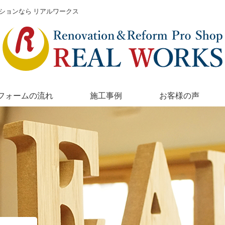
ションなら リアルワークス
フォームの流れ
施工事例
お客様の声