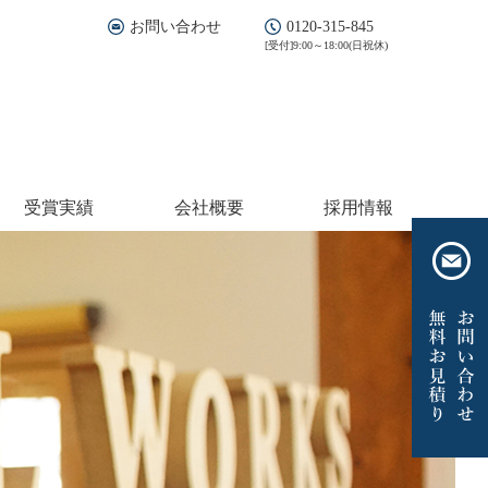
お問い合わせ
0120-315-845
[受付]9:00～18:00(日祝休)
受賞実績
会社概要
採用情報