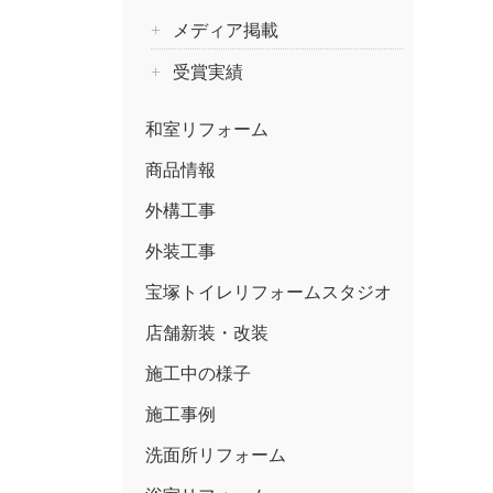
メディア掲載
受賞実績
和室リフォーム
商品情報
外構工事
外装工事
宝塚トイレリフォームスタジオ
店舗新装・改装
施工中の様子
施工事例
洗面所リフォーム