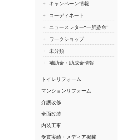
キャンペーン情報
コーディネート
ニュースレター“一所懸命”
ワークショップ
未分類
補助金・助成金情報
トイレリフォーム
マンションリフォーム
介護改修
全面改装
内装工事
受賞実績・メディア掲載