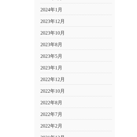
2024年1月
2023年12月
2023年10月
2023年8月
2023年5月
2023年1月
2022年12月
2022年10月
2022年8月
2022年7月
2022年2月