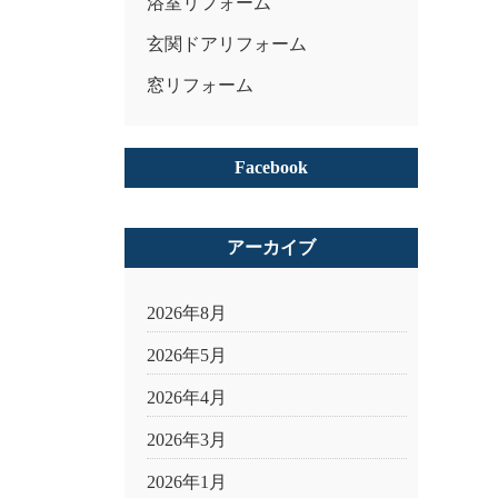
浴室リフォーム
玄関ドアリフォーム
窓リフォーム
Facebook
アーカイブ
2026年8月
2026年5月
2026年4月
2026年3月
2026年1月