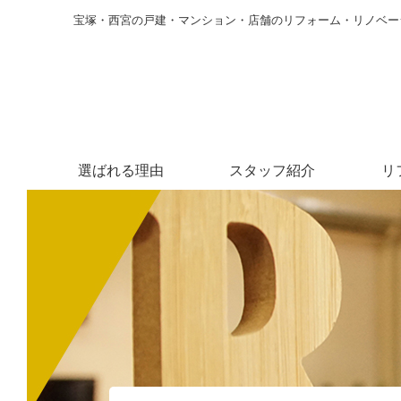
宝塚・西宮の戸建・マンション・店舗のリフォーム・リノベー
選ばれる理由
スタッフ紹介
リ