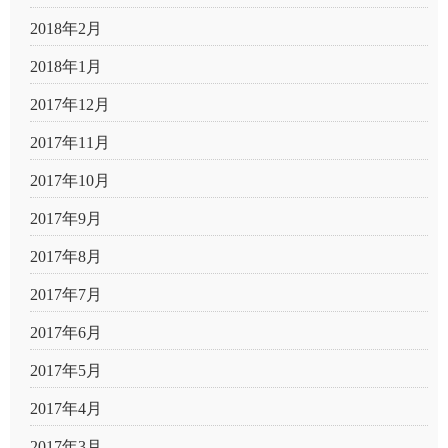
2018年2月
2018年1月
2017年12月
2017年11月
2017年10月
2017年9月
2017年8月
2017年7月
2017年6月
2017年5月
2017年4月
2017年3月