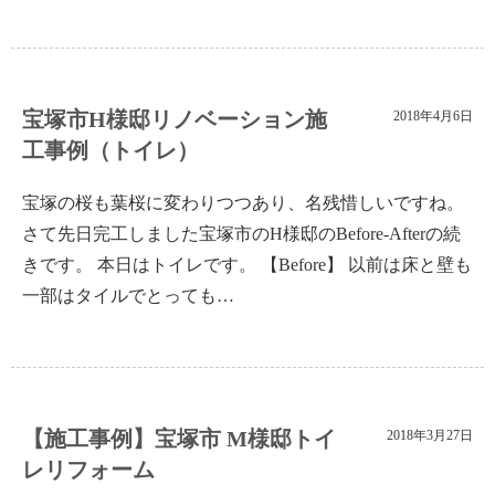
宝塚市H様邸リノベーション施
2018年4月6日
工事例（トイレ）
宝塚の桜も葉桜に変わりつつあり、名残惜しいですね。
さて先日完工しました宝塚市のH様邸のBefore-Afterの続
きです。 本日はトイレです。 【Before】 以前は床と壁も
一部はタイルでとっても…
【施工事例】宝塚市 M様邸トイ
2018年3月27日
レリフォーム