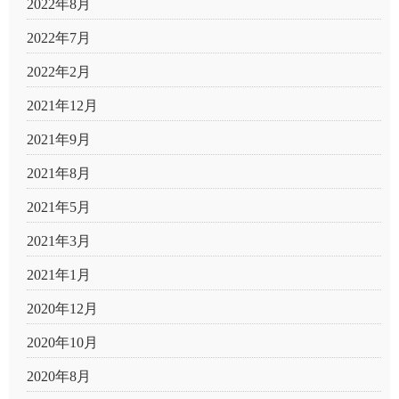
2022年8月
2022年7月
2022年2月
2021年12月
2021年9月
2021年8月
2021年5月
2021年3月
2021年1月
2020年12月
2020年10月
2020年8月