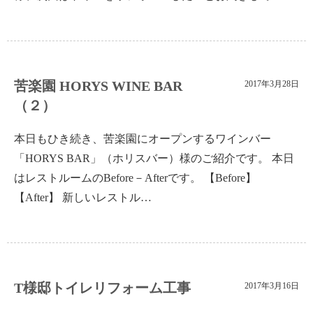
苦楽園 HORYS WINE BAR
2017年3月28日
（２）
本日もひき続き、苦楽園にオープンするワインバー
「HORYS BAR」（ホリスバー）様のご紹介です。 本日
はレストルームのBefore－Afterです。 【Before】
【After】 新しいレストル…
T様邸トイレリフォーム工事
2017年3月16日