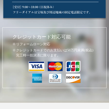
クレジットカード対応可能
リフォームローン対応
クレジットカードでのお支払いは50万円未満(税込)
完工時一括決済に限ります。