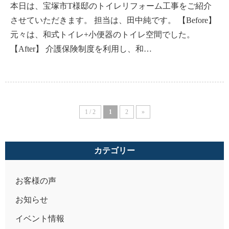
本日は、宝塚市T様邸のトイレリフォーム工事をご紹介
させていただきます。 担当は、田中純です。 【Before】
元々は、和式トイレ+小便器のトイレ空間でした。
【After】 介護保険制度を利用し、和…
1 / 2
1
2
»
カテゴリー
お客様の声
お知らせ
イベント情報