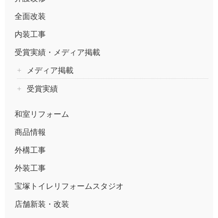
全面改装
内装工事
受賞実績・メディア掲載
メディア掲載
受賞実績
和室リフォーム
商品情報
外構工事
外装工事
宝塚トイレリフォームスタジオ
店舗新装・改装