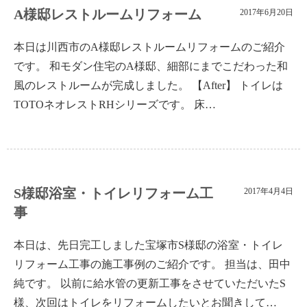
A様邸レストルームリフォーム
2017年6月20日
本日は川西市のA様邸レストルームリフォームのご紹介
です。 和モダン住宅のA様邸、細部にまでこだわった和
風のレストルームが完成しました。 【After】 トイレは
TOTOネオレストRHシリーズです。 床…
S様邸浴室・トイレリフォーム工
2017年4月4日
事
本日は、先日完工しました宝塚市S様邸の浴室・トイレ
リフォーム工事の施工事例のご紹介です。 担当は、田中
純です。 以前に給水管の更新工事をさせていただいたS
様、次回はトイレをリフォームしたいとお聞きして…