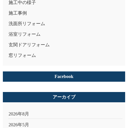
施工中の様子
施工事例
洗面所リフォーム
浴室リフォーム
玄関ドアリフォーム
窓リフォーム
Facebook
アーカイブ
2026年8月
2026年5月