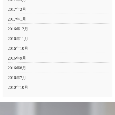
2017年2月
2017年1月
2016年12月
2016年11月
2016年10月
2016年9月
2016年8月
2016年7月
2010年10月