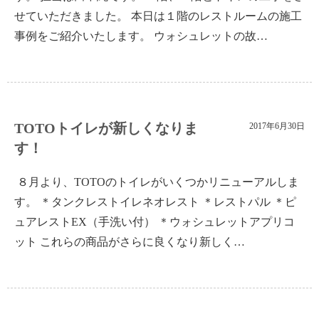
せていただきました。 本日は１階のレストルームの施工
事例をご紹介いたします。 ウォシュレットの故…
TOTOトイレが新しくなりま
2017年6月30日
す！
８月より、TOTOのトイレがいくつかリニューアルしま
す。 ＊タンクレストイレネオレスト ＊レストパル ＊ピ
ュアレストEX（手洗い付） ＊ウォシュレットアプリコ
ット これらの商品がさらに良くなり新しく…