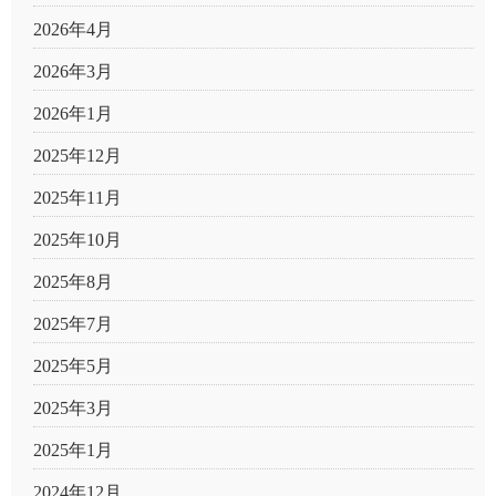
2026年4月
2026年3月
2026年1月
2025年12月
2025年11月
2025年10月
2025年8月
2025年7月
2025年5月
2025年3月
2025年1月
2024年12月