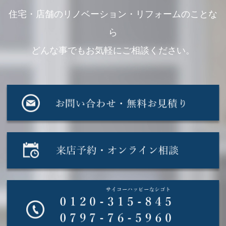
住宅・店舗のリノベーション・リフォームのことな
ら
どんな事でもお気軽にご相談ください。