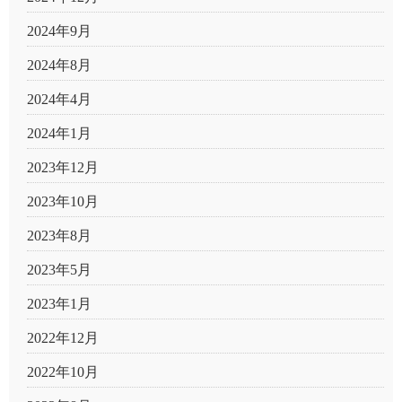
2024年9月
2024年8月
2024年4月
2024年1月
2023年12月
2023年10月
2023年8月
2023年5月
2023年1月
2022年12月
2022年10月