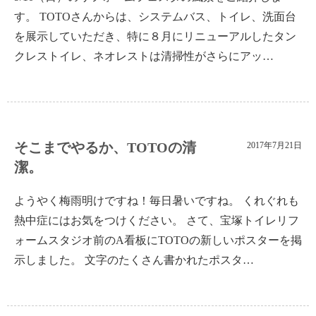
す。 TOTOさんからは、システムバス、トイレ、洗面台
を展示していただき、特に８月にリニューアルしたタン
クレストイレ、ネオレストは清掃性がさらにアッ…
そこまでやるか、TOTOの清
2017年7月21日
潔。
ようやく梅雨明けですね！毎日暑いですね。 くれぐれも
熱中症にはお気をつけください。 さて、宝塚トイレリフ
ォームスタジオ前のA看板にTOTOの新しいポスターを掲
示しました。 文字のたくさん書かれたポスタ…