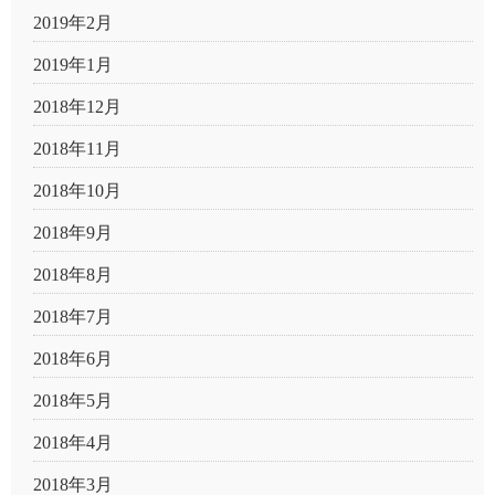
2019年2月
2019年1月
2018年12月
2018年11月
2018年10月
2018年9月
2018年8月
2018年7月
2018年6月
2018年5月
2018年4月
2018年3月