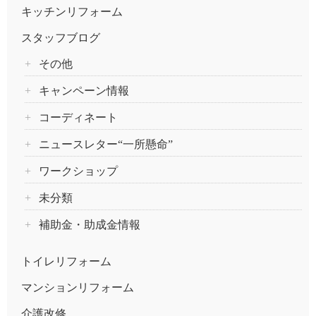
キッチンリフォーム
スタッフブログ
その他
キャンペーン情報
コーディネート
ニュースレター“一所懸命”
ワークショップ
未分類
補助金・助成金情報
トイレリフォーム
マンションリフォーム
介護改修