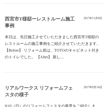
西宮市T様邸ーレストルーム施工
2017年11月9日
事例
本日は、先日施工させていただきました西宮市T様邸の
レストルームの施工事例をご紹介させていただきます。
【Before】 リフォーム前は、TOTOのキャビネット付き
のトイレでした。 【After】 新し…
リアルワークス リフォームフェ
2017年9月14日
スタの様子
9/10（日）のリフォームフェスタの風景をご紹介しま