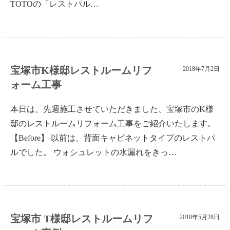
TOTOの「レストパル…
宝塚市K様邸レストルームリフ
2018年7月2日
ォーム工事
本日は、先週施工させていただきました、宝塚市のK様
邸のレストルームリフォーム工事をご紹介いたします。
【Before】 以前は、背面キャビネットタイプのレストパ
ルでした。 ウォシュレットの水漏れをきっ…
宝塚市 T様邸レストルームリフ
2018年5月28日