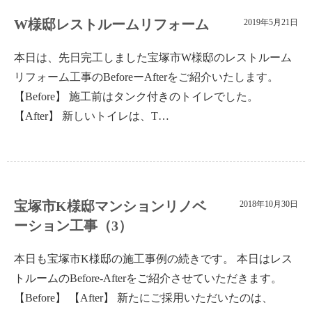
W様邸レストルームリフォーム
2019年5月21日
本日は、先日完工しました宝塚市W様邸のレストルーム
リフォーム工事のBeforeーAfterをご紹介いたします。
【Before】 施工前はタンク付きのトイレでした。
【After】 新しいトイレは、T…
宝塚市K様邸マンションリノベ
2018年10月30日
ーション工事（3）
本日も宝塚市K様邸の施工事例の続きです。 本日はレス
トルームのBefore-Afterをご紹介させていただきます。
【Before】 【After】 新たにご採用いただいたのは、