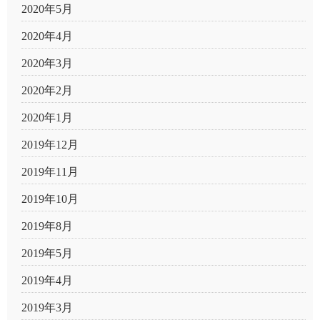
2020年5月
2020年4月
2020年3月
2020年2月
2020年1月
2019年12月
2019年11月
2019年10月
2019年8月
2019年5月
2019年4月
2019年3月