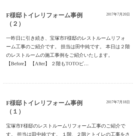
F様邸トイレリフォーム事例
2017年7月20日
（２）
一昨日に引き続き、宝塚市F様邸のレストルームリフォ
ーム工事のご紹介です。 担当は田中純です。 本日は２階
のレストルームの施工事例をご紹介いたします。
【Before】 【After】 ２階もTOTOピ…
F様邸トイレリフォーム事例
2017年7月18日
（１）
宝塚市F様邸のレストルームリフォーム工事のご紹介で
す。 担当は田中純です。 １階、２階とトイレの工事をさ