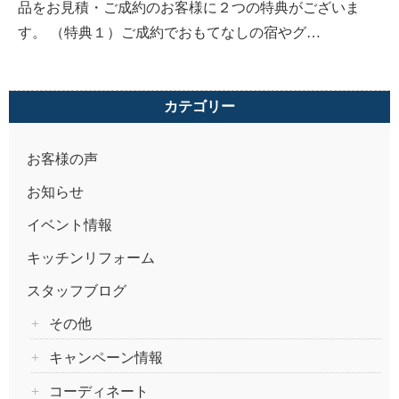
品をお見積・ご成約のお客様に２つの特典がございま
す。 （特典１）ご成約でおもてなしの宿やグ…
カテゴリー
お客様の声
お知らせ
イベント情報
キッチンリフォーム
スタッフブログ
その他
キャンペーン情報
コーディネート