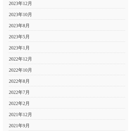
2023年12月
2023年10月
2023年8月
2023年5月
2023年1月
2022年12月
2022年10月
2022年8月
2022年7月
2022年2月
2021年12月
2021年9月