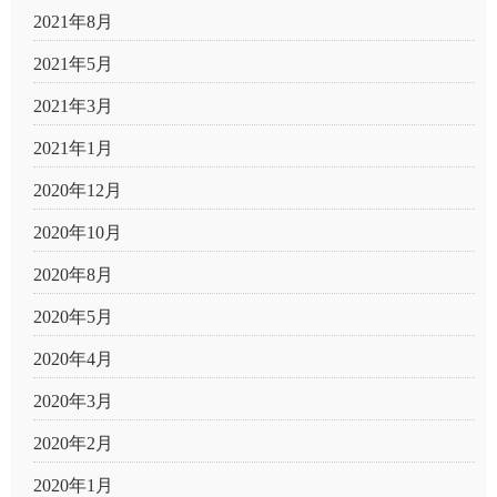
2021年8月
2021年5月
2021年3月
2021年1月
2020年12月
2020年10月
2020年8月
2020年5月
2020年4月
2020年3月
2020年2月
2020年1月