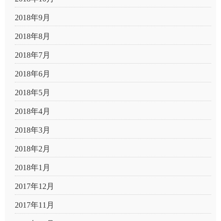
2018年9月
2018年8月
2018年7月
2018年6月
2018年5月
2018年4月
2018年3月
2018年2月
2018年1月
2017年12月
2017年11月