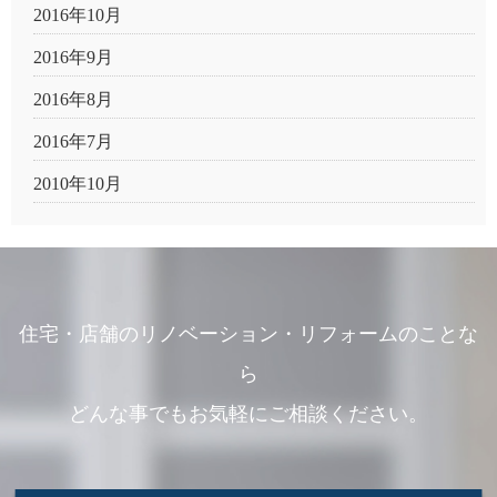
2016年10月
2016年9月
2016年8月
2016年7月
2010年10月
住宅・店舗のリノベーション・リフォームのことな
ら
どんな事でもお気軽にご相談ください。