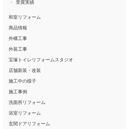
受賞実績
和室リフォーム
商品情報
外構工事
外装工事
宝塚トイレリフォームスタジオ
店舗新装・改装
施工中の様子
施工事例
洗面所リフォーム
浴室リフォーム
玄関ドアリフォーム