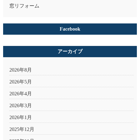
窓リフォーム
Facebook
アーカイブ
2026年8月
2026年5月
2026年4月
2026年3月
2026年1月
2025年12月