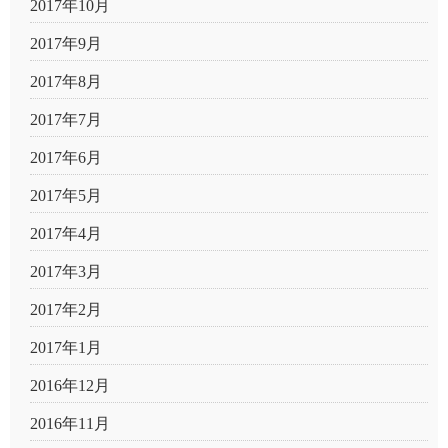
2017年10月
2017年9月
2017年8月
2017年7月
2017年6月
2017年5月
2017年4月
2017年3月
2017年2月
2017年1月
2016年12月
2016年11月