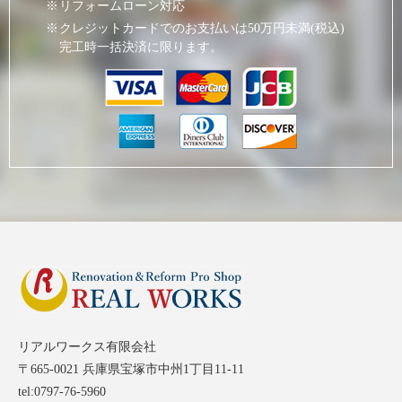
リフォームローン対応
クレジットカードでのお支払いは50万円未満(税込)
完工時一括決済に限ります。
リアルワークス有限会社
〒665-0021 兵庫県宝塚市中州1丁目11-11
tel:0797-76-5960