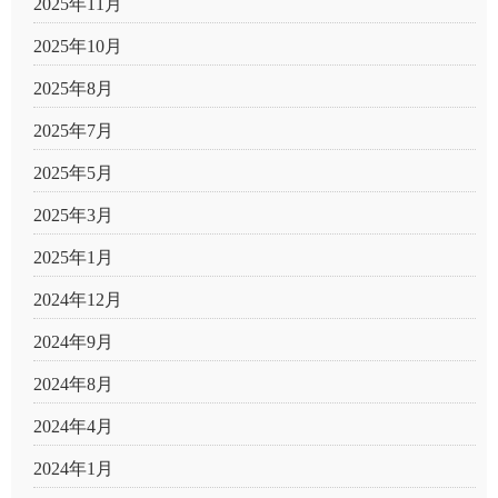
2025年11月
2025年10月
2025年8月
2025年7月
2025年5月
2025年3月
2025年1月
2024年12月
2024年9月
2024年8月
2024年4月
2024年1月