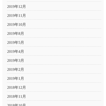
2019年12月
2019年11月
2019年10月
2019年8月
2019年5月
2019年4月
2019年3月
2019年2月
2019年1月
2018年12月
2018年11月
2018年10月