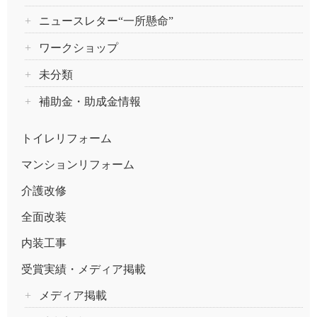
ニュースレター“一所懸命”
ワークショップ
未分類
補助金・助成金情報
トイレリフォーム
マンションリフォーム
介護改修
全面改装
内装工事
受賞実績・メディア掲載
メディア掲載