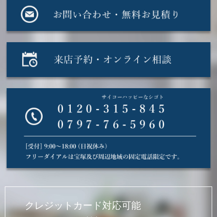
クレジットカード対応可能