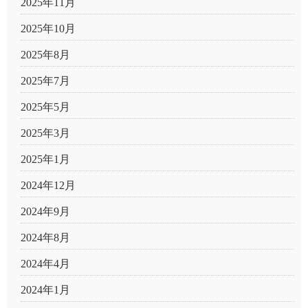
2025年11月
2025年10月
2025年8月
2025年7月
2025年5月
2025年3月
2025年1月
2024年12月
2024年9月
2024年8月
2024年4月
2024年1月