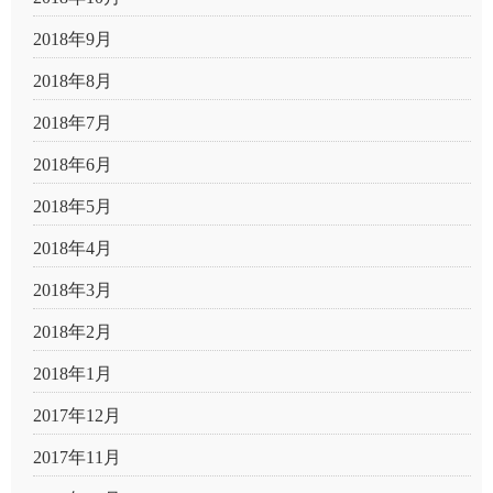
2018年9月
2018年8月
2018年7月
2018年6月
2018年5月
2018年4月
2018年3月
2018年2月
2018年1月
2017年12月
2017年11月