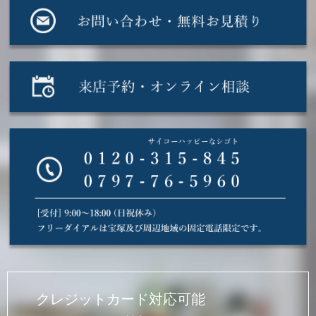
クレジットカード対応可能