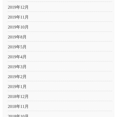
2019年12月
2019年11月
2019年10月
2019年8月
2019年5月
2019年4月
2019年3月
2019年2月
2019年1月
2018年12月
2018年11月
2018年10月