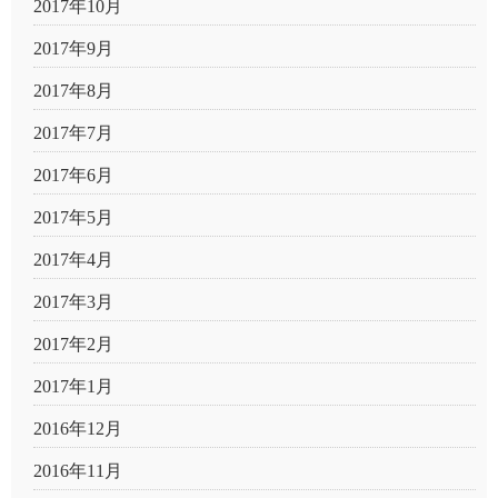
2017年10月
2017年9月
2017年8月
2017年7月
2017年6月
2017年5月
2017年4月
2017年3月
2017年2月
2017年1月
2016年12月
2016年11月