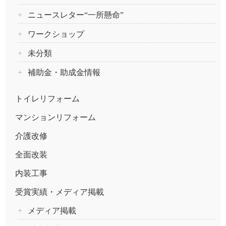
ニュースレター“一所懸命”
ワークショップ
未分類
補助金・助成金情報
トイレリフォーム
マンションリフォーム
介護改修
全面改装
内装工事
受賞実績・メディア掲載
メディア掲載