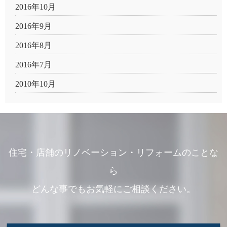
2016年10月
2016年9月
2016年8月
2016年7月
2010年10月
住宅・店舗のリノベーション・リフォームのことな
ら
どんな事でもお気軽にご相談ください。