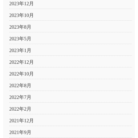
2023年12月
2023年10月
2023年8月
2023年5月
2023年1月
2022年12月
2022年10月
2022年8月
2022年7月
2022年2月
2021年12月
2021年9月