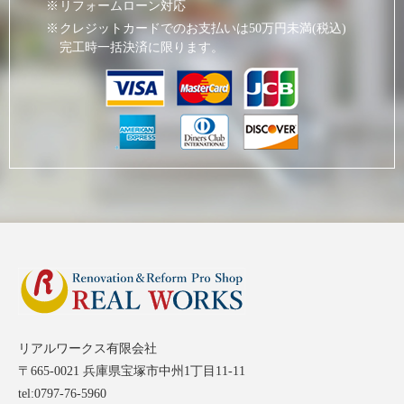
リフォームローン対応
クレジットカードでのお支払いは50万円未満(税込)
完工時一括決済に限ります。
リアルワークス有限会社
〒665-0021 兵庫県宝塚市中州1丁目11-11
tel:0797-76-5960