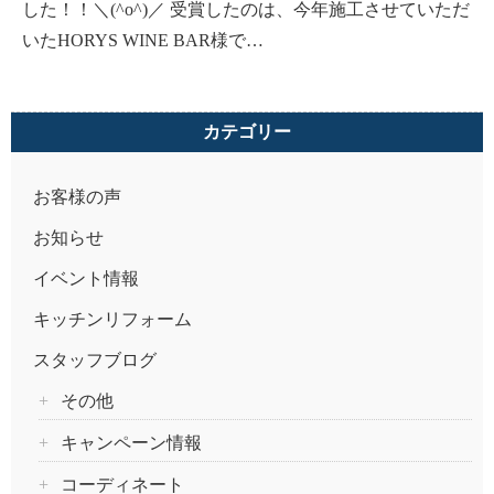
した！！＼(^o^)／ 受賞したのは、今年施工させていただ
いたHORYS WINE BAR様で…
カテゴリー
お客様の声
お知らせ
イベント情報
キッチンリフォーム
スタッフブログ
その他
キャンペーン情報
コーディネート