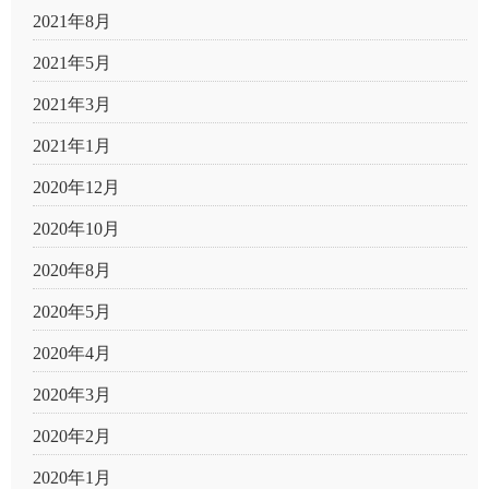
2021年8月
2021年5月
2021年3月
2021年1月
2020年12月
2020年10月
2020年8月
2020年5月
2020年4月
2020年3月
2020年2月
2020年1月