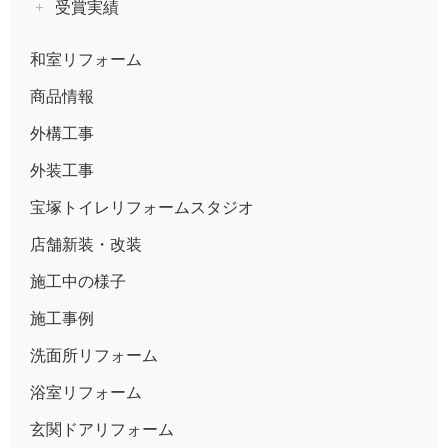
受賞実績
和室リフォーム
商品情報
外構工事
外装工事
宝塚トイレリフォームスタジオ
店舗新装・改装
施工中の様子
施工事例
洗面所リフォーム
浴室リフォーム
玄関ドアリフォーム