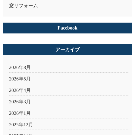
窓リフォーム
Facebook
アーカイブ
2026年8月
2026年5月
2026年4月
2026年3月
2026年1月
2025年12月