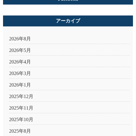
アーカイブ
2026年8月
2026年5月
2026年4月
2026年3月
2026年1月
2025年12月
2025年11月
2025年10月
2025年8月