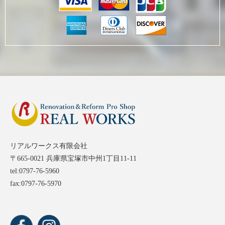
リアルワークス有限会社
〒665-0021 兵庫県宝塚市中州1丁目11-11
tel:0797-76-5960
fax:0797-76-5970