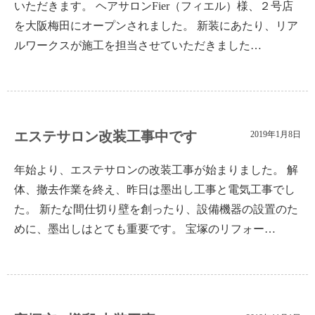
いただきます。 ヘアサロンFier（フィエル）様、２号店
を大阪梅田にオープンされました。 新装にあたり、リア
ルワークスが施工を担当させていただきました…
エステサロン改装工事中です
2019年1月8日
年始より、エステサロンの改装工事が始まりました。 解
体、撤去作業を終え、昨日は墨出し工事と電気工事でし
た。 新たな間仕切り壁を創ったり、設備機器の設置のた
めに、墨出しはとても重要です。 宝塚のリフォー…