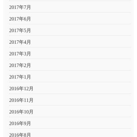
2017年7月
2017年6月
2017年5月
2017年4月
2017年3月
2017年2月
2017年1月
2016年12月
2016年11月
2016年10月
2016年9月
2016年8月