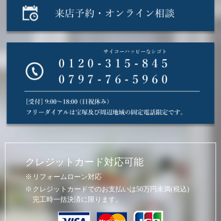
クレジットカード対応可能
リフォームローン対応
クレジットカードでのお支払いは50万円未満(税込)
完工時一括決済に限ります。