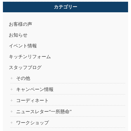
カテゴリー
お客様の声
お知らせ
イベント情報
キッチンリフォーム
スタッフブログ
その他
キャンペーン情報
コーディネート
ニュースレター“一所懸命”
ワークショップ