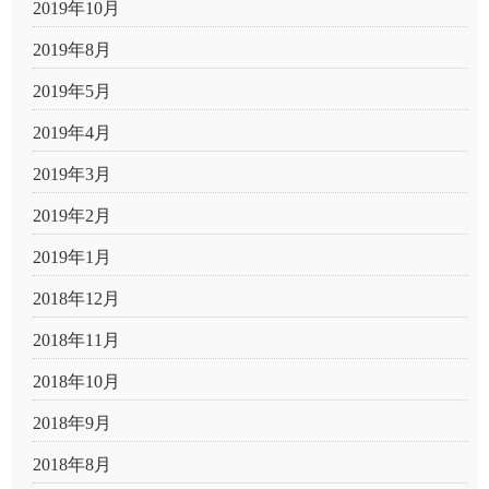
2019年10月
2019年8月
2019年5月
2019年4月
2019年3月
2019年2月
2019年1月
2018年12月
2018年11月
2018年10月
2018年9月
2018年8月