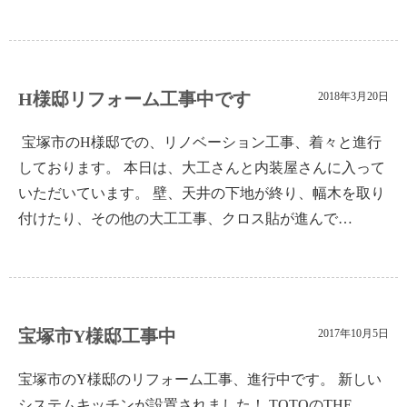
H様邸リフォーム工事中です
2018年3月20日
宝塚市のH様邸での、リノベーション工事、着々と進行
しております。 本日は、大工さんと内装屋さんに入って
いただいています。 壁、天井の下地が終り、幅木を取り
付けたり、その他の大工工事、クロス貼が進んで…
宝塚市Y様邸工事中
2017年10月5日
宝塚市のY様邸のリフォーム工事、進行中です。 新しい
システムキッチンが設置されました！ TOTOのTHE