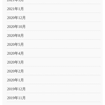
2021年1月
2020年12月
2020年10月
2020年8月
2020年5月
2020年4月
2020年3月
2020年2月
2020年1月
2019年12月
2019年11月