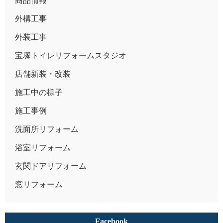
商品情報
外構工事
外装工事
宝塚トイレリフォームスタジオ
店舗新装・改装
施工中の様子
施工事例
洗面所リフォーム
浴室リフォーム
玄関ドアリフォーム
窓リフォーム
Facebook