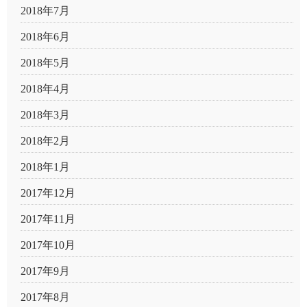
2018年7月
2018年6月
2018年5月
2018年4月
2018年3月
2018年2月
2018年1月
2017年12月
2017年11月
2017年10月
2017年9月
2017年8月