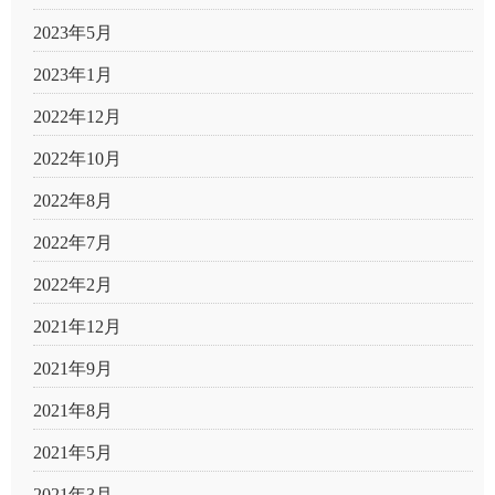
2023年5月
2023年1月
2022年12月
2022年10月
2022年8月
2022年7月
2022年2月
2021年12月
2021年9月
2021年8月
2021年5月
2021年3月