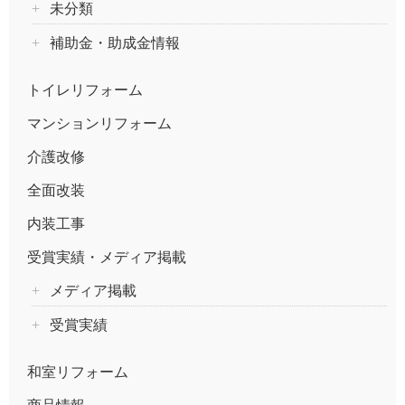
未分類
補助金・助成金情報
トイレリフォーム
マンションリフォーム
介護改修
全面改装
内装工事
受賞実績・メディア掲載
メディア掲載
受賞実績
和室リフォーム