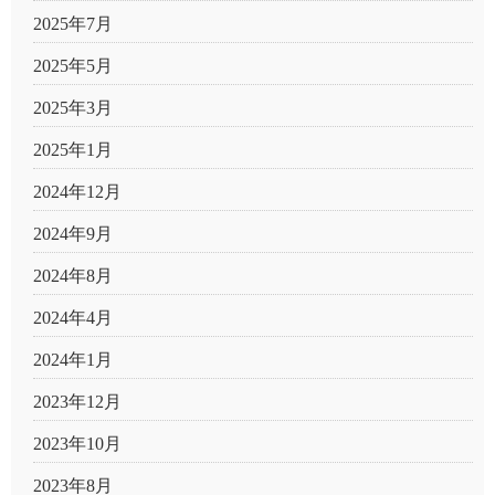
2025年7月
2025年5月
2025年3月
2025年1月
2024年12月
2024年9月
2024年8月
2024年4月
2024年1月
2023年12月
2023年10月
2023年8月