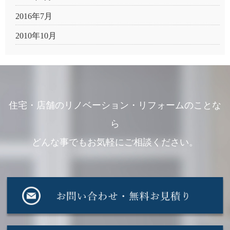
2016年7月
2010年10月
住宅・店舗のリノベーション・リフォームのことな
ら
どんな事でもお気軽にご相談ください。