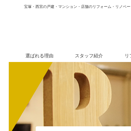
宝塚・西宮の戸建・マンション・店舗のリフォーム・リノベー
選ばれる理由
スタッフ紹介
リ