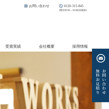
お問い合わせ
0120-315-845
[受付]9:00～18:00(日祝休)
受賞実績
会社概要
採用情報