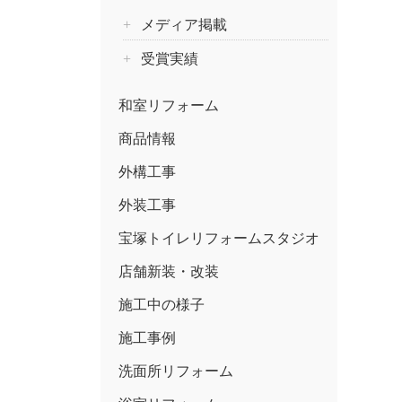
メディア掲載
受賞実績
和室リフォーム
商品情報
外構工事
外装工事
宝塚トイレリフォームスタジオ
店舗新装・改装
施工中の様子
施工事例
洗面所リフォーム