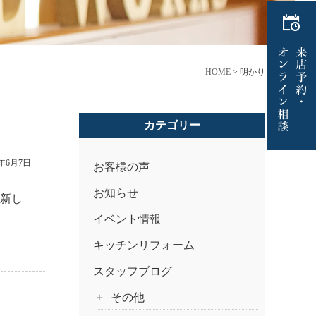
HOME
>
明かり
カテゴリー
8年6月7日
お客様の声
お知らせ
、新し
イベント情報
キッチンリフォーム
スタッフブログ
その他