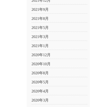
2021年12月
2021年9月
2021年8月
2021年5月
2021年3月
2021年1月
2020年12月
2020年10月
2020年8月
2020年5月
2020年4月
2020年3月