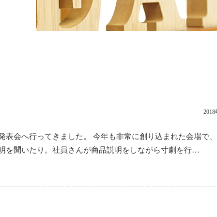
201
発表会へ行ってきました。 今年も非常に創り込まれた会場で
明を聞いたり。社員さんが商品説明をしながら寸劇を行…