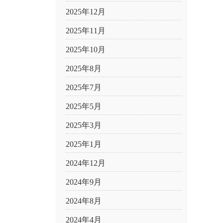
2025年12月
2025年11月
2025年10月
2025年8月
2025年7月
2025年5月
2025年3月
2025年1月
2024年12月
2024年9月
2024年8月
2024年4月