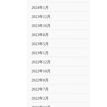
2024年1月
2023年12月
2023年10月
2023年8月
2023年5月
2023年1月
2022年12月
2022年10月
2022年8月
2022年7月
2022年2月