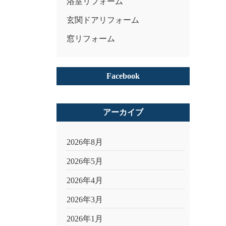
浴室リフォーム
玄関ドアリフォーム
窓リフォーム
Facebook
アーカイブ
2026年8月
2026年5月
2026年4月
2026年3月
2026年1月