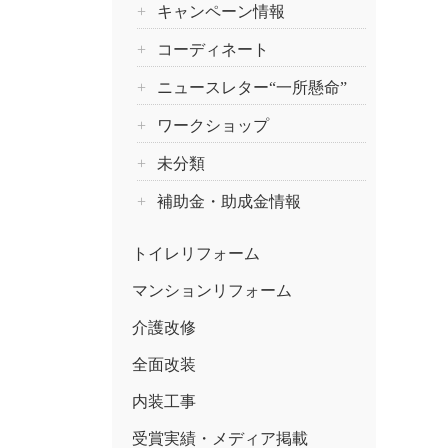
キャンペーン情報
コーディネート
ニュースレター“一所懸命”
ワークショップ
未分類
補助金・助成金情報
トイレリフォーム
マンションリフォーム
介護改修
全面改装
内装工事
受賞実績・メディア掲載