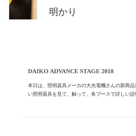
明かり
DAIKO ADVANCE STAGE 2018
本日は、照明器具メーカの大光電機さんの新商品
い照明器具を見て、触って、各ブースで詳しい説