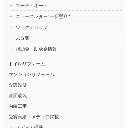
コーディネート
ニュースレター“一所懸命”
ワークショップ
未分類
補助金・助成金情報
トイレリフォーム
マンションリフォーム
介護改修
全面改装
内装工事
受賞実績・メディア掲載
メディア掲載