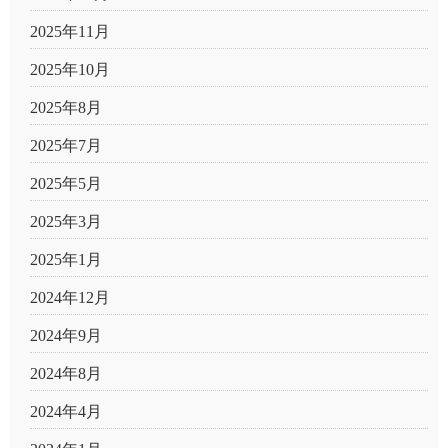
2025年11月
2025年10月
2025年8月
2025年7月
2025年5月
2025年3月
2025年1月
2024年12月
2024年9月
2024年8月
2024年4月