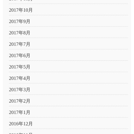
2017年10月
2017年9月
2017年8月
2017年7月
2017年6月
2017年5月
2017年4月
2017年3月
2017年2月
2017年1月
2016年12月