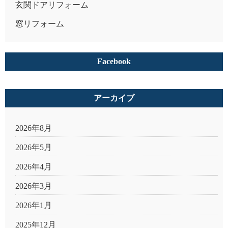
玄関ドアリフォーム
窓リフォーム
Facebook
アーカイブ
2026年8月
2026年5月
2026年4月
2026年3月
2026年1月
2025年12月