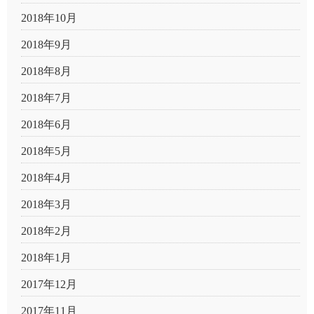
2018年10月
2018年9月
2018年8月
2018年7月
2018年6月
2018年5月
2018年4月
2018年3月
2018年2月
2018年1月
2017年12月
2017年11月