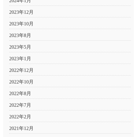
2024年1月
2023年12月
2023年10月
2023年8月
2023年5月
2023年1月
2022年12月
2022年10月
2022年8月
2022年7月
2022年2月
2021年12月