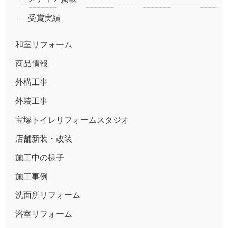
受賞実績
和室リフォーム
商品情報
外構工事
外装工事
宝塚トイレリフォームスタジオ
店舗新装・改装
施工中の様子
施工事例
洗面所リフォーム
浴室リフォーム