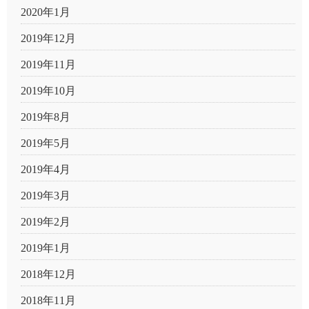
2020年1月
2019年12月
2019年11月
2019年10月
2019年8月
2019年5月
2019年4月
2019年3月
2019年2月
2019年1月
2018年12月
2018年11月