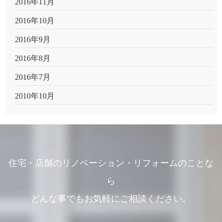
2016年11月
2016年10月
2016年9月
2016年8月
2016年7月
2010年10月
住宅・店舗のリノベーション・リフォームのことな
ら
どんな事でもお気軽にご相談ください。