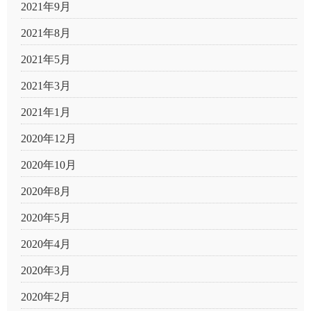
2021年9月
2021年8月
2021年5月
2021年3月
2021年1月
2020年12月
2020年10月
2020年8月
2020年5月
2020年4月
2020年3月
2020年2月