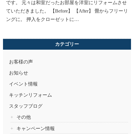
です。 元々は和室だったお部屋を洋室にリフォームさせ
ていただきました。 【Before】 【After】 畳からフリーリ
ングに。 押入をクローゼットに…
カテゴリー
お客様の声
お知らせ
イベント情報
キッチンリフォーム
スタッフブログ
その他
キャンペーン情報