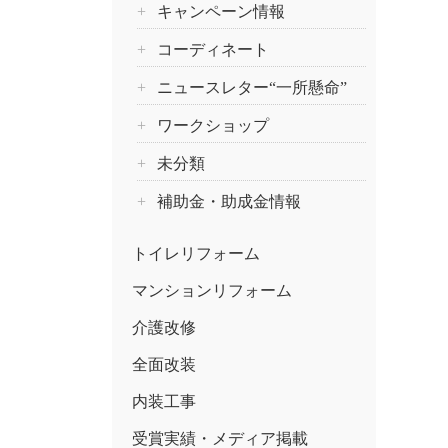
キャンペーン情報
コーディネート
ニュースレター“一所懸命”
ワークショップ
未分類
補助金・助成金情報
トイレリフォーム
マンションリフォーム
介護改修
全面改装
内装工事
受賞実績・メディア掲載