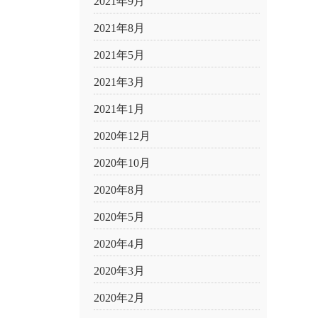
2021年9月
2021年8月
2021年5月
2021年3月
2021年1月
2020年12月
2020年10月
2020年8月
2020年5月
2020年4月
2020年3月
2020年2月