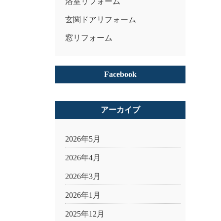
浴室リフォーム
玄関ドアリフォーム
窓リフォーム
Facebook
アーカイブ
2026年5月
2026年4月
2026年3月
2026年1月
2025年12月