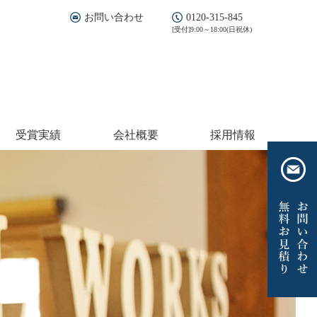
お問い合わせ
0120-315-845
[受付]9:00～18:00(日祝休)
受賞実績
会社概要
採用情報