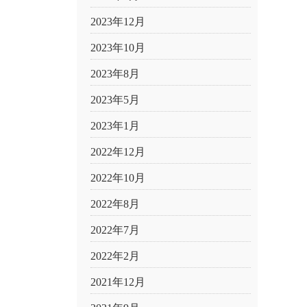
2023年12月
2023年10月
2023年8月
2023年5月
2023年1月
2022年12月
2022年10月
2022年8月
2022年7月
2022年2月
2021年12月