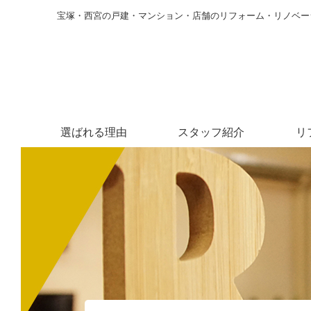
宝塚・西宮の戸建・マンション・店舗のリフォーム・リノベー
選ばれる理由
スタッフ紹介
リ