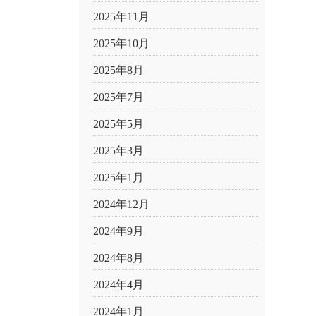
2025年11月
2025年10月
2025年8月
2025年7月
2025年5月
2025年3月
2025年1月
2024年12月
2024年9月
2024年8月
2024年4月
2024年1月