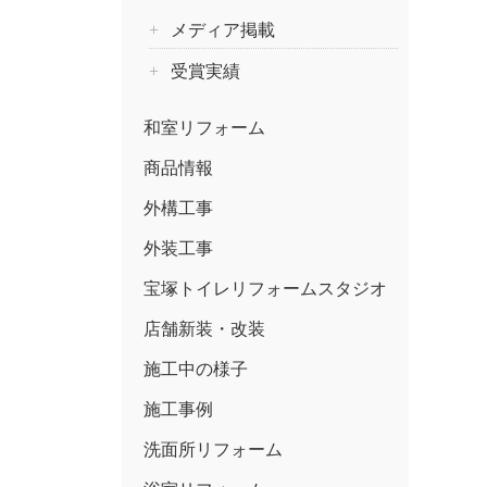
メディア掲載
受賞実績
和室リフォーム
商品情報
外構工事
外装工事
宝塚トイレリフォームスタジオ
店舗新装・改装
施工中の様子
施工事例
洗面所リフォーム