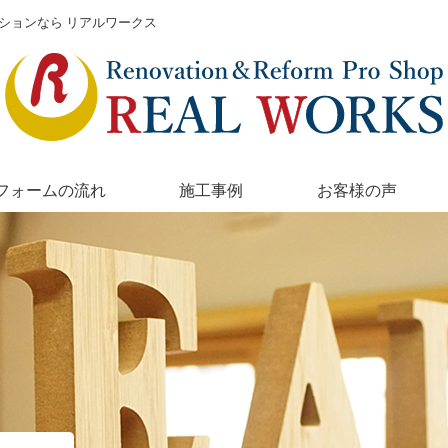
ションなら リアルワークス
フォームの流れ
施工事例
お客様の声