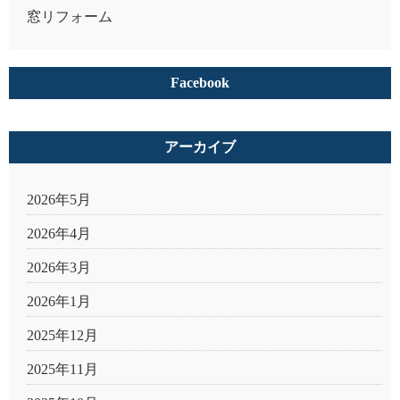
窓リフォーム
Facebook
アーカイブ
2026年5月
2026年4月
2026年3月
2026年1月
2025年12月
2025年11月