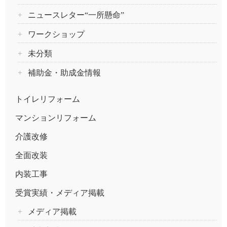
ニュースレター“一所懸命”
ワークショップ
未分類
補助金・助成金情報
トイレリフォーム
マンションリフォーム
介護改修
全面改装
内装工事
受賞実績・メディア掲載
メディア掲載