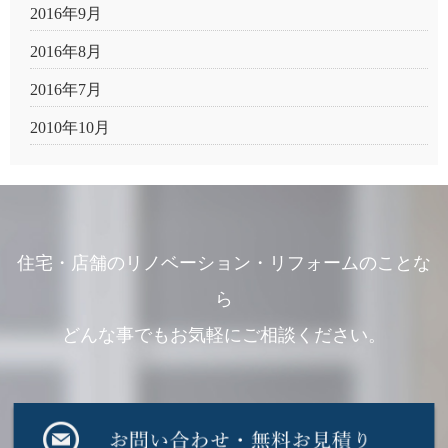
2016年9月
2016年8月
2016年7月
2010年10月
住宅・店舗のリノベーション・リフォームのことな
ら
どんな事でもお気軽にご相談ください。