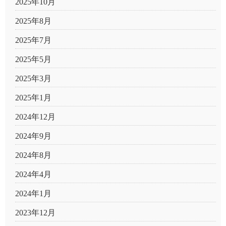
2025年10月
2025年8月
2025年7月
2025年5月
2025年3月
2025年1月
2024年12月
2024年9月
2024年8月
2024年4月
2024年1月
2023年12月