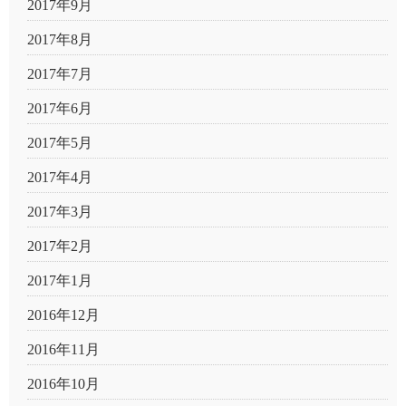
2017年9月
2017年8月
2017年7月
2017年6月
2017年5月
2017年4月
2017年3月
2017年2月
2017年1月
2016年12月
2016年11月
2016年10月