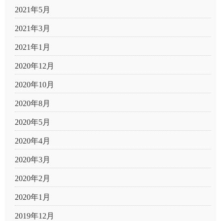
2021年5月
2021年3月
2021年1月
2020年12月
2020年10月
2020年8月
2020年5月
2020年4月
2020年3月
2020年2月
2020年1月
2019年12月