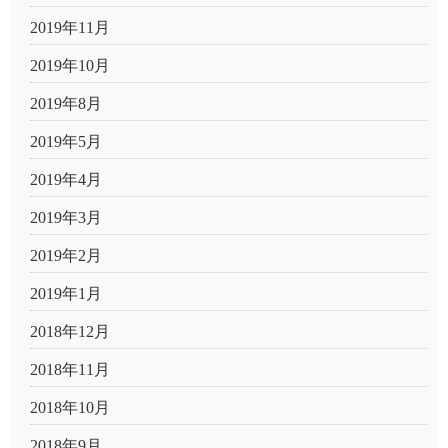
2019年11月
2019年10月
2019年8月
2019年5月
2019年4月
2019年3月
2019年2月
2019年1月
2018年12月
2018年11月
2018年10月
2018年9月