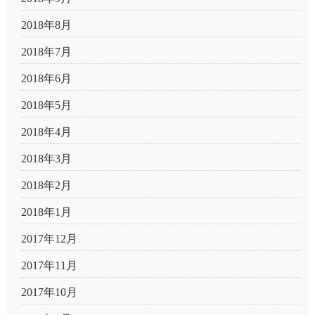
2018年8月
2018年7月
2018年6月
2018年5月
2018年4月
2018年3月
2018年2月
2018年1月
2017年12月
2017年11月
2017年10月