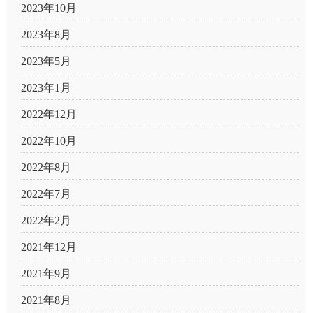
2023年10月
2023年8月
2023年5月
2023年1月
2022年12月
2022年10月
2022年8月
2022年7月
2022年2月
2021年12月
2021年9月
2021年8月