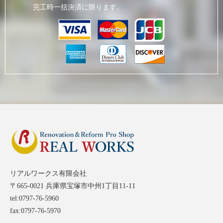
完工時一括決済に限ります。
リアルワークス有限会社
〒665-0021 兵庫県宝塚市中州1丁目11-11
tel:0797-76-5960
fax:0797-76-5970