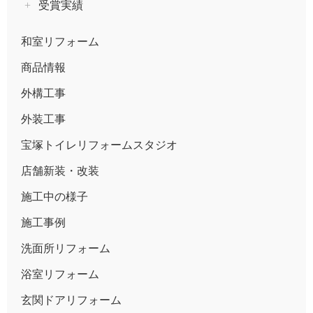
受賞実績
和室リフォーム
商品情報
外構工事
外装工事
宝塚トイレリフォームスタジオ
店舗新装・改装
施工中の様子
施工事例
洗面所リフォーム
浴室リフォーム
玄関ドアリフォーム