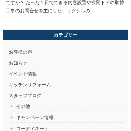
ですか？ たった１日でできる内窓設置や玄関ドアの取替
工事のお問合せを主にした、リクシルの…
カテゴリー
お客様の声
お知らせ
イベント情報
キッチンリフォーム
スタッフブログ
その他
キャンペーン情報
コーディネート