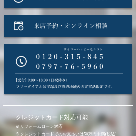
クレジットカード対応可能
リフォームローン対応
クレジットカードでのお支払いは50万円未満(税込)