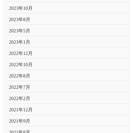
2023年10月
2023年8月
2023年5月
2023年1月
2022年12月
2022年10月
2022年8月
2022年7月
2022年2月
2021年12月
2021年9月
2021年8月