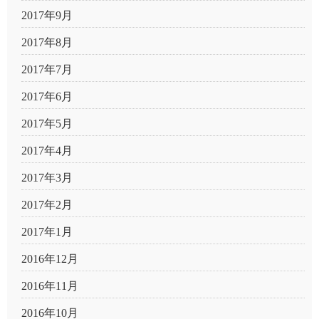
2017年9月
2017年8月
2017年7月
2017年6月
2017年5月
2017年4月
2017年3月
2017年2月
2017年1月
2016年12月
2016年11月
2016年10月