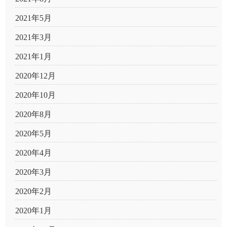
2021年5月
2021年3月
2021年1月
2020年12月
2020年10月
2020年8月
2020年5月
2020年4月
2020年3月
2020年2月
2020年1月