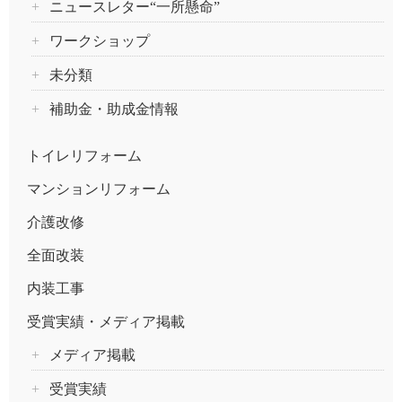
ニュースレター“一所懸命”
ワークショップ
未分類
補助金・助成金情報
トイレリフォーム
マンションリフォーム
介護改修
全面改装
内装工事
受賞実績・メディア掲載
メディア掲載
受賞実績