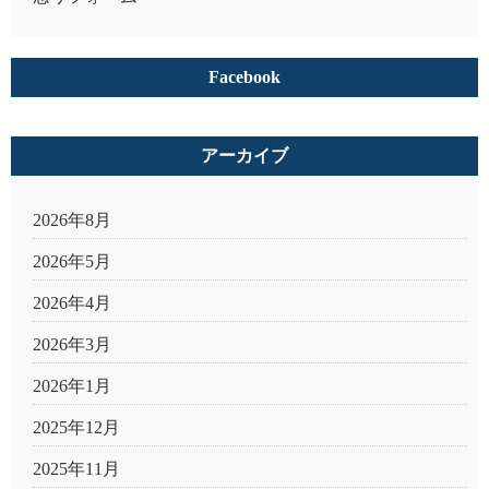
Facebook
アーカイブ
2026年8月
2026年5月
2026年4月
2026年3月
2026年1月
2025年12月
2025年11月