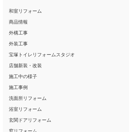
和室リフォーム
商品情報
外構工事
外装工事
宝塚トイレリフォームスタジオ
店舗新装・改装
施工中の様子
施工事例
洗面所リフォーム
浴室リフォーム
玄関ドアリフォーム
窓リフォーム