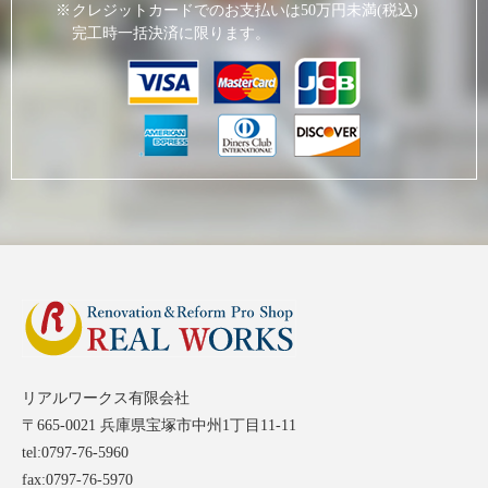
クレジットカードでのお支払いは50万円未満(税込)
完工時一括決済に限ります。
リアルワークス有限会社
〒665-0021 兵庫県宝塚市中州1丁目11-11
tel:0797-76-5960
fax:0797-76-5970