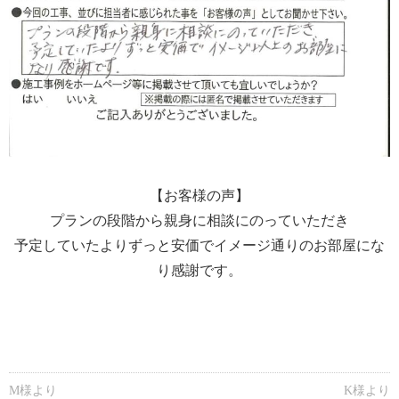
【お客様の声】
プランの段階から親身に相談にのっていただき
予定していたよりずっと安価でイメージ通りのお部屋にな
り感謝です。
M様より
K様より