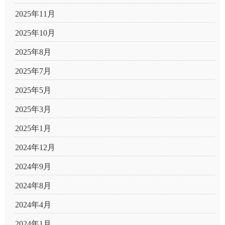
2025年11月
2025年10月
2025年8月
2025年7月
2025年5月
2025年3月
2025年1月
2024年12月
2024年9月
2024年8月
2024年4月
2024年1月