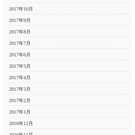
2017年10月
2017年9月
2017年8月
2017年7月
2017年6月
2017年5月
2017年4月
2017年3月
2017年2月
2017年1月
2016年12月
2016年11月