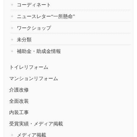
コーディネート
ニュースレター“一所懸命”
ワークショップ
未分類
補助金・助成金情報
トイレリフォーム
マンションリフォーム
介護改修
全面改装
内装工事
受賞実績・メディア掲載
メディア掲載