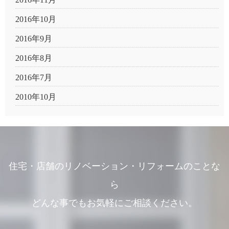
2016年10月
2016年9月
2016年8月
2016年7月
2010年10月
住宅・店舗のリノベーション・リフォームのことな
ら
どんな事でもお気軽にご相談ください。