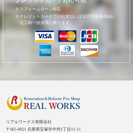
クレジットカード対応可能
リフォームローン対応
クレジットカードでのお支払いは50万円未満(税込)
完工時一括決済に限ります。
リアルワークス有限会社
〒665-0021 兵庫県宝塚市中州1丁目11-11