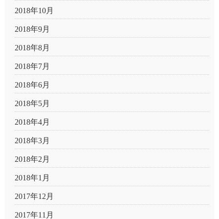
2018年10月
2018年9月
2018年8月
2018年7月
2018年6月
2018年5月
2018年4月
2018年3月
2018年2月
2018年1月
2017年12月
2017年11月