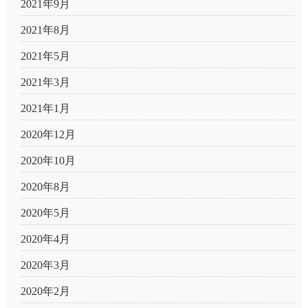
2021年9月
2021年8月
2021年5月
2021年3月
2021年1月
2020年12月
2020年10月
2020年8月
2020年5月
2020年4月
2020年3月
2020年2月