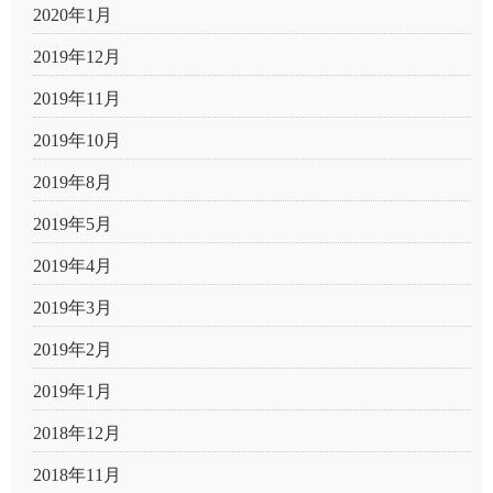
2020年1月
2019年12月
2019年11月
2019年10月
2019年8月
2019年5月
2019年4月
2019年3月
2019年2月
2019年1月
2018年12月
2018年11月