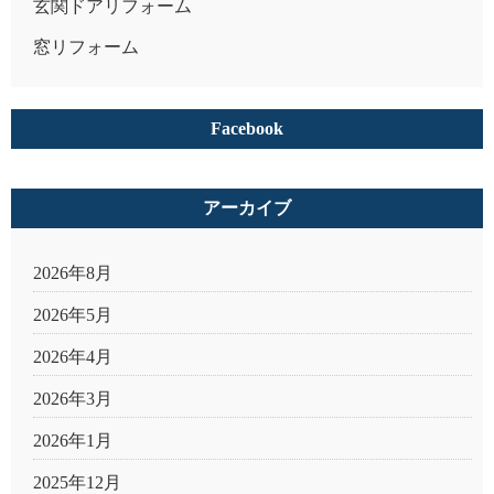
玄関ドアリフォーム
窓リフォーム
Facebook
アーカイブ
2026年8月
2026年5月
2026年4月
2026年3月
2026年1月
2025年12月