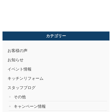
カテゴリー
お客様の声
お知らせ
イベント情報
キッチンリフォーム
スタッフブログ
その他
キャンペーン情報