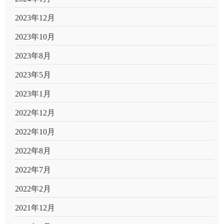
2023年12月
2023年10月
2023年8月
2023年5月
2023年1月
2022年12月
2022年10月
2022年8月
2022年7月
2022年2月
2021年12月