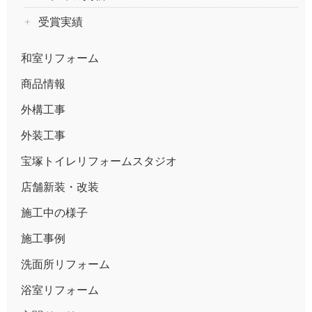
受賞実績
和室リフォーム
商品情報
外構工事
外装工事
宝塚トイレリフォームスタジオ
店舗新装・改装
施工中の様子
施工事例
洗面所リフォーム
浴室リフォーム