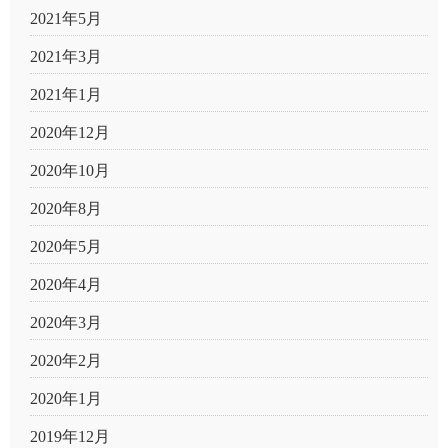
2021年5月
2021年3月
2021年1月
2020年12月
2020年10月
2020年8月
2020年5月
2020年4月
2020年3月
2020年2月
2020年1月
2019年12月