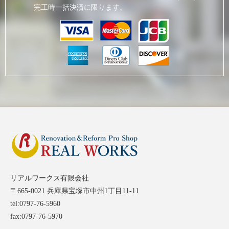
完工時一括決済に限ります。
リアルワークス有限会社
〒665-0021 兵庫県宝塚市中州1丁目11-11
tel:0797-76-5960
fax:0797-76-5970