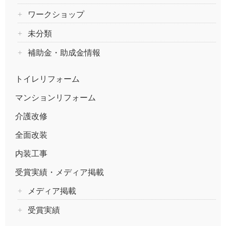
ワークショップ
未分類
補助金・助成金情報
トイレリフォーム
マンションリフォーム
介護改修
全面改装
内装工事
受賞実績・メディア掲載
メディア掲載
受賞実績