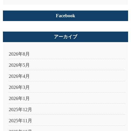
Facebook
アーカイブ
2026年8月
2026年5月
2026年4月
2026年3月
2026年1月
2025年12月
2025年11月