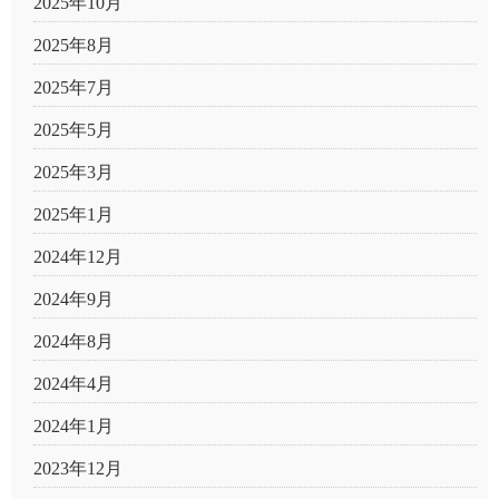
2025年10月
2025年8月
2025年7月
2025年5月
2025年3月
2025年1月
2024年12月
2024年9月
2024年8月
2024年4月
2024年1月
2023年12月