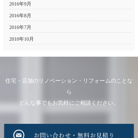
2016年9月
2016年8月
2016年7月
2010年10月
住宅・店舗のリノベーション・リフォームのことな
ら
どんな事でもお気軽にご相談ください。