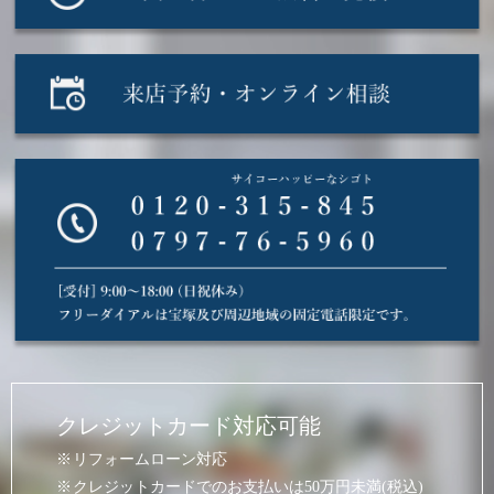
クレジットカード対応可能
リフォームローン対応
クレジットカードでのお支払いは50万円未満(税込)