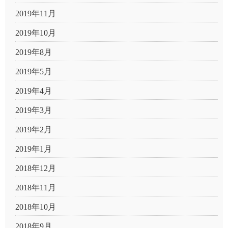
2019年11月
2019年10月
2019年8月
2019年5月
2019年4月
2019年3月
2019年2月
2019年1月
2018年12月
2018年11月
2018年10月
2018年9月