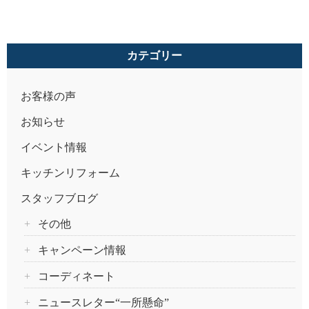
カテゴリー
お客様の声
お知らせ
イベント情報
キッチンリフォーム
スタッフブログ
その他
キャンペーン情報
コーディネート
ニュースレター“一所懸命”