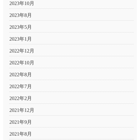
2023年10月
2023年8月
2023年5月
2023年1月
2022年12月
2022年10月
2022年8月
2022年7月
2022年2月
2021年12月
2021年9月
2021年8月