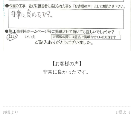
【お客様の声】
非常に良かったです。
N様より
F様より