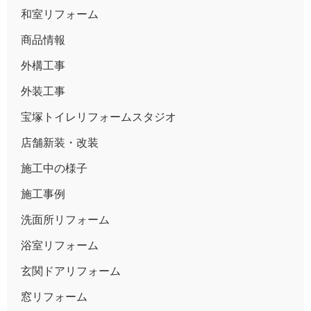
和室リフォーム
商品情報
外構工事
外装工事
宝塚トイレリフォームスタジオ
店舗新装・改装
施工中の様子
施工事例
洗面所リフォーム
浴室リフォーム
玄関ドアリフォーム
窓リフォーム