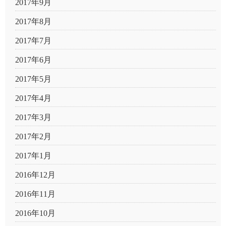
2017年9月
2017年8月
2017年7月
2017年6月
2017年5月
2017年4月
2017年3月
2017年2月
2017年1月
2016年12月
2016年11月
2016年10月