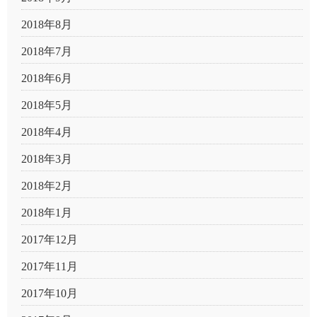
2018年8月
2018年7月
2018年6月
2018年5月
2018年4月
2018年3月
2018年2月
2018年1月
2017年12月
2017年11月
2017年10月