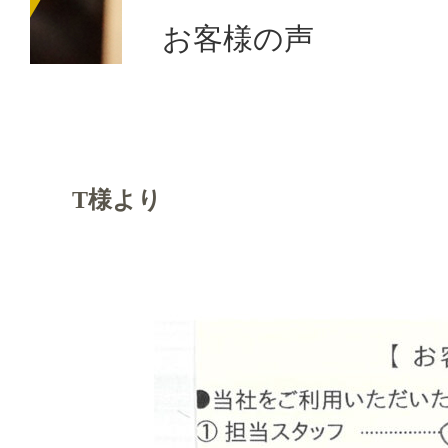
お客様の声
T様より