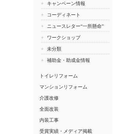
キャンペーン情報
コーディネート
ニュースレター“一所懸命”
ワークショップ
未分類
補助金・助成金情報
トイレリフォーム
マンションリフォーム
介護改修
全面改装
内装工事
受賞実績・メディア掲載