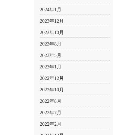
2024年1月
2023年12月
2023年10月
2023年8月
2023年5月
2023年1月
2022年12月
2022年10月
2022年8月
2022年7月
2022年2月