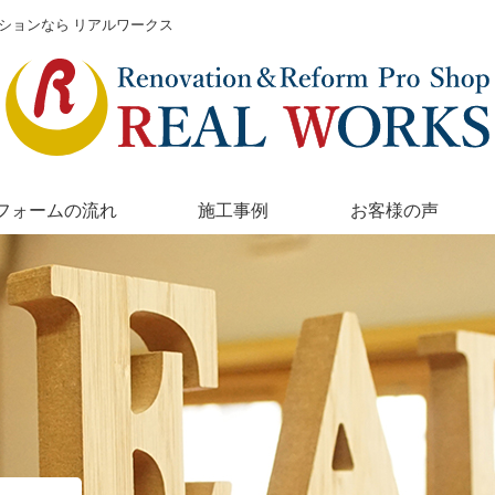
ションなら リアルワークス
フォームの流れ
施工事例
お客様の声