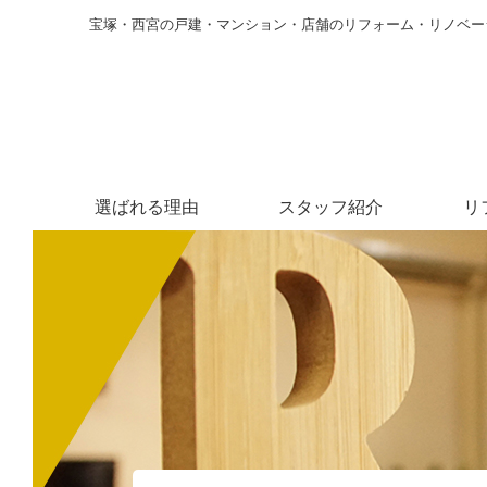
宝塚・西宮の戸建・マンション・店舗のリフォーム・リノベー
選ばれる理由
スタッフ紹介
リ