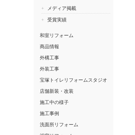
メディア掲載
受賞実績
和室リフォーム
商品情報
外構工事
外装工事
宝塚トイレリフォームスタジオ
店舗新装・改装
施工中の様子
施工事例
洗面所リフォーム