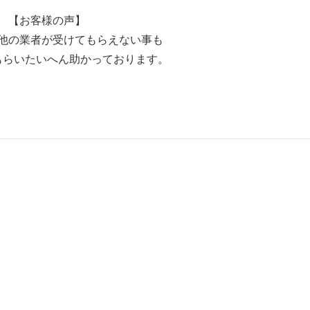
【お客様の声】
他の業者が受けてもらえない事も
もらいたいへん助かっております。