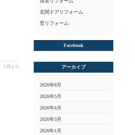
浴室リフォーム
玄関ドアリフォーム
窓リフォーム
Facebook
C様より
アーカイブ
2026年8月
2026年5月
2026年4月
2026年3月
2026年1月