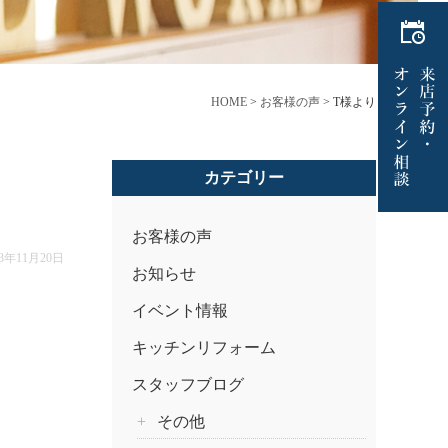
HOME
>
お客様の声
>
T様より
カテゴリー
お客様の声
23年11月20日
お知らせ
イベント情報
キッチンリフォーム
スタッフブログ
その他