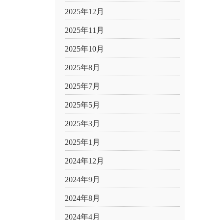
2025年12月
2025年11月
2025年10月
2025年8月
2025年7月
2025年5月
2025年3月
2025年1月
2024年12月
2024年9月
2024年8月
2024年4月