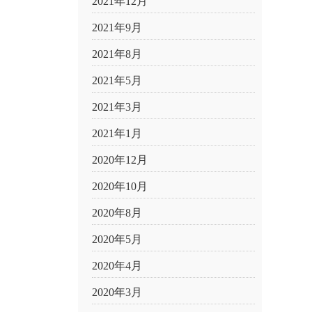
2021年12月
2021年9月
2021年8月
2021年5月
2021年3月
2021年1月
2020年12月
2020年10月
2020年8月
2020年5月
2020年4月
2020年3月