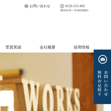
お問い合わせ
0120-315-845
[受付]9:00～18:00(日祝休)
受賞実績
会社概要
採用情報