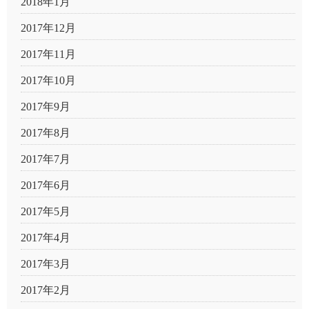
2018年1月
2017年12月
2017年11月
2017年10月
2017年9月
2017年8月
2017年7月
2017年6月
2017年5月
2017年4月
2017年3月
2017年2月