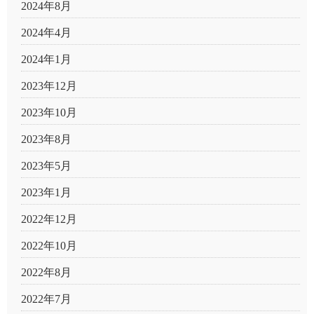
2024年8月
2024年4月
2024年1月
2023年12月
2023年10月
2023年8月
2023年5月
2023年1月
2022年12月
2022年10月
2022年8月
2022年7月