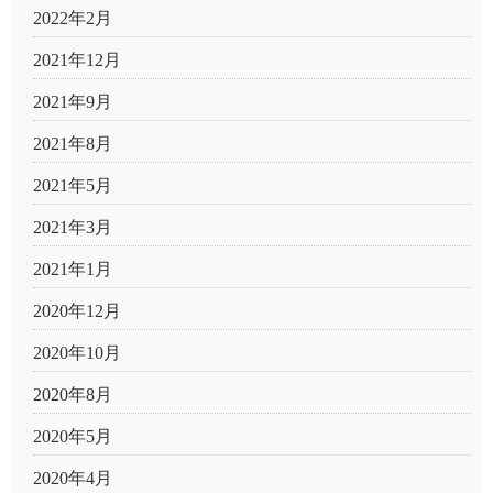
2022年2月
2021年12月
2021年9月
2021年8月
2021年5月
2021年3月
2021年1月
2020年12月
2020年10月
2020年8月
2020年5月
2020年4月