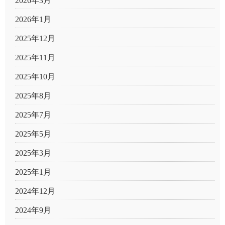
2026年3月
2026年1月
2025年12月
2025年11月
2025年10月
2025年8月
2025年7月
2025年5月
2025年3月
2025年1月
2024年12月
2024年9月