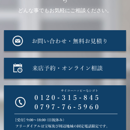
ら
どんな事でもお気軽にご相談ください。