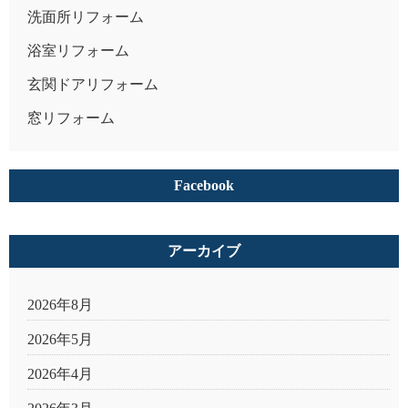
洗面所リフォーム
浴室リフォーム
玄関ドアリフォーム
窓リフォーム
Facebook
アーカイブ
2026年8月
2026年5月
2026年4月