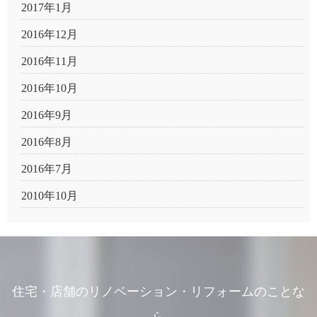
2017年1月
2016年12月
2016年11月
2016年10月
2016年9月
2016年8月
2016年7月
2010年10月
住宅・店舗のリノベーション・リフォームのことな