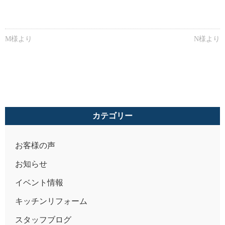
M様より
N様より
カテゴリー
お客様の声
お知らせ
イベント情報
キッチンリフォーム
スタッフブログ