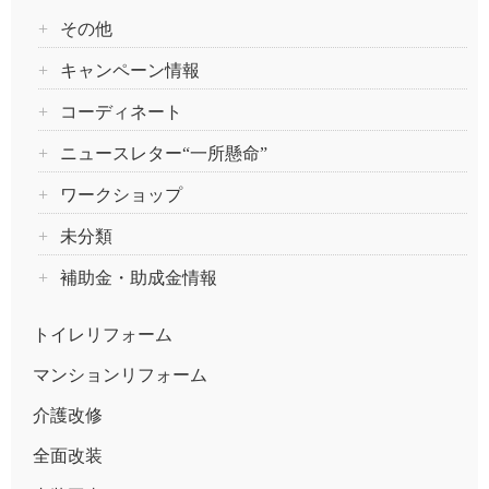
その他
キャンペーン情報
コーディネート
ニュースレター“一所懸命”
ワークショップ
未分類
補助金・助成金情報
トイレリフォーム
マンションリフォーム
介護改修
全面改装