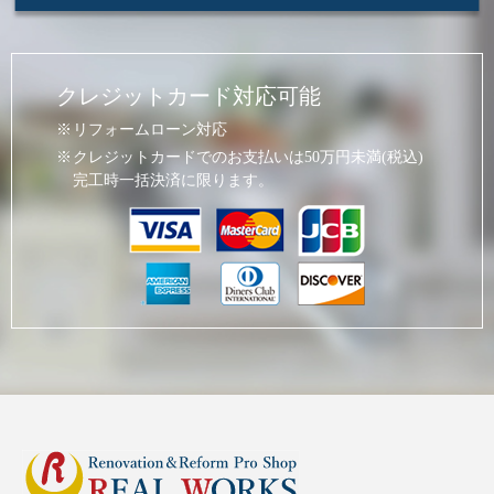
クレジットカード対応可能
リフォームローン対応
クレジットカードでのお支払いは50万円未満(税込)
完工時一括決済に限ります。