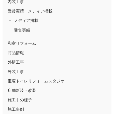
内装工事
受賞実績・メディア掲載
メディア掲載
受賞実績
和室リフォーム
商品情報
外構工事
外装工事
宝塚トイレリフォームスタジオ
店舗新装・改装
施工中の様子
施工事例