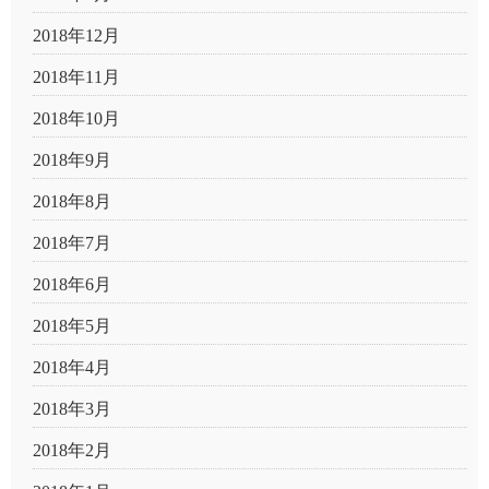
2018年12月
2018年11月
2018年10月
2018年9月
2018年8月
2018年7月
2018年6月
2018年5月
2018年4月
2018年3月
2018年2月