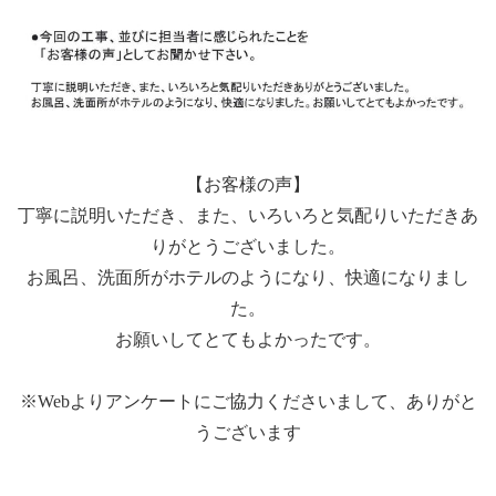
【お客様の声】
丁寧に説明いただき、また、いろいろと気配りいただきあ
りがとうございました。
お風呂、洗面所がホテルのようになり、快適になりまし
た。
お願いしてとてもよかったです。
※Webよりアンケートにご協力くださいまして、ありがと
うございます