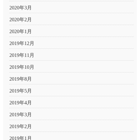
2020年3月
2020年2月
2020年1月
2019年12月
2019年11月
2019年10月
2019年8月
2019年5月
2019年4月
2019年3月
2019年2月
2019年1月