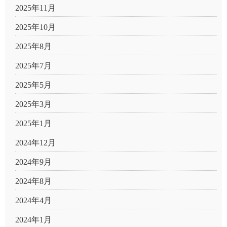
2025年11月
2025年10月
2025年8月
2025年7月
2025年5月
2025年3月
2025年1月
2024年12月
2024年9月
2024年8月
2024年4月
2024年1月