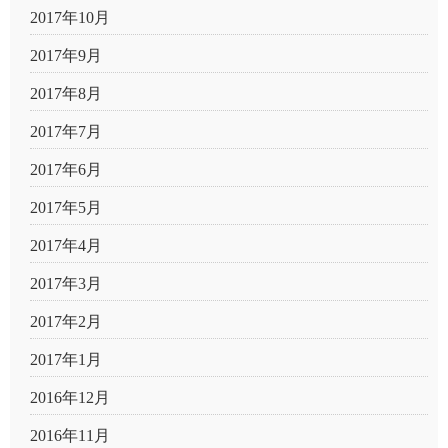
2017年10月
2017年9月
2017年8月
2017年7月
2017年6月
2017年5月
2017年4月
2017年3月
2017年2月
2017年1月
2016年12月
2016年11月