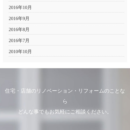
2016年10月
2016年9月
2016年8月
2016年7月
2010年10月
住宅・店舗のリノベーション・リフォームのことな
ら
どんな事でもお気軽にご相談ください。