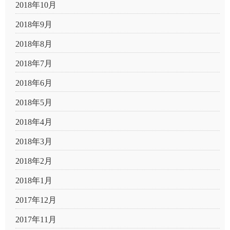
2018年10月
2018年9月
2018年8月
2018年7月
2018年6月
2018年5月
2018年4月
2018年3月
2018年2月
2018年1月
2017年12月
2017年11月