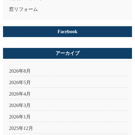
窓リフォーム
Facebook
アーカイブ
2026年8月
2026年5月
2026年4月
2026年3月
2026年1月
2025年12月