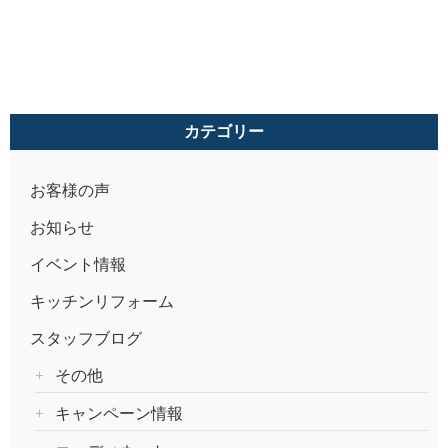
カテゴリー
お客様の声
お知らせ
イベント情報
キッチンリフォーム
スタッフブログ
その他
キャンペーン情報