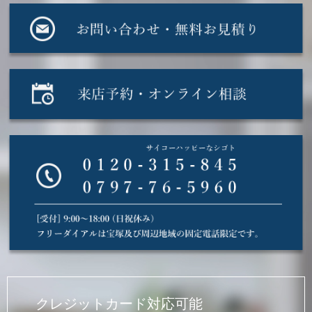
クレジットカード対応可能