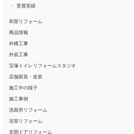
受賞実績
和室リフォーム
商品情報
外構工事
外装工事
宝塚トイレリフォームスタジオ
店舗新装・改装
施工中の様子
施工事例
洗面所リフォーム
浴室リフォーム
玄関ドアリフォーム