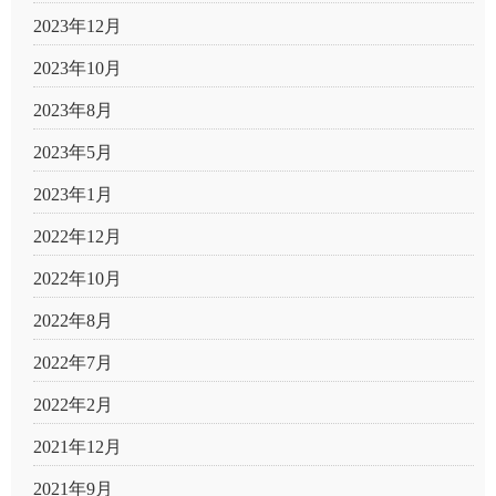
2023年12月
2023年10月
2023年8月
2023年5月
2023年1月
2022年12月
2022年10月
2022年8月
2022年7月
2022年2月
2021年12月
2021年9月