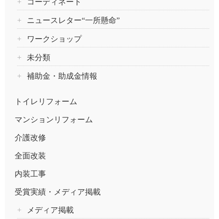
コーディネート
ニュースレター“一所懸命”
ワークショップ
未分類
補助金・助成金情報
トイレリフォーム
マンションリフォーム
介護改修
全面改装
内装工事
受賞実績・メディア掲載
メディア掲載