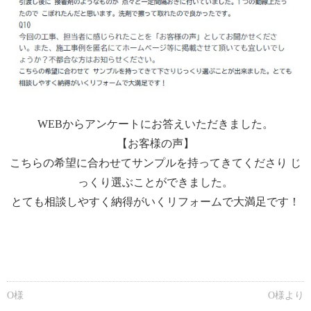
WEBからアンケートにお答えいただきました。
【お客様の声】
こちらの希望に合わせてサンプルを持ってきてくださり じ
っくり選ぶことができました。
とても相談しやすく納得がいくリフォームで大満足です！
O様
O様より