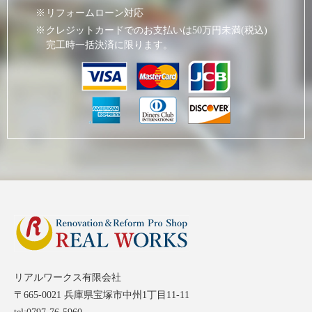
リフォームローン対応
クレジットカードでのお支払いは50万円未満(税込)
完工時一括決済に限ります。
リアルワークス有限会社
〒665-0021 兵庫県宝塚市中州1丁目11-11