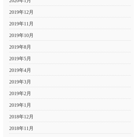
2020年1月
2019年12月
2019年11月
2019年10月
2019年8月
2019年5月
2019年4月
2019年3月
2019年2月
2019年1月
2018年12月
2018年11月