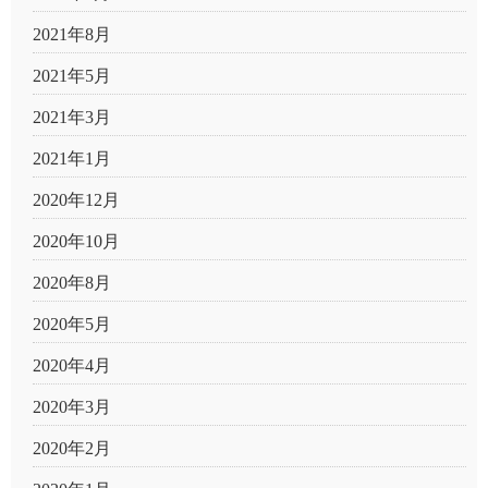
2021年8月
2021年5月
2021年3月
2021年1月
2020年12月
2020年10月
2020年8月
2020年5月
2020年4月
2020年3月
2020年2月