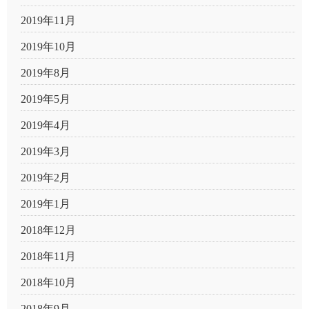
2019年11月
2019年10月
2019年8月
2019年5月
2019年4月
2019年3月
2019年2月
2019年1月
2018年12月
2018年11月
2018年10月
2018年9月