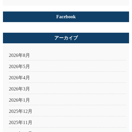
Facebook
アーカイブ
2026年8月
2026年5月
2026年4月
2026年3月
2026年1月
2025年12月
2025年11月