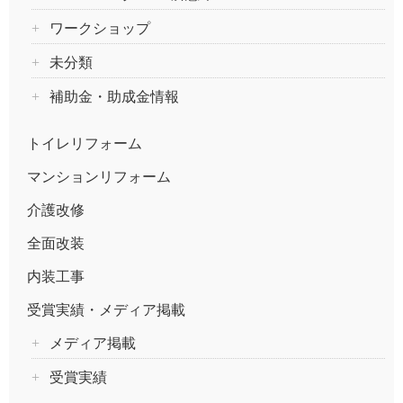
ワークショップ
未分類
補助金・助成金情報
トイレリフォーム
マンションリフォーム
介護改修
全面改装
内装工事
受賞実績・メディア掲載
メディア掲載
受賞実績