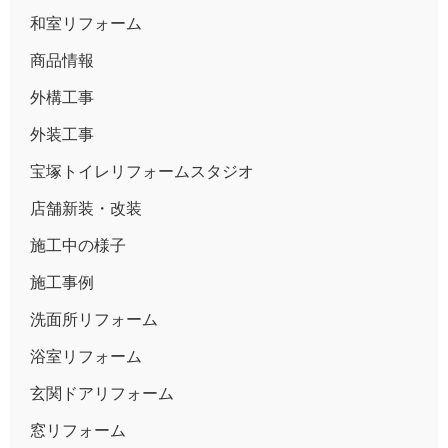
和室リフォーム
商品情報
外構工事
外装工事
宝塚トイレリフォームスタジオ
店舗新装・改装
施工中の様子
施工事例
洗面所リフォーム
浴室リフォーム
玄関ドアリフォーム
窓リフォーム