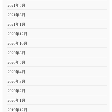
2021年5月
2021年3月
2021年1月
2020年12月
2020年10月
2020年8月
2020年5月
2020年4月
2020年3月
2020年2月
2020年1月
2019年12月