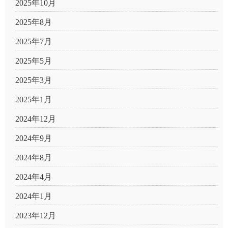
2025年10月
2025年8月
2025年7月
2025年5月
2025年3月
2025年1月
2024年12月
2024年9月
2024年8月
2024年4月
2024年1月
2023年12月