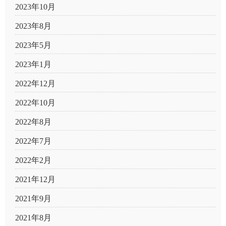
2023年10月
2023年8月
2023年5月
2023年1月
2022年12月
2022年10月
2022年8月
2022年7月
2022年2月
2021年12月
2021年9月
2021年8月