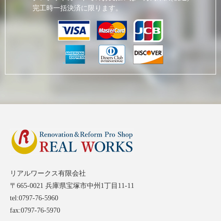
完工時一括決済に限ります。
リアルワークス有限会社
〒665-0021 兵庫県宝塚市中州1丁目11-11
tel:0797-76-5960
fax:0797-76-5970