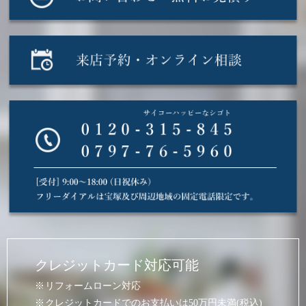
クレジットカード対応可能
リフォームローン対応
クレジットカードでのお支払いは50万円未満(税込)