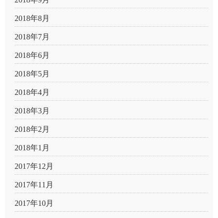
2018年8月
2018年7月
2018年6月
2018年5月
2018年4月
2018年3月
2018年2月
2018年1月
2017年12月
2017年11月
2017年10月