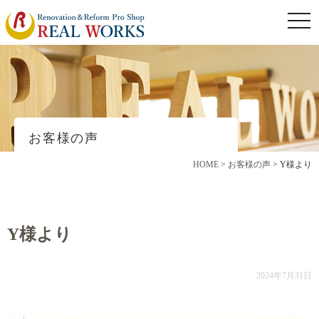
togg
navi
お客様の声
HOME
>
お客様の声
>
Y様より
Y様より
2024年7月31日