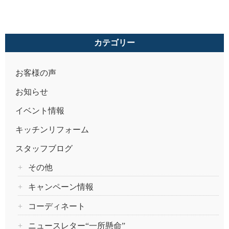
カテゴリー
お客様の声
お知らせ
イベント情報
キッチンリフォーム
スタッフブログ
その他
キャンペーン情報
コーディネート
ニュースレター“一所懸命”