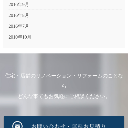
2016年9月
2016年8月
2016年7月
2010年10月
住宅・店舗のリノベーション・リフォームのことな
ら
どんな事でもお気軽にご相談ください。