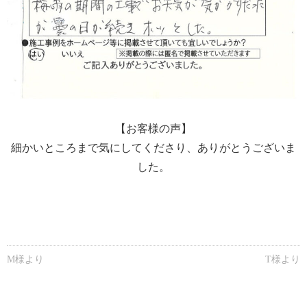
【お客様の声】
細かいところまで気にしてくださり、ありがとうございま
した。
M様より
T様より