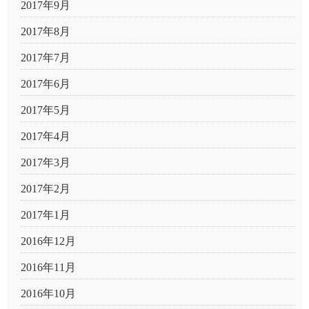
2017年9月
2017年8月
2017年7月
2017年6月
2017年5月
2017年4月
2017年3月
2017年2月
2017年1月
2016年12月
2016年11月
2016年10月