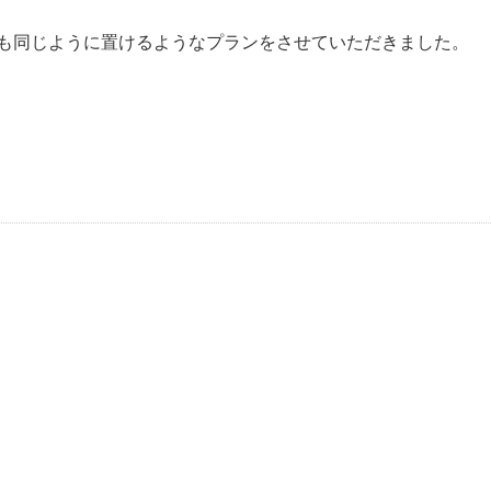
も同じように置けるようなプランをさせていただきました。