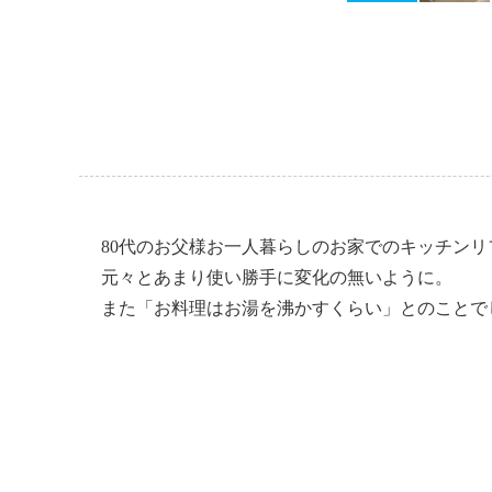
80代のお父様お一人暮らしのお家でのキッチン
元々とあまり使い勝手に変化の無いように。
また「お料理はお湯を沸かすくらい」とのことで