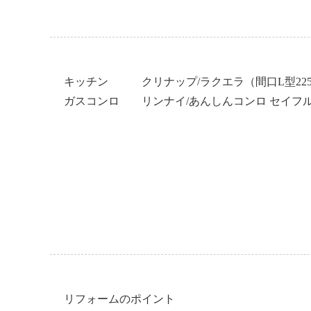
キッチン クリナップ/ラクエラ（間口L型2250×
ガスコンロ リンナイ/あんしんコンロ セイフ
リフォームのポイント