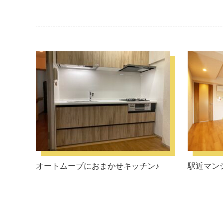
オートムーブにおまかせキッチン♪
駅近マン