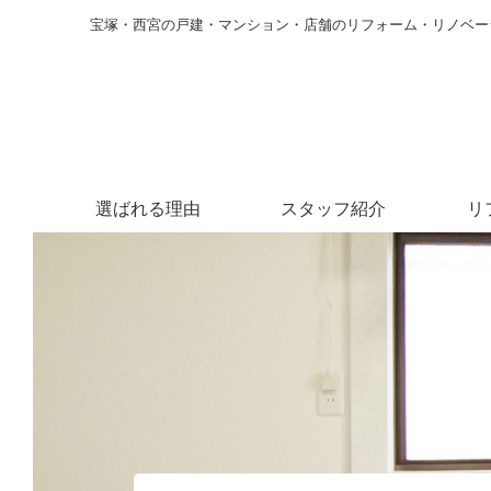
宝塚・西宮の戸建・マンション・店舗のリフォーム・リノベー
選ばれる理由
スタッフ紹介
リ