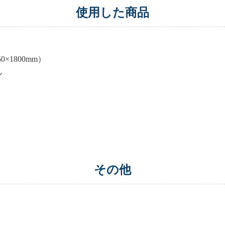
使用した商品
1800mm）
ル
その他