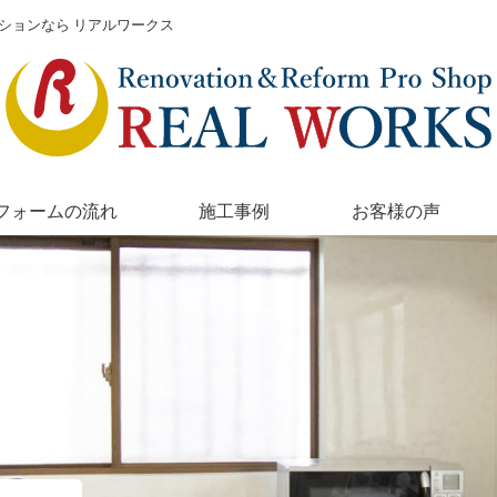
ションなら リアルワークス
フォームの流れ
施工事例
お客様の声