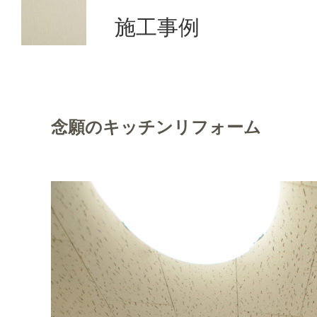
施工事例
念願のキッチンリフォーム