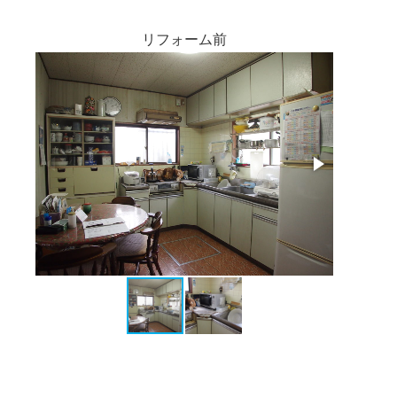
リフォーム前