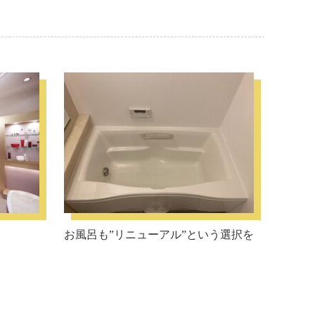
お風呂も”リニューアル”という選択を