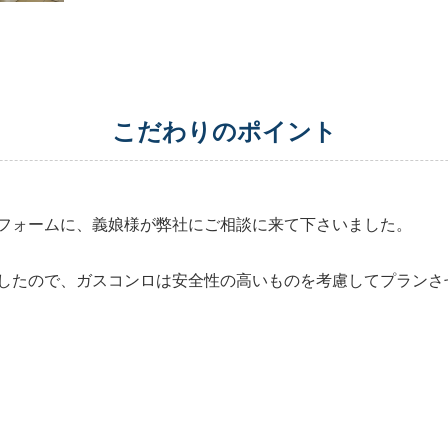
こだわりのポイント
リフォームに、義娘様が弊社にご相談に来て下さいました。
したので、ガスコンロは安全性の高いものを考慮してプランさ