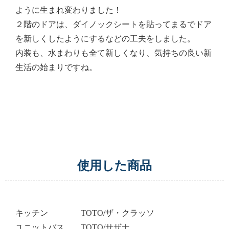
ように生まれ変わりました！
２階のドアは、ダイノックシートを貼ってまるでドア
を新しくしたようにするなどの工夫をしました。
内装も、水まわりも全て新しくなり、気持ちの良い新
生活の始まりですね。
使用した商品
キッチン TOTO/ザ・クラッソ
ユニットバス TOTO/サザナ