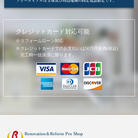
クレジットカード対応可能
リフォームローン対応
クレジットカードでのお支払いは50万円未満(税込)
完工時一括決済に限ります。