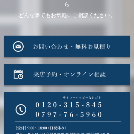
ら
どんな事でもお気軽にご相談ください。