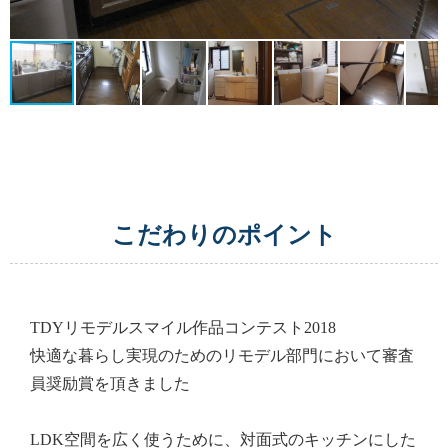
こだわりのポイント
TDYリモデルスマイル作品コンテスト2018
快適な暮らし実現のためのリモデル部門において審査
員奨励賞を頂きました
LDK空間を広く使うために、対面式のキッチンにした