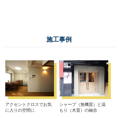
施工事例
アクセントクロスでお気
シャープ（無機質）と温
に入りの空間に
もり（木質）の融合