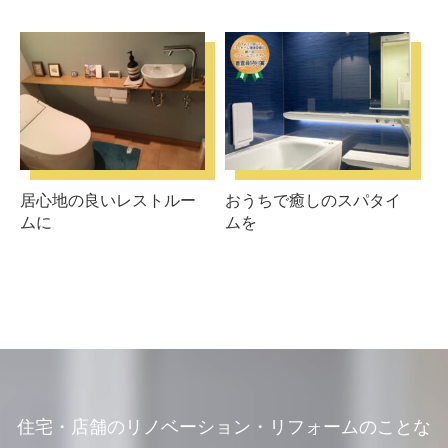
居心地の良いレストルー
おうちで癒しのスパタイ
ムに
ムを
住宅・店舗のリノベーション・リフォームのことな