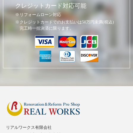
クレジットカード対応可能
リフォームローン対応
クレジットカードでのお支払いは50万円未満(税込)
完工時一括決済に限ります。
リアルワークス有限会社