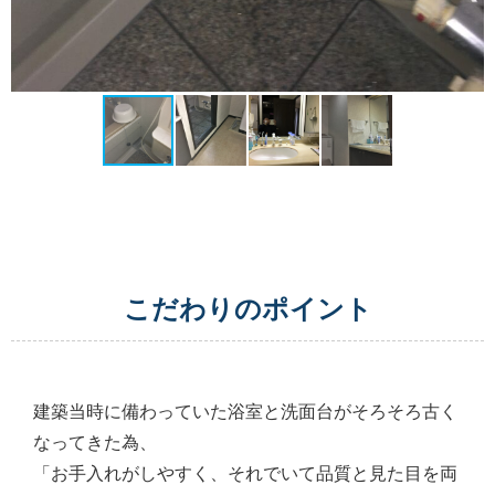
こだわりのポイント
建築当時に備わっていた浴室と洗面台がそろそろ古く
なってきた為、
「お手入れがしやすく、それでいて品質と見た目を両