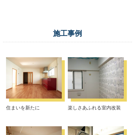
施工事例
住まいを新たに
楽しさあふれる室内改装