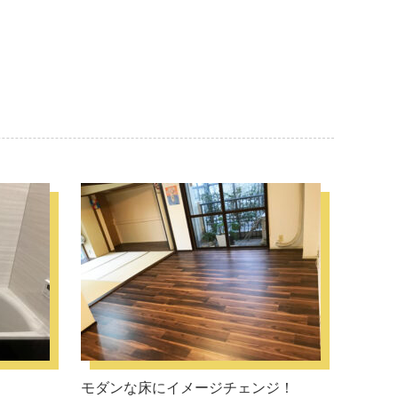
モダンな床にイメージチェンジ！