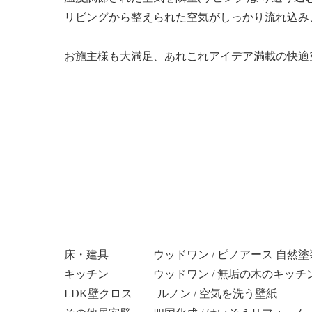
リビングから整えられた空気がしっかり流れ込み
お施主様も大満足、あれこれアイデア満載の快適
床・建具 ウッドワン / ピノアース 自然塗装
キッチン ウッドワン / 無垢の木のキッチン s
LDK壁クロス ルノン / 空気を洗う壁紙