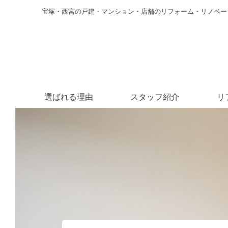
宝塚・西宮の戸建・マンション・店舗のリフォーム・リノベー
選ばれる理由
スタッフ紹介
リ