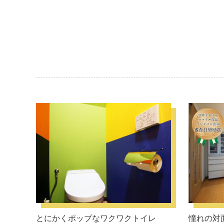
とにかくポップなワクワクトイレ
憧れの対