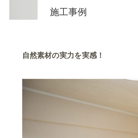
施工事例
自然素材の実力を実感！