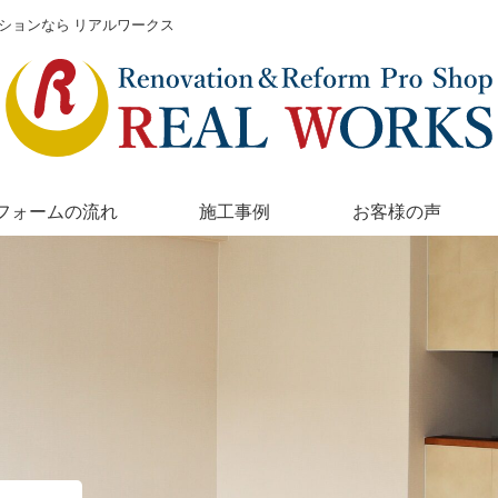
ションなら リアルワークス
フォームの流れ
施工事例
お客様の声