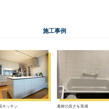
施工事例
面キッチン
素材の良さを実感