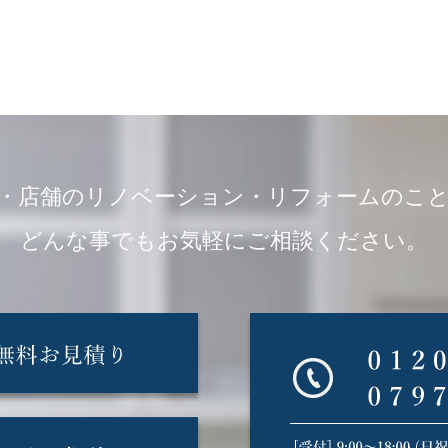
・店舗のリノベーション・リフォームのこ
どんな事でもお気軽にご相談ください。