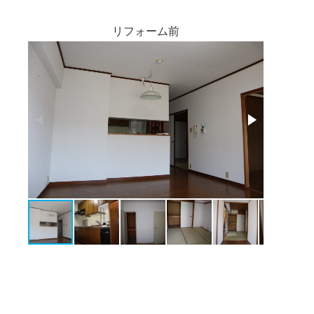
リフォーム前