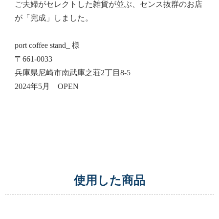
ご夫婦がセレクトした雑貨が並ぶ、センス抜群のお店
が「完成」しました。
port coffee stand_ 様
〒661-0033
兵庫県尼崎市南武庫之荘2丁目8-5
2024年5月 OPEN
使用した商品