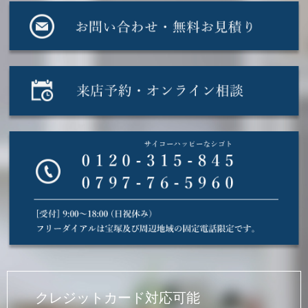
クレジットカード対応可能