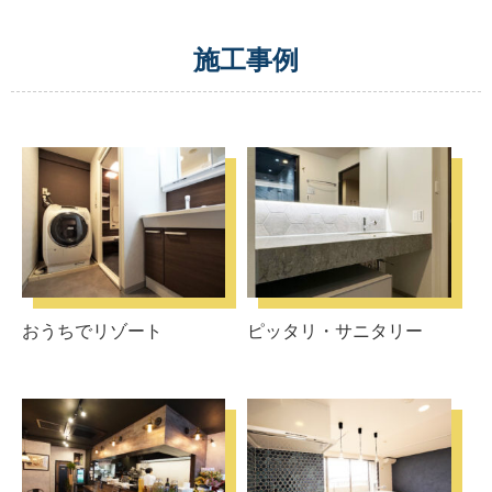
施工事例
おうちでリゾート
ピッタリ・サニタリー