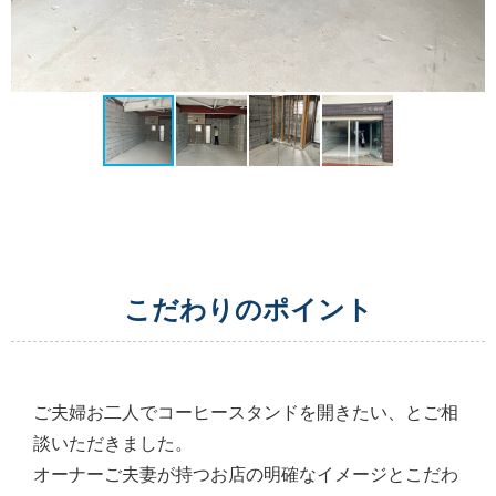
こだわりのポイント
ご夫婦お二人でコーヒースタンドを開きたい、とご相
談いただきました。
オーナーご夫妻が持つお店の明確なイメージとこだわ