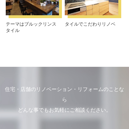
テーマはブルックリンス
タイルでこだわりリノベ
タイル
住宅・店舗のリノベーション・リフォームのことな
ら
どんな事でもお気軽にご相談ください。