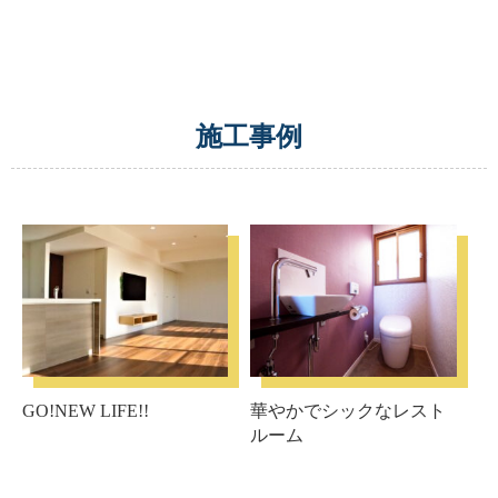
施工事例
GO!NEW LIFE!!
華やかでシックなレスト
ルーム