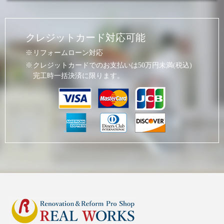
クレジットカード対応可能
リフォームローン対応
クレジットカードでのお支払いは50万円未満(税込)
完工時一括決済に限ります。