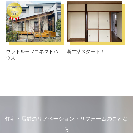
ウッドルーフコネクトハ
新生活スタート！
ウス
住宅・店舗のリノベーション・リフォームのことな
ら