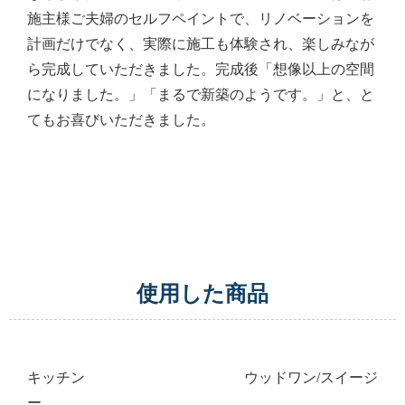
施主様ご夫婦のセルフペイントで、リノベーションを
計画だけでなく、実際に施工も体験され、楽しみなが
ら完成していただきました。完成後「想像以上の空間
になりました。」「まるで新築のようです。」と、と
てもお喜びいただきました。
使用した商品
キッチン ウッドワン/スイージ
ー