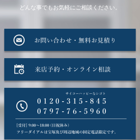
どんな事でもお気軽にご相談ください。