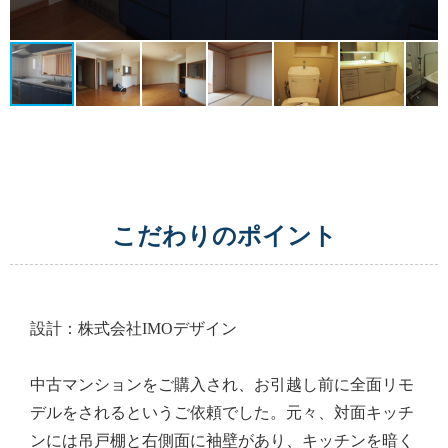
こだわりのポイント
設計：株式会社IMOデザイン
中古マンションをご購入され、お引越し前に全面リモ
デルをされるというご依頼でした。元々、対面キッチ
ンには吊戸棚と右側面に袖壁があり、キッチンを暗く