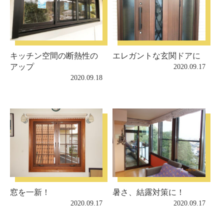
キッチン空間の断熱性の
エレガントな玄関ドアに
アップ
2020.09.17
2020.09.18
窓を一新！
暑さ、結露対策に！
2020.09.17
2020.09.17