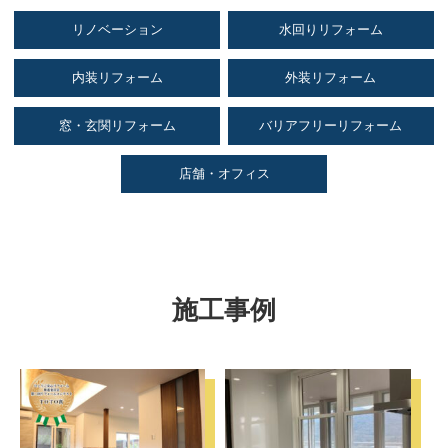
リノベーション
水回りリフォーム
内装リフォーム
外装リフォーム
窓・玄関リフォーム
バリアフリーリフォーム
店舗・オフィス
施工事例