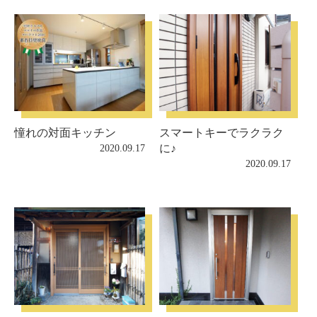
憧れの対面キッチン
スマートキーでラクラク
に♪
2020.09.17
2020.09.17