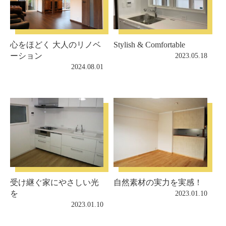
心をほどく 大人のリノベ
Stylish & Comfortable
ーション
2023.05.18
2024.08.01
受け継ぐ家にやさしい光
自然素材の実力を実感！
を
2023.01.10
2023.01.10