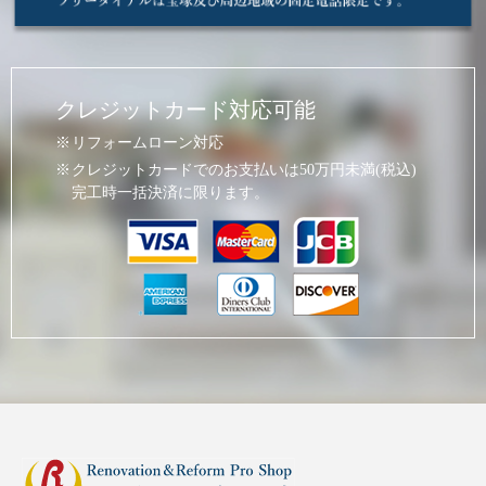
クレジットカード対応可能
リフォームローン対応
クレジットカードでのお支払いは50万円未満(税込)
完工時一括決済に限ります。