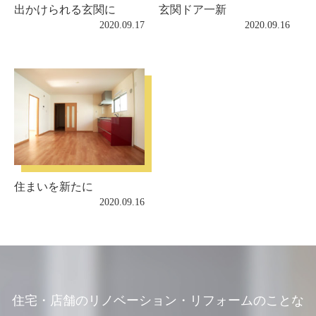
出かけられる玄関に
玄関ドア一新
2020.09.17
2020.09.16
住まいを新たに
2020.09.16
住宅・店舗のリノベーション・リフォームのことな