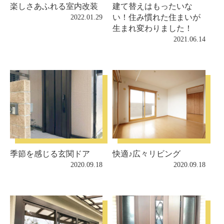
楽しさあふれる室内改装
建て替えはもったいな
い！住み慣れた住まいが
2022.01.29
生まれ変わりました！
2021.06.14
季節を感じる玄関ドア
快適♪広々リビング
2020.09.18
2020.09.18