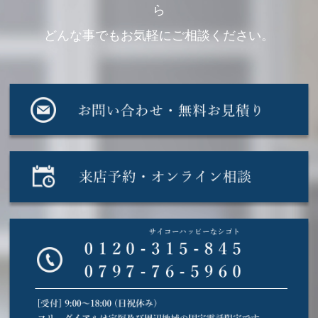
ら
どんな事でもお気軽にご相談ください。